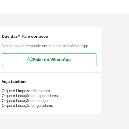
Dúvidas? Fale conosco
Nossa equipe responde em minutos pelo WhatsApp.
Falar no WhatsApp
Veja também
O que é Limpeza pós-evento
O que é Locação de aquecedores
O que é Locação de lounges
O que é Locação de geradores