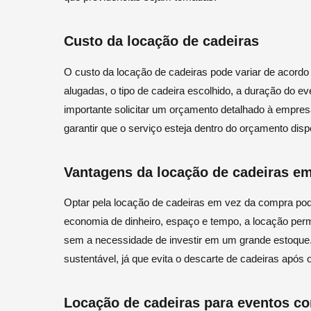
Custo da locação de cadeiras
O custo da locação de cadeiras pode variar de acordo
alugadas, o tipo de cadeira escolhido, a duração do eve
importante solicitar um orçamento detalhado à empres
garantir que o serviço esteja dentro do orçamento disp
Vantagens da locação de cadeiras e
Optar pela locação de cadeiras em vez da compra pode
economia de dinheiro, espaço e tempo, a locação per
sem a necessidade de investir em um grande estoque.
sustentável, já que evita o descarte de cadeiras após 
Locação de cadeiras para eventos co