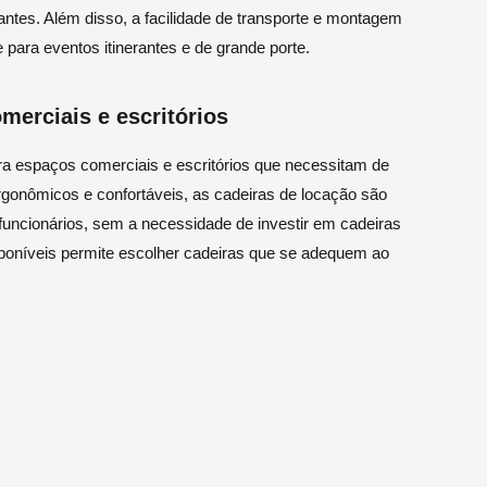
ntes. Além disso, a facilidade de transporte e montagem
para eventos itinerantes e de grande porte.
merciais e escritórios
a espaços comerciais e escritórios que necessitam de
gonômicos e confortáveis, as cadeiras de locação são
 funcionários, sem a necessidade de investir em cadeiras
poníveis permite escolher cadeiras que se adequem ao