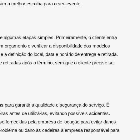
im a melhor escolha para o seu evento.
 algumas etapas simples. Primeiramente, o cliente entra
m orçamento e verificar a disponibilidade dos modelos
 a definição do local, data e horário de entrega e retirada.
e retiradas após o término, sem que o cliente precise se
 para garantir a qualidade e segurança do serviço. É
ras antes de utilizá-las, evitando possíveis acidentes.
so fornecidas pela empresa de locação para evitar danos
 problema ou dano às cadeiras à empresa responsável para