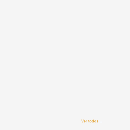
Ver todos →