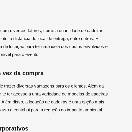
 com diversos fatores, como a quantidade de cadeiras
nto, a distância do local de entrega, entre outros. É
a de locação para ter uma ideia dos custos envolvidos e
onível para o evento.
m vez da compra
 trazer diversas vantagens para os clientes. Além da
mite ter acesso a uma variedade de modelos de cadeiras
 Além disso, a locação de cadeiras é uma opção mais
o uso e contribui para a redução do impacto ambiental.
rporativos