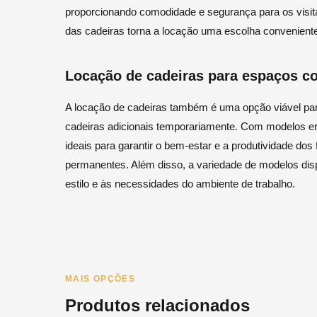
proporcionando comodidade e segurança para os visita
das cadeiras torna a locação uma escolha conveniente 
Locação de cadeiras para espaços co
A locação de cadeiras também é uma opção viável par
cadeiras adicionais temporariamente. Com modelos er
ideais para garantir o bem-estar e a produtividade dos
permanentes. Além disso, a variedade de modelos dis
estilo e às necessidades do ambiente de trabalho.
MAIS OPÇÕES
Produtos relacionados