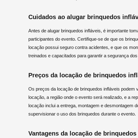
Cuidados ao alugar brinquedos inflá
Antes de alugar brinquedos infláveis, é importante to
participantes do evento. Certifique-se de que os bri
locação possui seguro contra acidentes, e que os mon
treinados e capacitados para garantir a segurança dos 
Preços da locação de brinquedos infl
Os preços da locação de brinquedos infláveis podem v
locação, a região onde o evento será realizado, e a r
locação inclui a entrega, montagem e desmontagem d
supervisionar o uso dos brinquedos durante o evento.
Vantagens da locação de brinquedos 