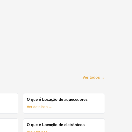
Ver todos →
O que é Locação de aquecedores
Ver detalhes →
O que é Locação de eletrônicos