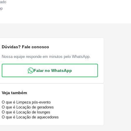
sado
pp
Dúvidas? Fale conosco
Nossa equipe responde em minutos pelo WhatsApp.
Falar no WhatsApp
Veja também
O que é Limpeza pós-evento
O que é Locação de geradores
O que é Locação de lounges
O que é Locação de aquecedores