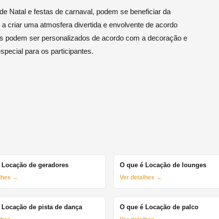
e Natal e festas de carnaval, podem se beneficiar da
 a criar uma atmosfera divertida e envolvente de acordo
cos podem ser personalizados de acordo com a decoração e
special para os participantes.
 Locação de geradores
O que é Locação de lounges
alhes →
Ver detalhes →
 Locação de pista de dança
O que é Locação de palco