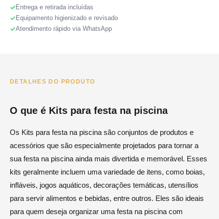
Entrega e retirada incluídas
Equipamento higienizado e revisado
Atendimento rápido via WhatsApp
DETALHES DO PRODUTO
O que é Kits para festa na piscina
Os Kits para festa na piscina são conjuntos de produtos e
acessórios que são especialmente projetados para tornar a
sua festa na piscina ainda mais divertida e memorável. Esses
kits geralmente incluem uma variedade de itens, como boias,
infláveis, jogos aquáticos, decorações temáticas, utensílios
para servir alimentos e bebidas, entre outros. Eles são ideais
para quem deseja organizar uma festa na piscina com