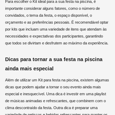
Para escolher o Kit ideal para a sua festa na piscina, é
importante considerar alguns fatores, como o número de
convidados, o tema da festa, o espaço disponível, o
orçamento e as preferências pessoais. É recomendável optar
por kits que incluam uma variedade de itens que atendam às
necessidades e expectativas dos participantes, garantindo
que todos se divirtam e desfrutem ao máximo da experiência.
Dicas para tornar a sua festa na piscina
ainda mais especial
Além de utilizar um Kit para festa na piscina, existem algumas
dicas que podem ajudar a tornar o seu evento ainda mais
especial e inesquecível. Uma dica é investir em uma playlist
de músicas animadas e refrescantes, que combinem com o
clima descontraído da festa. Outra dica é preparar uma
variedade de petiscos e bebidas refrescantes para manter os