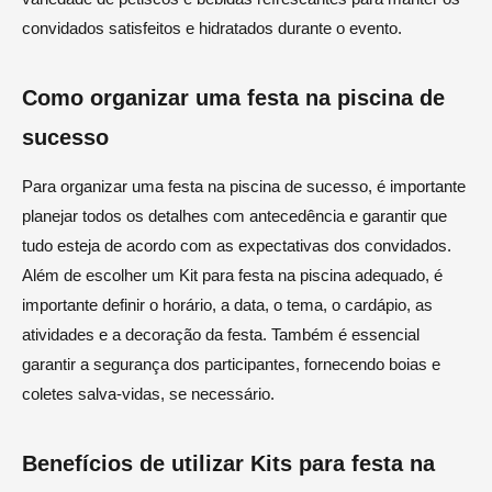
convidados satisfeitos e hidratados durante o evento.
Como organizar uma festa na piscina de
sucesso
Para organizar uma festa na piscina de sucesso, é importante
planejar todos os detalhes com antecedência e garantir que
tudo esteja de acordo com as expectativas dos convidados.
Além de escolher um Kit para festa na piscina adequado, é
importante definir o horário, a data, o tema, o cardápio, as
atividades e a decoração da festa. Também é essencial
garantir a segurança dos participantes, fornecendo boias e
coletes salva-vidas, se necessário.
Benefícios de utilizar Kits para festa na