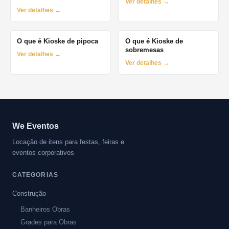
Ver detalhes →
Ver detalhes →
O que é Kioske de pipoca
O que é Kioske de
sobremesas
Ver detalhes →
Ver detalhes →
We Eventos
Locação de itens para festas, feiras e
eventos corporativos
CATEGORIAS
Construção
Banheiros Obras
Grades para Obras