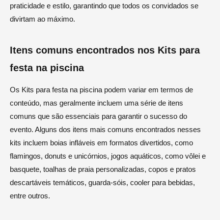
praticidade e estilo, garantindo que todos os convidados se
divirtam ao máximo.
Itens comuns encontrados nos Kits para
festa na piscina
Os Kits para festa na piscina podem variar em termos de
conteúdo, mas geralmente incluem uma série de itens
comuns que são essenciais para garantir o sucesso do
evento. Alguns dos itens mais comuns encontrados nesses
kits incluem boias infláveis em formatos divertidos, como
flamingos, donuts e unicórnios, jogos aquáticos, como vôlei e
basquete, toalhas de praia personalizadas, copos e pratos
descartáveis temáticos, guarda-sóis, cooler para bebidas,
entre outros.