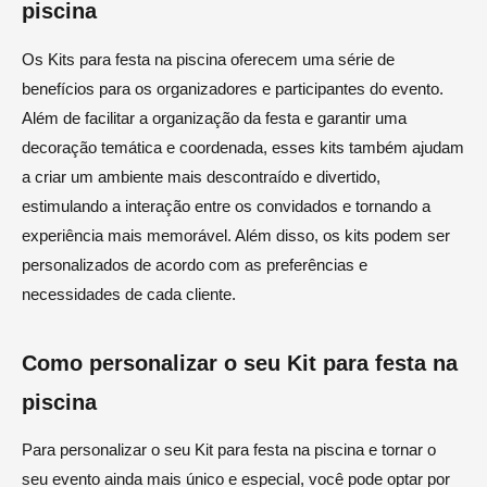
piscina
Os Kits para festa na piscina oferecem uma série de
benefícios para os organizadores e participantes do evento.
Além de facilitar a organização da festa e garantir uma
decoração temática e coordenada, esses kits também ajudam
a criar um ambiente mais descontraído e divertido,
estimulando a interação entre os convidados e tornando a
experiência mais memorável. Além disso, os kits podem ser
personalizados de acordo com as preferências e
necessidades de cada cliente.
Como personalizar o seu Kit para festa na
piscina
Para personalizar o seu Kit para festa na piscina e tornar o
seu evento ainda mais único e especial, você pode optar por