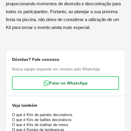
proporcionando momentos de diversão e descontração para
todos os participantes. Portanto, ao planejar a sua próxima
festa na piscina, não deixe de considerar a utilização de um
Kit para tornar o evento ainda mais especial.
Dúvidas? Fale conosco
Nossa equipe responde em minutos pelo WhatsApp.
Falar no WhatsApp
Veja também
O que é Kits de painéis decorativos
O que é Kits de balões decorativos
O que é Kits de toalhas de mesa
O que é Kioske de lembranças