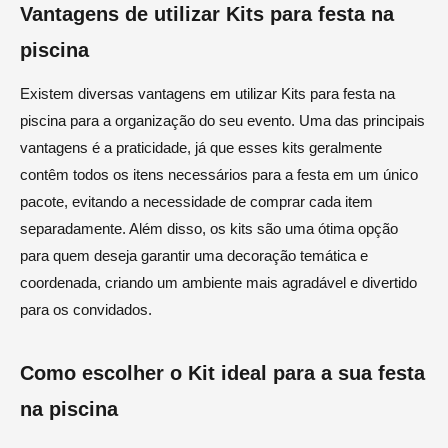
Vantagens de utilizar Kits para festa na
piscina
Existem diversas vantagens em utilizar Kits para festa na
piscina para a organização do seu evento. Uma das principais
vantagens é a praticidade, já que esses kits geralmente
contêm todos os itens necessários para a festa em um único
pacote, evitando a necessidade de comprar cada item
separadamente. Além disso, os kits são uma ótima opção
para quem deseja garantir uma decoração temática e
coordenada, criando um ambiente mais agradável e divertido
para os convidados.
Como escolher o Kit ideal para a sua festa
na piscina