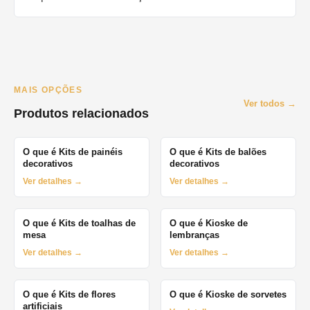
MAIS OPÇÕES
Ver todos →
Produtos relacionados
O que é Kits de painéis
O que é Kits de balões
decorativos
decorativos
Ver detalhes →
Ver detalhes →
O que é Kits de toalhas de
O que é Kioske de
mesa
lembranças
Ver detalhes →
Ver detalhes →
O que é Kits de flores
O que é Kioske de sorvetes
artificiais