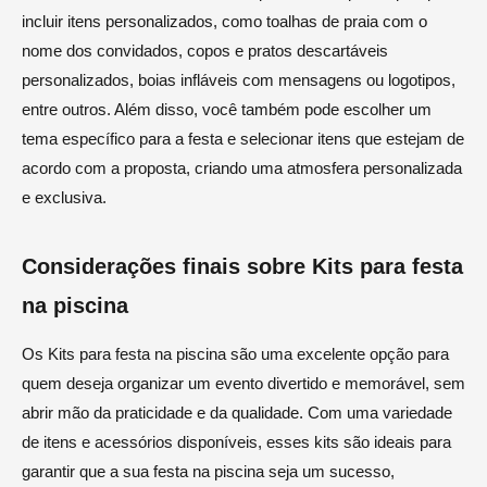
incluir itens personalizados, como toalhas de praia com o
nome dos convidados, copos e pratos descartáveis
personalizados, boias infláveis com mensagens ou logotipos,
entre outros. Além disso, você também pode escolher um
tema específico para a festa e selecionar itens que estejam de
acordo com a proposta, criando uma atmosfera personalizada
e exclusiva.
Considerações finais sobre Kits para festa
na piscina
Os Kits para festa na piscina são uma excelente opção para
quem deseja organizar um evento divertido e memorável, sem
abrir mão da praticidade e da qualidade. Com uma variedade
de itens e acessórios disponíveis, esses kits são ideais para
garantir que a sua festa na piscina seja um sucesso,