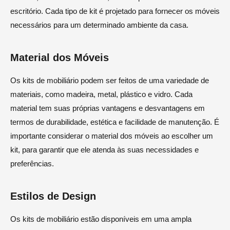
escritório. Cada tipo de kit é projetado para fornecer os móveis
necessários para um determinado ambiente da casa.
Material dos Móveis
Os kits de mobiliário podem ser feitos de uma variedade de
materiais, como madeira, metal, plástico e vidro. Cada
material tem suas próprias vantagens e desvantagens em
termos de durabilidade, estética e facilidade de manutenção. É
importante considerar o material dos móveis ao escolher um
kit, para garantir que ele atenda às suas necessidades e
preferências.
Estilos de Design
Os kits de mobiliário estão disponíveis em uma ampla