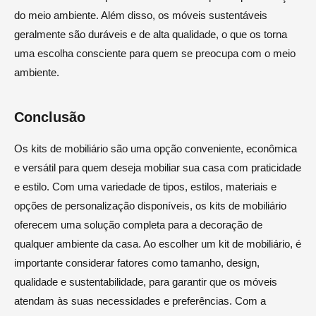
do meio ambiente. Além disso, os móveis sustentáveis
geralmente são duráveis e de alta qualidade, o que os torna
uma escolha consciente para quem se preocupa com o meio
ambiente.
Conclusão
Os kits de mobiliário são uma opção conveniente, econômica
e versátil para quem deseja mobiliar sua casa com praticidade
e estilo. Com uma variedade de tipos, estilos, materiais e
opções de personalização disponíveis, os kits de mobiliário
oferecem uma solução completa para a decoração de
qualquer ambiente da casa. Ao escolher um kit de mobiliário, é
importante considerar fatores como tamanho, design,
qualidade e sustentabilidade, para garantir que os móveis
atendam às suas necessidades e preferências. Com a