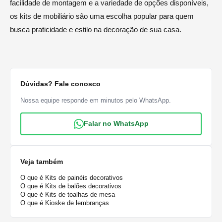
facilidade de montagem e a variedade de opções disponíveis,
os kits de mobiliário são uma escolha popular para quem
busca praticidade e estilo na decoração de sua casa.
Dúvidas? Fale conosco
Nossa equipe responde em minutos pelo WhatsApp.
Falar no WhatsApp
Veja também
O que é Kits de painéis decorativos
O que é Kits de balões decorativos
O que é Kits de toalhas de mesa
O que é Kioske de lembranças