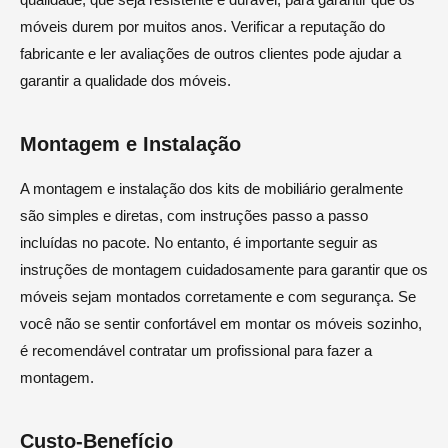
móveis durem por muitos anos. Verificar a reputação do
fabricante e ler avaliações de outros clientes pode ajudar a
garantir a qualidade dos móveis.
Montagem e Instalação
A montagem e instalação dos kits de mobiliário geralmente
são simples e diretas, com instruções passo a passo
incluídas no pacote. No entanto, é importante seguir as
instruções de montagem cuidadosamente para garantir que os
móveis sejam montados corretamente e com segurança. Se
você não se sentir confortável em montar os móveis sozinho,
é recomendável contratar um profissional para fazer a
montagem.
Custo-Benefício