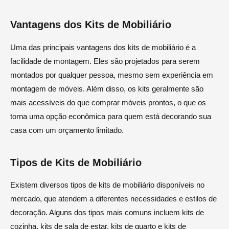
Vantagens dos Kits de Mobiliário
Uma das principais vantagens dos kits de mobiliário é a
facilidade de montagem. Eles são projetados para serem
montados por qualquer pessoa, mesmo sem experiência em
montagem de móveis. Além disso, os kits geralmente são
mais acessíveis do que comprar móveis prontos, o que os
torna uma opção econômica para quem está decorando sua
casa com um orçamento limitado.
Tipos de Kits de Mobiliário
Existem diversos tipos de kits de mobiliário disponíveis no
mercado, que atendem a diferentes necessidades e estilos de
decoração. Alguns dos tipos mais comuns incluem kits de
cozinha, kits de sala de estar, kits de quarto e kits de