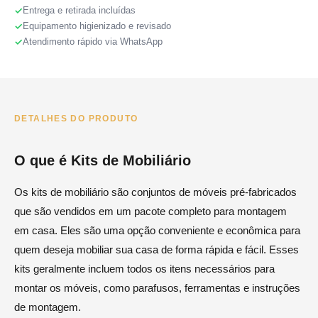
Entrega e retirada incluídas
Equipamento higienizado e revisado
Atendimento rápido via WhatsApp
DETALHES DO PRODUTO
O que é Kits de Mobiliário
Os kits de mobiliário são conjuntos de móveis pré-fabricados
que são vendidos em um pacote completo para montagem
em casa. Eles são uma opção conveniente e econômica para
quem deseja mobiliar sua casa de forma rápida e fácil. Esses
kits geralmente incluem todos os itens necessários para
montar os móveis, como parafusos, ferramentas e instruções
de montagem.