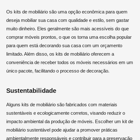
Os kits de mobiliário são uma opção econômica para quem
deseja mobiliar sua casa com qualidade e estilo, sem gastar
muito dinheiro. Eles geralmente são mais acessíveis do que
comprar móveis prontos, o que os torna uma escolha popular
para quem está decorando sua casa com um orçamento
limitado. Além disso, os kits de mobiliário oferecem a
conveniência de receber todos os móveis necessários em um
único pacote, facilitando o processo de decoração.
Sustentabilidade
Alguns kits de mobiliário são fabricados com materiais
sustentáveis e ecologicamente corretos, visando reduzir o
impacto ambiental da produção de móveis. Escolher um kit de
mobiliário sustentável pode ajudar a promover práticas
ambientalmente responsáveis e contribuir para a preservação