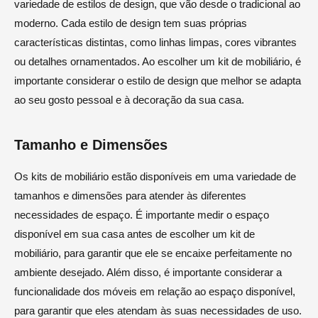
variedade de estilos de design, que vão desde o tradicional ao
moderno. Cada estilo de design tem suas próprias
características distintas, como linhas limpas, cores vibrantes
ou detalhes ornamentados. Ao escolher um kit de mobiliário, é
importante considerar o estilo de design que melhor se adapta
ao seu gosto pessoal e à decoração da sua casa.
Tamanho e Dimensões
Os kits de mobiliário estão disponíveis em uma variedade de
tamanhos e dimensões para atender às diferentes
necessidades de espaço. É importante medir o espaço
disponível em sua casa antes de escolher um kit de
mobiliário, para garantir que ele se encaixe perfeitamente no
ambiente desejado. Além disso, é importante considerar a
funcionalidade dos móveis em relação ao espaço disponível,
para garantir que eles atendam às suas necessidades de uso.