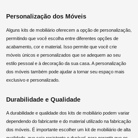
Personalização dos Móveis
Alguns kits de mobiliário oferecem a opção de personalização,
permitindo que você escolha entre diferentes opções de
acabamento, cor e material. Isso permite que você crie
móveis únicos e personalizados que se adequem ao seu
estilo pessoal e à decoração da sua casa. A personalização
dos móveis também pode ajudar a tornar seu espaço mais
exclusivo e personalizado.
Durabilidade e Qualidade
A durabilidade e qualidade dos kits de mobiliário podem variar
dependendo do fabricante e do material utilizado na fabricação
dos móveis. É importante escolher um kit de mobiliário de alta
qualidade, que seja resistente e durável, para garantir que os