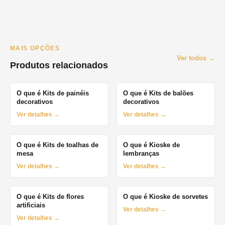
MAIS OPÇÕES
Ver todos →
Produtos relacionados
O que é Kits de painéis
O que é Kits de balões
decorativos
decorativos
Ver detalhes →
Ver detalhes →
O que é Kits de toalhas de
O que é Kioske de
mesa
lembranças
Ver detalhes →
Ver detalhes →
O que é Kits de flores
O que é Kioske de sorvetes
artificiais
Ver detalhes →
Ver detalhes →