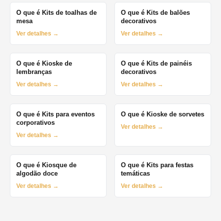
O que é Kits de toalhas de
O que é Kits de balões
mesa
decorativos
Ver detalhes →
Ver detalhes →
O que é Kioske de
O que é Kits de painéis
lembranças
decorativos
Ver detalhes →
Ver detalhes →
O que é Kits para eventos
O que é Kioske de sorvetes
corporativos
Ver detalhes →
Ver detalhes →
O que é Kiosque de
O que é Kits para festas
algodão doce
temáticas
Ver detalhes →
Ver detalhes →