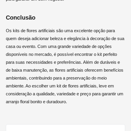
Conclusão
Os kits de flores artificiais são uma excelente opção para
quem deseja adicionar beleza e elegância à decoração de sua
casa ou evento. Com uma grande variedade de opções
disponíveis no mercado, é possível encontrar o kit perfeito
para suas necessidades e preferências. Além de duráveis e
de baixa manutenção, as flores artificiais oferecem benefícios
ambientais, contribuindo para a preservação do meio
ambiente. Ao escolher um kit de flores artificiais, leve em
consideração a qualidade, variedade e preço para garantir um
arranjo floral bonito e duradouro.