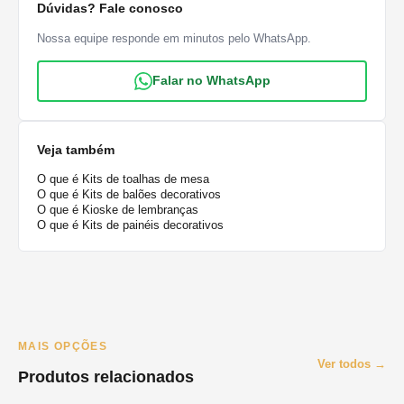
Dúvidas? Fale conosco
Nossa equipe responde em minutos pelo WhatsApp.
Falar no WhatsApp
Veja também
O que é Kits de toalhas de mesa
O que é Kits de balões decorativos
O que é Kioske de lembranças
O que é Kits de painéis decorativos
MAIS OPÇÕES
Ver todos →
Produtos relacionados