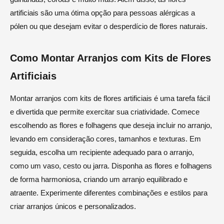
artificiais são uma ótima opção para pessoas alérgicas a
pólen ou que desejam evitar o desperdício de flores naturais.
Como Montar Arranjos com Kits de Flores
Artificiais
Montar arranjos com kits de flores artificiais é uma tarefa fácil
e divertida que permite exercitar sua criatividade. Comece
escolhendo as flores e folhagens que deseja incluir no arranjo,
levando em consideração cores, tamanhos e texturas. Em
seguida, escolha um recipiente adequado para o arranjo,
como um vaso, cesto ou jarra. Disponha as flores e folhagens
de forma harmoniosa, criando um arranjo equilibrado e
atraente. Experimente diferentes combinações e estilos para
criar arranjos únicos e personalizados.