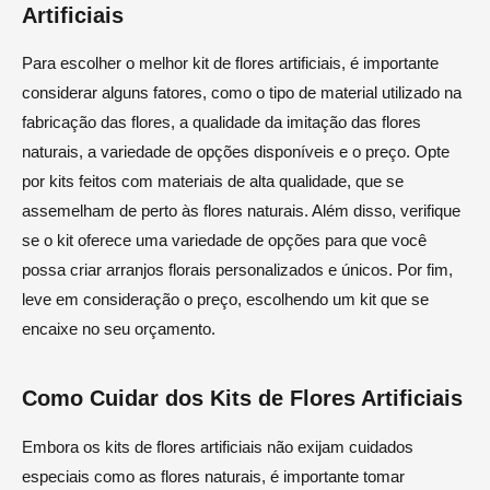
Artificiais
Para escolher o melhor kit de flores artificiais, é importante
considerar alguns fatores, como o tipo de material utilizado na
fabricação das flores, a qualidade da imitação das flores
naturais, a variedade de opções disponíveis e o preço. Opte
por kits feitos com materiais de alta qualidade, que se
assemelham de perto às flores naturais. Além disso, verifique
se o kit oferece uma variedade de opções para que você
possa criar arranjos florais personalizados e únicos. Por fim,
leve em consideração o preço, escolhendo um kit que se
encaixe no seu orçamento.
Como Cuidar dos Kits de Flores Artificiais
Embora os kits de flores artificiais não exijam cuidados
especiais como as flores naturais, é importante tomar