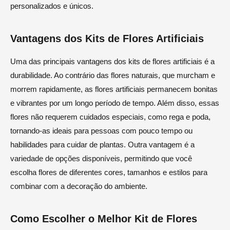
personalizados e únicos.
Vantagens dos Kits de Flores Artificiais
Uma das principais vantagens dos kits de flores artificiais é a
durabilidade. Ao contrário das flores naturais, que murcham e
morrem rapidamente, as flores artificiais permanecem bonitas
e vibrantes por um longo período de tempo. Além disso, essas
flores não requerem cuidados especiais, como rega e poda,
tornando-as ideais para pessoas com pouco tempo ou
habilidades para cuidar de plantas. Outra vantagem é a
variedade de opções disponíveis, permitindo que você
escolha flores de diferentes cores, tamanhos e estilos para
combinar com a decoração do ambiente.
Como Escolher o Melhor Kit de Flores