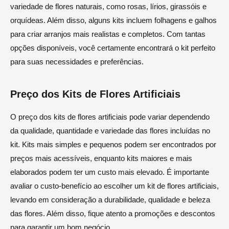
variedade de flores naturais, como rosas, lírios, girassóis e
orquídeas. Além disso, alguns kits incluem folhagens e galhos
para criar arranjos mais realistas e completos. Com tantas
opções disponíveis, você certamente encontrará o kit perfeito
para suas necessidades e preferências.
Preço dos Kits de Flores Artificiais
O preço dos kits de flores artificiais pode variar dependendo
da qualidade, quantidade e variedade das flores incluídas no
kit. Kits mais simples e pequenos podem ser encontrados por
preços mais acessíveis, enquanto kits maiores e mais
elaborados podem ter um custo mais elevado. É importante
avaliar o custo-benefício ao escolher um kit de flores artificiais,
levando em consideração a durabilidade, qualidade e beleza
das flores. Além disso, fique atento a promoções e descontos
para garantir um bom negócio.