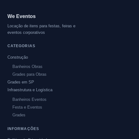
We Eventos
Locação de itens para festas, feiras e
eventos corporativos
CATEGORIAS
Construção
Banheiros Obras
Grades para Obras
Grades em SP
Infraestrutura e Logística
Banheiros Eventos
Festa e Eventos
Grades
INFORMAÇÕES