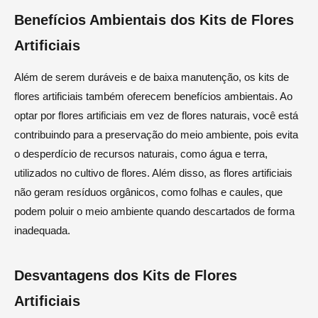
Benefícios Ambientais dos Kits de Flores
Artificiais
Além de serem duráveis e de baixa manutenção, os kits de
flores artificiais também oferecem benefícios ambientais. Ao
optar por flores artificiais em vez de flores naturais, você está
contribuindo para a preservação do meio ambiente, pois evita
o desperdício de recursos naturais, como água e terra,
utilizados no cultivo de flores. Além disso, as flores artificiais
não geram resíduos orgânicos, como folhas e caules, que
podem poluir o meio ambiente quando descartados de forma
inadequada.
Desvantagens dos Kits de Flores
Artificiais