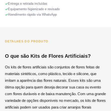
Entrega e retirada incluídas
Equipamento higienizado e revisado
Atendimento rápido via WhatsApp
DETALHES DO PRODUTO
O que são Kits de Flores Artificiais?
Os kits de flores artificiais são conjuntos de flores feitas de
materiais sintéticos, como plástico, tecido e silicone, que
imitam a aparência das flores naturais. Esses kits são uma
ótima opção para quem deseja decorar sua casa ou evento
com flores duráveis e de baixa manutenção. Com uma grande
variedade de opções disponíveis no mercado, os kits de flores
artificiais podem ser usados ​​para criar arranjos florais