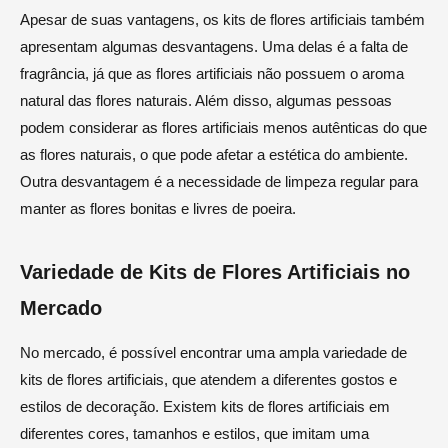
Apesar de suas vantagens, os kits de flores artificiais também
apresentam algumas desvantagens. Uma delas é a falta de
fragrância, já que as flores artificiais não possuem o aroma
natural das flores naturais. Além disso, algumas pessoas
podem considerar as flores artificiais menos autênticas do que
as flores naturais, o que pode afetar a estética do ambiente.
Outra desvantagem é a necessidade de limpeza regular para
manter as flores bonitas e livres de poeira.
Variedade de Kits de Flores Artificiais no
Mercado
No mercado, é possível encontrar uma ampla variedade de
kits de flores artificiais, que atendem a diferentes gostos e
estilos de decoração. Existem kits de flores artificiais em
diferentes cores, tamanhos e estilos, que imitam uma