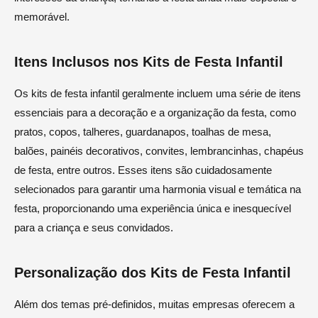
memorável.
Itens Inclusos nos Kits de Festa Infantil
Os kits de festa infantil geralmente incluem uma série de itens
essenciais para a decoração e a organização da festa, como
pratos, copos, talheres, guardanapos, toalhas de mesa,
balões, painéis decorativos, convites, lembrancinhas, chapéus
de festa, entre outros. Esses itens são cuidadosamente
selecionados para garantir uma harmonia visual e temática na
festa, proporcionando uma experiência única e inesquecível
para a criança e seus convidados.
Personalização dos Kits de Festa Infantil
Além dos temas pré-definidos, muitas empresas oferecem a