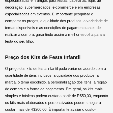
especializadas em artigos para festas, papelarias, lojas de
decoração, supermercados, e-commerce e em empresas
especializadas em eventos. É importante pesquisar e
comparar os preços, a qualidade dos produtos, a variedade de
temas disponíveis e as condições de pagamento antes de
realizar a compra, garantindo assim a melhor escolha para a
festa do seu filho.
Preço dos Kits de Festa Infantil
O preço dos kits de festa infantil pode variar de acordo com a
quantidade de itens inclusos, a qualidade dos produtos, a
marca, o tema escolhido, a personalização dos itens, a região
de compra e a forma de pagamento. Em geral, os kits mais
simples e básicos podem custar a partir de R$50,00, enquanto
os kits mais elaborados e personalizados podem chegar a
custar mais de R$200,00. É importante avaliar o custo-