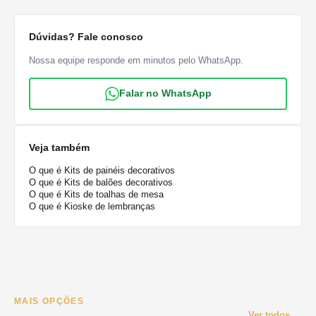
Dúvidas? Fale conosco
Nossa equipe responde em minutos pelo WhatsApp.
Falar no WhatsApp
Veja também
O que é Kits de painéis decorativos
O que é Kits de balões decorativos
O que é Kits de toalhas de mesa
O que é Kioske de lembranças
MAIS OPÇÕES
Ver todos →