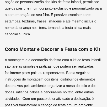
opção de personalização dos kits de festa infantil, permitindo
que os pais criem um conjunto exclusivo e personalizado para
a comemoração do seu filho. É possível escolher cores,
estampas, texturas, frases, imagens e até mesmo incluir o
nome da criança nos itens, tornando a festa ainda mais
especial e única.
Como Montar e Decorar a Festa com o Kit
A montagem e a decoração da festa com o kit de festa infantil
são tarefas simples e práticas, que podem ser realizadas
facilmente pelos pais ou responsáveis. Basta seguir as
instruções de montagem dos itens, distribuir os elementos
decorativos pelo ambiente, organizar a mesa do bolo e dos
doces, inflar os balões e pendurá-los no teto, entre outras
atividades. Com um pouco de criatividade e dedicação, é
possível transformar o espaço da festa em um ambiente