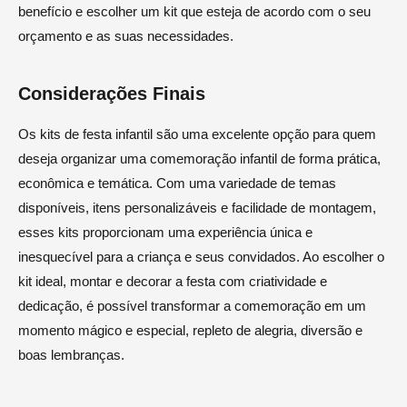
benefício e escolher um kit que esteja de acordo com o seu
orçamento e as suas necessidades.
Considerações Finais
Os kits de festa infantil são uma excelente opção para quem
deseja organizar uma comemoração infantil de forma prática,
econômica e temática. Com uma variedade de temas
disponíveis, itens personalizáveis e facilidade de montagem,
esses kits proporcionam uma experiência única e
inesquecível para a criança e seus convidados. Ao escolher o
kit ideal, montar e decorar a festa com criatividade e
dedicação, é possível transformar a comemoração em um
momento mágico e especial, repleto de alegria, diversão e
boas lembranças.