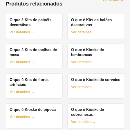
Produtos relacionados
O que é Kits de painéis
O que é Kits de balões
decorativos
decorativos
Ver detalhes →
Ver detalhes →
O que é Kits de toalhas de
O que é Kioske de
mesa
lembranças
Ver detalhes →
Ver detalhes →
O que é Kits de flores
O que é Kioske de sorvetes
artificiais
Ver detalhes →
Ver detalhes →
O que é Kioske de pipoca
O que é Kioske de
sobremesas
Ver detalhes →
Ver detalhes →