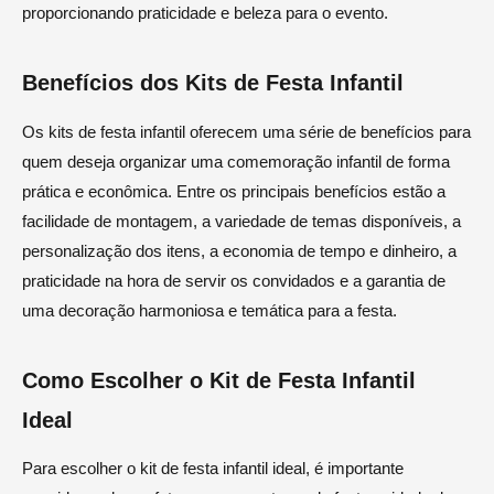
proporcionando praticidade e beleza para o evento.
Benefícios dos Kits de Festa Infantil
Os kits de festa infantil oferecem uma série de benefícios para
quem deseja organizar uma comemoração infantil de forma
prática e econômica. Entre os principais benefícios estão a
facilidade de montagem, a variedade de temas disponíveis, a
personalização dos itens, a economia de tempo e dinheiro, a
praticidade na hora de servir os convidados e a garantia de
uma decoração harmoniosa e temática para a festa.
Como Escolher o Kit de Festa Infantil
Ideal
Para escolher o kit de festa infantil ideal, é importante