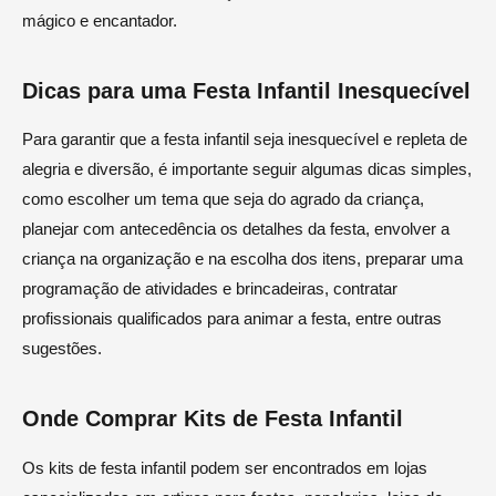
mágico e encantador.
Dicas para uma Festa Infantil Inesquecível
Para garantir que a festa infantil seja inesquecível e repleta de
alegria e diversão, é importante seguir algumas dicas simples,
como escolher um tema que seja do agrado da criança,
planejar com antecedência os detalhes da festa, envolver a
criança na organização e na escolha dos itens, preparar uma
programação de atividades e brincadeiras, contratar
profissionais qualificados para animar a festa, entre outras
sugestões.
Onde Comprar Kits de Festa Infantil
Os kits de festa infantil podem ser encontrados em lojas