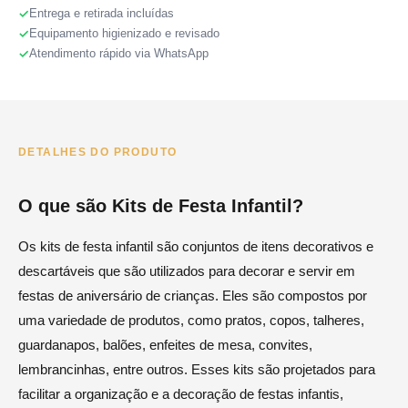
Entrega e retirada incluídas
Equipamento higienizado e revisado
Atendimento rápido via WhatsApp
DETALHES DO PRODUTO
O que são Kits de Festa Infantil?
Os kits de festa infantil são conjuntos de itens decorativos e
descartáveis que são utilizados para decorar e servir em
festas de aniversário de crianças. Eles são compostos por
uma variedade de produtos, como pratos, copos, talheres,
guardanapos, balões, enfeites de mesa, convites,
lembrancinhas, entre outros. Esses kits são projetados para
facilitar a organização e a decoração de festas infantis,