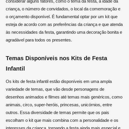
considerar alguns fatores, como o tema da festa, a idade da
criança, o número de convidados, o local da comemoração e
o orçamento disponível. É fundamental optar por um kit que
esteja de acordo com as preferências da criança e que atenda
às necessidades da festa, garantindo uma decoração bonita e
agradável para todos os presentes.
Temas Disponíveis nos Kits de Festa
Infantil
Os kits de festa infantil estão disponíveis em uma ampla
variedade de temas, que vão desde personagens de
desenhos animados e filmes até temas mais genéricos, como
animais, circo, super-heróis, princesas, unicórnios, entre
outros. Essa diversidade de temas permite que os pais
escolham o kit que mais combina com a personalidade e os
interesses da criança, tornando a festa ainda mais especial e