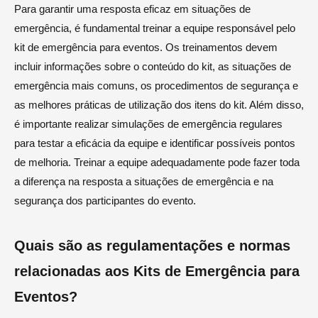
Para garantir uma resposta eficaz em situações de
emergência, é fundamental treinar a equipe responsável pelo
kit de emergência para eventos. Os treinamentos devem
incluir informações sobre o conteúdo do kit, as situações de
emergência mais comuns, os procedimentos de segurança e
as melhores práticas de utilização dos itens do kit. Além disso,
é importante realizar simulações de emergência regulares
para testar a eficácia da equipe e identificar possíveis pontos
de melhoria. Treinar a equipe adequadamente pode fazer toda
a diferença na resposta a situações de emergência e na
segurança dos participantes do evento.
Quais são as regulamentações e normas
relacionadas aos Kits de Emergência para
Eventos?