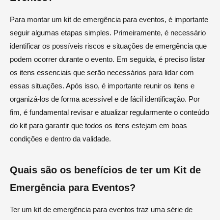
Para montar um kit de emergência para eventos, é importante
seguir algumas etapas simples. Primeiramente, é necessário
identificar os possíveis riscos e situações de emergência que
podem ocorrer durante o evento. Em seguida, é preciso listar
os itens essenciais que serão necessários para lidar com
essas situações. Após isso, é importante reunir os itens e
organizá-los de forma acessível e de fácil identificação. Por
fim, é fundamental revisar e atualizar regularmente o conteúdo
do kit para garantir que todos os itens estejam em boas
condições e dentro da validade.
Quais são os benefícios de ter um Kit de
Emergência para Eventos?
Ter um kit de emergência para eventos traz uma série de