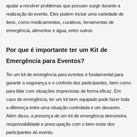
ajudar a resolver problemas que possam surgir durante a
realização do evento. Eles podem incluir uma variedade de
itens, como medicamentos, curativos, ferramentas de
emergência, alimentos e água, entre outros.
Por que é importante ter um Kit de
Emergência para Eventos?
Ter um kit de emergência para eventos é fundamental para
garantir a segurança e o conforto dos participantes, bem como
para lidar com situações imprevistas de forma eficaz. Em
caso de emergência, ter um kit bem equipado pode fazer toda
a diferença entre uma situação controlada e um desastre.
Além disso, a presença de um kit de emergência demonstra
responsabilidade e preocupação com o bem-estar dos
participantes do evento.