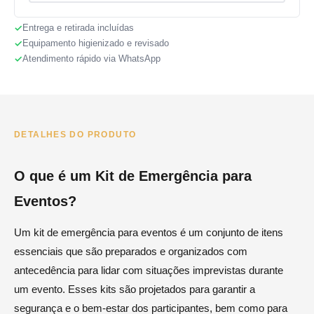
Entrega e retirada incluídas
Equipamento higienizado e revisado
Atendimento rápido via WhatsApp
DETALHES DO PRODUTO
O que é um Kit de Emergência para
Eventos?
Um kit de emergência para eventos é um conjunto de itens
essenciais que são preparados e organizados com
antecedência para lidar com situações imprevistas durante
um evento. Esses kits são projetados para garantir a
segurança e o bem-estar dos participantes, bem como para