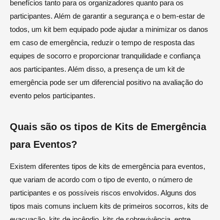
benefícios tanto para os organizadores quanto para os
participantes. Além de garantir a segurança e o bem-estar de
todos, um kit bem equipado pode ajudar a minimizar os danos
em caso de emergência, reduzir o tempo de resposta das
equipes de socorro e proporcionar tranquilidade e confiança
aos participantes. Além disso, a presença de um kit de
emergência pode ser um diferencial positivo na avaliação do
evento pelos participantes.
Quais são os tipos de Kits de Emergência
para Eventos?
Existem diferentes tipos de kits de emergência para eventos,
que variam de acordo com o tipo de evento, o número de
participantes e os possíveis riscos envolvidos. Alguns dos
tipos mais comuns incluem kits de primeiros socorros, kits de
evacuação, kits de incêndio, kits de sobrevivência, entre