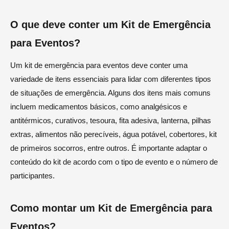
O que deve conter um Kit de Emergência
para Eventos?
Um kit de emergência para eventos deve conter uma
variedade de itens essenciais para lidar com diferentes tipos
de situações de emergência. Alguns dos itens mais comuns
incluem medicamentos básicos, como analgésicos e
antitérmicos, curativos, tesoura, fita adesiva, lanterna, pilhas
extras, alimentos não perecíveis, água potável, cobertores, kit
de primeiros socorros, entre outros. É importante adaptar o
conteúdo do kit de acordo com o tipo de evento e o número de
participantes.
Como montar um Kit de Emergência para
Eventos?