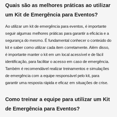
Quais são as melhores práticas ao utilizar
um Kit de Emergência para Eventos?
Ao utilizar um kit de emergência para eventos, é importante
seguir algumas melhores práticas para garantir a eficácia e a
segurança do mesmo. É fundamental conhecer o conteúdo do
kit e saber como utilizar cada item corretamente. Além disso,
é importante manter o kit em um local acessível e de fácil
identificação, para facilitar o acesso em caso de emergência.
Também é recomendável realizar treinamentos e simulações
de emergência com a equipe responsável pelo kit, para
garantir uma resposta rápida e eficaz em situações de crise.
Como treinar a equipe para utilizar um Kit
de Emergência para Eventos?