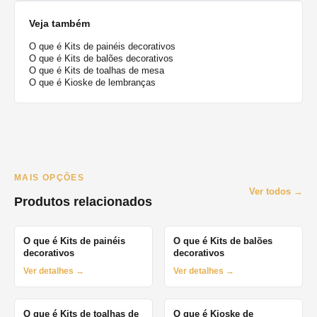
Veja também
O que é Kits de painéis decorativos
O que é Kits de balões decorativos
O que é Kits de toalhas de mesa
O que é Kioske de lembranças
MAIS OPÇÕES
Ver todos →
Produtos relacionados
O que é Kits de painéis
O que é Kits de balões
decorativos
decorativos
Ver detalhes →
Ver detalhes →
O que é Kits de toalhas de
O que é Kioske de