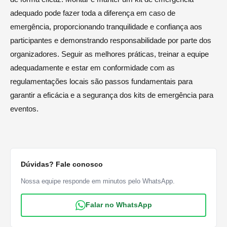
adequado pode fazer toda a diferença em caso de
emergência, proporcionando tranquilidade e confiança aos
participantes e demonstrando responsabilidade por parte dos
organizadores. Seguir as melhores práticas, treinar a equipe
adequadamente e estar em conformidade com as
regulamentações locais são passos fundamentais para
garantir a eficácia e a segurança dos kits de emergência para
eventos.
Dúvidas? Fale conosco
Nossa equipe responde em minutos pelo WhatsApp.
Falar no WhatsApp