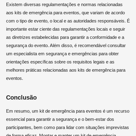
Existem diversas regulamentações e normas relacionadas
aos kits de emergência para eventos, que variam de acordo
com o tipo de evento, o local e as autoridades responsáveis. É
importante estar ciente das regulamentações locais e seguir
as diretrizes estabelecidas para garantir a conformidade e a
segurança do evento. Além disso, é recomendável consultar
um especialista em segurança e emergências para obter
orientações específicas sobre os requisitos legais e as
melhores práticas relacionadas aos kits de emergência para
eventos.
Conclusão
Em resumo, um kit de emergência para eventos é um recurso
essencial para garantir a segurança e o bem-estar dos
participantes, bem como para lidar com situações imprevistas
de forma eficaz. Montar e manter um kit de emergência