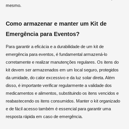
mesmo.
Como armazenar e manter um Kit de
Emergência para Eventos?
Para garantir a eficácia e a durabilidade de um kit de
emergência para eventos, é fundamental armazená-lo
corretamente e realizar manutenções regulares. Os itens do
kit devem ser armazenados em um local seguro, protegidos
da umidade, do calor excessivo e da luz solar direta. Além
disso, é importante verificar regularmente a validade dos
medicamentos e alimentos, substituindo os itens vencidos e
reabastecendo os itens consumidos. Manter o kit organizado
e de fácil acesso também é essencial para garantir uma
resposta rápida em caso de emergência.