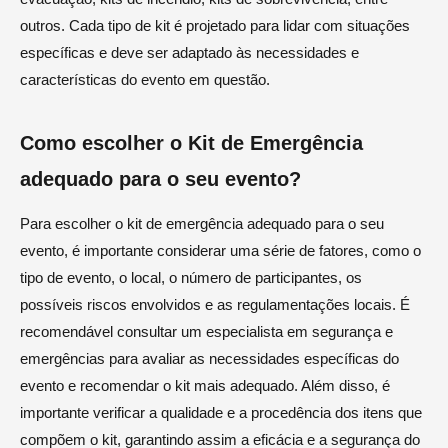
outros. Cada tipo de kit é projetado para lidar com situações
específicas e deve ser adaptado às necessidades e
características do evento em questão.
Como escolher o Kit de Emergência
adequado para o seu evento?
Para escolher o kit de emergência adequado para o seu
evento, é importante considerar uma série de fatores, como o
tipo de evento, o local, o número de participantes, os
possíveis riscos envolvidos e as regulamentações locais. É
recomendável consultar um especialista em segurança e
emergências para avaliar as necessidades específicas do
evento e recomendar o kit mais adequado. Além disso, é
importante verificar a qualidade e a procedência dos itens que
compõem o kit, garantindo assim a eficácia e a segurança do