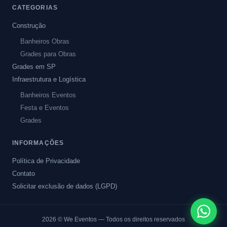
CATEGORIAS
Construção
Banheiros Obras
Grades para Obras
Grades em SP
Infraestrutura e Logística
Banheiros Eventos
Festa e Eventos
Grades
INFORMAÇÕES
Política de Privacidade
Contato
Solicitar exclusão de dados (LGPD)
2026
© We Eventos — Todos os direitos reservados