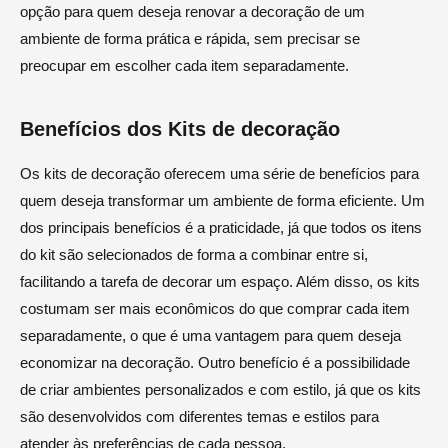
opção para quem deseja renovar a decoração de um
ambiente de forma prática e rápida, sem precisar se
preocupar em escolher cada item separadamente.
Benefícios dos Kits de decoração
Os kits de decoração oferecem uma série de benefícios para
quem deseja transformar um ambiente de forma eficiente. Um
dos principais benefícios é a praticidade, já que todos os itens
do kit são selecionados de forma a combinar entre si,
facilitando a tarefa de decorar um espaço. Além disso, os kits
costumam ser mais econômicos do que comprar cada item
separadamente, o que é uma vantagem para quem deseja
economizar na decoração. Outro benefício é a possibilidade
de criar ambientes personalizados e com estilo, já que os kits
são desenvolvidos com diferentes temas e estilos para
atender às preferências de cada pessoa.