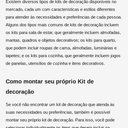
Existem diversos tipos de kits de decoração disponíveis no
mercado, cada um com características e estilos diferentes
para atender às necessidades e preferências de cada pessoa.
Alguns dos tipos mais comuns de kits de decoração incluem
os kits para sala de estar, que geralmente incluem almofadas,
mantas, quadros e objetos decorativos; os kits para quarto,
que podem incluir roupas de cama, almofadas, luminárias e
tapetes; e os kits para cozinha, que geralmente incluem jogos
de panelas, utensílios de cozinha e itens decorativos.
Como montar seu próprio Kit de
decoração
Se você não encontrar um kit de decoração que atenda às
suas necessidades ou preferências, também é possível
montar seu próprio kit de decoração. Para isso, você pode
selecionar individualmente os itens que deseja incluir na