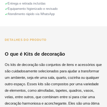
Entrega e retirada incluídas
Equipamento higienizado e revisado
Atendimento rápido via WhatsApp
DETALHES DO PRODUTO
O que é Kits de decoração
Os kits de decoração são conjuntos de itens e acessórios que
são cuidadosamente selecionados para ajudar a transformar
um ambiente, seja ele uma sala, quarto, cozinha ou qualquer
outro espaço. Esses kits são compostos por uma variedade
de elementos, como almofadas, tapetes, quadros, vasos,
velas, entre outros, que combinam entre si para criar uma
decoração harmoniosa e aconchegante. Eles são uma ótima