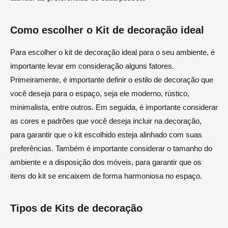
Como escolher o Kit de decoração ideal
Para escolher o kit de decoração ideal para o seu ambiente, é
importante levar em consideração alguns fatores.
Primeiramente, é importante definir o estilo de decoração que
você deseja para o espaço, seja ele moderno, rústico,
minimalista, entre outros. Em seguida, é importante considerar
as cores e padrões que você deseja incluir na decoração,
para garantir que o kit escolhido esteja alinhado com suas
preferências. Também é importante considerar o tamanho do
ambiente e a disposição dos móveis, para garantir que os
itens do kit se encaixem de forma harmoniosa no espaço.
Tipos de Kits de decoração