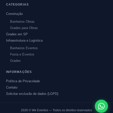
CATEGORIAS
Construção
Banheiros Obras
Grades para Obras
Grades em SP
Infraestrutura e Logística
Banheiros Eventos
Festa e Eventos
Grades
INFORMAÇÕES
Política de Privacidade
Contato
Solicitar exclusão de dados (LGPD)
2026
© We Eventos — Todos os direitos reservados