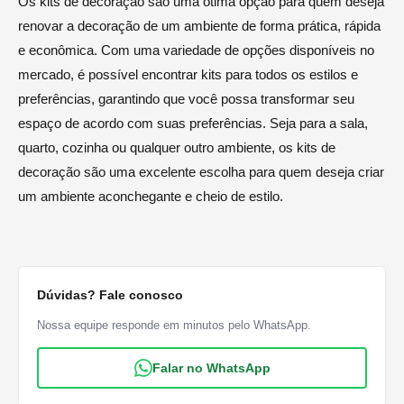
Os kits de decoração são uma ótima opção para quem deseja
renovar a decoração de um ambiente de forma prática, rápida
e econômica. Com uma variedade de opções disponíveis no
mercado, é possível encontrar kits para todos os estilos e
preferências, garantindo que você possa transformar seu
espaço de acordo com suas preferências. Seja para a sala,
quarto, cozinha ou qualquer outro ambiente, os kits de
decoração são uma excelente escolha para quem deseja criar
um ambiente aconchegante e cheio de estilo.
Dúvidas? Fale conosco
Nossa equipe responde em minutos pelo WhatsApp.
Falar no WhatsApp