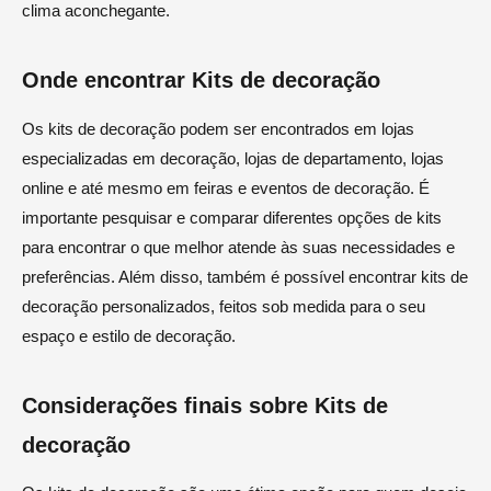
clima aconchegante.
Onde encontrar Kits de decoração
Os kits de decoração podem ser encontrados em lojas
especializadas em decoração, lojas de departamento, lojas
online e até mesmo em feiras e eventos de decoração. É
importante pesquisar e comparar diferentes opções de kits
para encontrar o que melhor atende às suas necessidades e
preferências. Além disso, também é possível encontrar kits de
decoração personalizados, feitos sob medida para o seu
espaço e estilo de decoração.
Considerações finais sobre Kits de
decoração