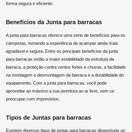
forma segura e eficiente.
Benefícios da Junta para barracas
A junta para barracas oferece uma série de benefícios para os
campistas, tornando a experiência de acampar ainda mais
agradável e segura. Entre os principais benefícios da junta
para barracas estão a maior estabilidade da estrutura da
barraca, a proteção contra ventos fortes e chuvas, a facilidade
na montagem e desmontagem da barraca e a durabilidade do
equipamento. Com a junta para barracas, você pode
aproveitar ao máximo a sua aventura ao ar livre, sem se
preocupar com imprevistos.
Tipos de Juntas para barracas
Existem diversos tipos de juntas para barracas disponíveis no