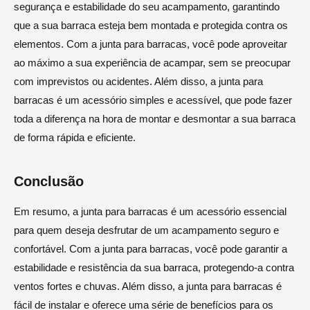
segurança e estabilidade do seu acampamento, garantindo
que a sua barraca esteja bem montada e protegida contra os
elementos. Com a junta para barracas, você pode aproveitar
ao máximo a sua experiência de acampar, sem se preocupar
com imprevistos ou acidentes. Além disso, a junta para
barracas é um acessório simples e acessível, que pode fazer
toda a diferença na hora de montar e desmontar a sua barraca
de forma rápida e eficiente.
Conclusão
Em resumo, a junta para barracas é um acessório essencial
para quem deseja desfrutar de um acampamento seguro e
confortável. Com a junta para barracas, você pode garantir a
estabilidade e resistência da sua barraca, protegendo-a contra
ventos fortes e chuvas. Além disso, a junta para barracas é
fácil de instalar e oferece uma série de benefícios para os