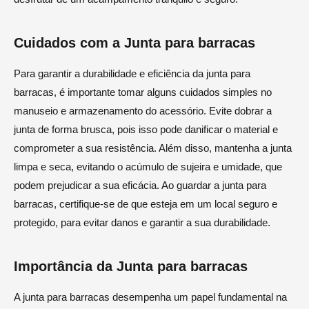
Cuidados com a Junta para barracas
Para garantir a durabilidade e eficiência da junta para
barracas, é importante tomar alguns cuidados simples no
manuseio e armazenamento do acessório. Evite dobrar a
junta de forma brusca, pois isso pode danificar o material e
comprometer a sua resistência. Além disso, mantenha a junta
limpa e seca, evitando o acúmulo de sujeira e umidade, que
podem prejudicar a sua eficácia. Ao guardar a junta para
barracas, certifique-se de que esteja em um local seguro e
protegido, para evitar danos e garantir a sua durabilidade.
Importância da Junta para barracas
A junta para barracas desempenha um papel fundamental na