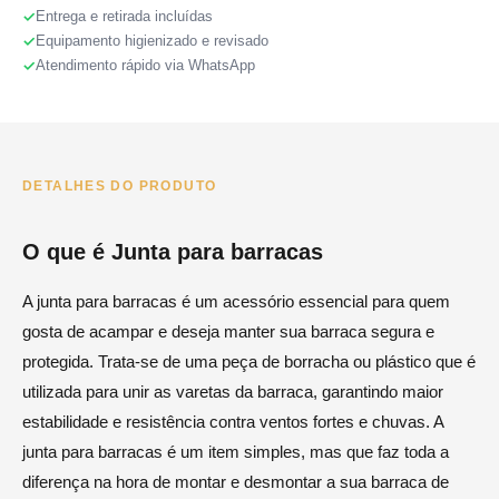
Entrega e retirada incluídas
Equipamento higienizado e revisado
Atendimento rápido via WhatsApp
DETALHES DO PRODUTO
O que é Junta para barracas
A junta para barracas é um acessório essencial para quem
gosta de acampar e deseja manter sua barraca segura e
protegida. Trata-se de uma peça de borracha ou plástico que é
utilizada para unir as varetas da barraca, garantindo maior
estabilidade e resistência contra ventos fortes e chuvas. A
junta para barracas é um item simples, mas que faz toda a
diferença na hora de montar e desmontar a sua barraca de