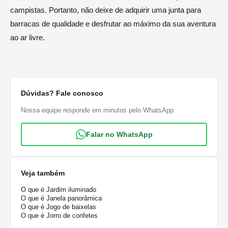
campistas. Portanto, não deixe de adquirir uma junta para
barracas de qualidade e desfrutar ao máximo da sua aventura
ao ar livre.
Dúvidas? Fale conosco
Nossa equipe responde em minutos pelo WhatsApp.
Falar no WhatsApp
Veja também
O que é Jardim iluminado
O que é Janela panorâmica
O que é Jogo de baixelas
O que é Jorro de confetes