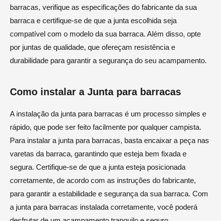
barracas, verifique as especificações do fabricante da sua
barraca e certifique-se de que a junta escolhida seja
compatível com o modelo da sua barraca. Além disso, opte
por juntas de qualidade, que ofereçam resistência e
durabilidade para garantir a segurança do seu acampamento.
Como instalar a Junta para barracas
A instalação da junta para barracas é um processo simples e
rápido, que pode ser feito facilmente por qualquer campista.
Para instalar a junta para barracas, basta encaixar a peça nas
varetas da barraca, garantindo que esteja bem fixada e
segura. Certifique-se de que a junta esteja posicionada
corretamente, de acordo com as instruções do fabricante,
para garantir a estabilidade e segurança da sua barraca. Com
a junta para barracas instalada corretamente, você poderá
desfrutar de um acampamento tranquilo e seguro.