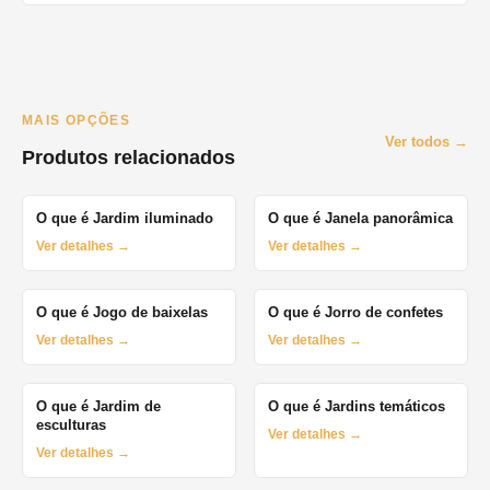
MAIS OPÇÕES
Ver todos →
Produtos relacionados
O que é Jardim iluminado
O que é Janela panorâmica
Ver detalhes →
Ver detalhes →
O que é Jogo de baixelas
O que é Jorro de confetes
Ver detalhes →
Ver detalhes →
O que é Jardim de
O que é Jardins temáticos
esculturas
Ver detalhes →
Ver detalhes →