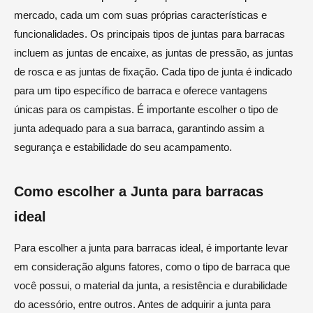
mercado, cada um com suas próprias características e
funcionalidades. Os principais tipos de juntas para barracas
incluem as juntas de encaixe, as juntas de pressão, as juntas
de rosca e as juntas de fixação. Cada tipo de junta é indicado
para um tipo específico de barraca e oferece vantagens
únicas para os campistas. É importante escolher o tipo de
junta adequado para a sua barraca, garantindo assim a
segurança e estabilidade do seu acampamento.
Como escolher a Junta para barracas
ideal
Para escolher a junta para barracas ideal, é importante levar
em consideração alguns fatores, como o tipo de barraca que
você possui, o material da junta, a resistência e durabilidade
do acessório, entre outros. Antes de adquirir a junta para