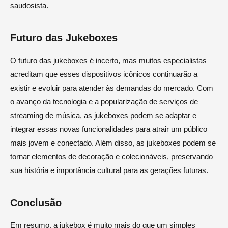
saudosista.
Futuro das Jukeboxes
O futuro das jukeboxes é incerto, mas muitos especialistas
acreditam que esses dispositivos icônicos continuarão a
existir e evoluir para atender às demandas do mercado. Com
o avanço da tecnologia e a popularização de serviços de
streaming de música, as jukeboxes podem se adaptar e
integrar essas novas funcionalidades para atrair um público
mais jovem e conectado. Além disso, as jukeboxes podem se
tornar elementos de decoração e colecionáveis, preservando
sua história e importância cultural para as gerações futuras.
Conclusão
Em resumo, a jukebox é muito mais do que um simples