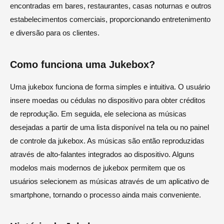
encontradas em bares, restaurantes, casas noturnas e outros
estabelecimentos comerciais, proporcionando entretenimento
e diversão para os clientes.
Como funciona uma Jukebox?
Uma jukebox funciona de forma simples e intuitiva. O usuário
insere moedas ou cédulas no dispositivo para obter créditos
de reprodução. Em seguida, ele seleciona as músicas
desejadas a partir de uma lista disponível na tela ou no painel
de controle da jukebox. As músicas são então reproduzidas
através de alto-falantes integrados ao dispositivo. Alguns
modelos mais modernos de jukebox permitem que os
usuários selecionem as músicas através de um aplicativo de
smartphone, tornando o processo ainda mais conveniente.