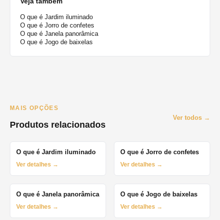
Veja também
O que é Jardim iluminado
O que é Jorro de confetes
O que é Janela panorâmica
O que é Jogo de baixelas
MAIS OPÇÕES
Ver todos →
Produtos relacionados
O que é Jardim iluminado
O que é Jorro de confetes
Ver detalhes →
Ver detalhes →
O que é Janela panorâmica
O que é Jogo de baixelas
Ver detalhes →
Ver detalhes →