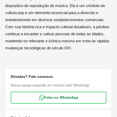
dispositivo de reprodução de música. Ela é um símbolo da
cultura pop e um elemento essencial para a diversão e
entretenimento em diversos estabelecimentos comerciais.
Com sua história rica e impacto cultural duradouro, a jukebox
continua a encantar e cativar pessoas de todas as idades,
mantendo-se relevante e icônica mesmo em meio às rápidas
mudanças tecnológicas do século XXI.
Dúvidas? Fale conosco
Nossa equipe responde em minutos pelo WhatsApp.
Falar no WhatsApp