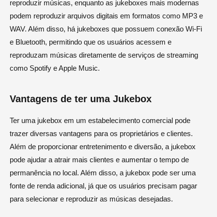
reproduzir músicas, enquanto as jukeboxes mais modernas
podem reproduzir arquivos digitais em formatos como MP3 e
WAV. Além disso, há jukeboxes que possuem conexão Wi-Fi
e Bluetooth, permitindo que os usuários acessem e
reproduzam músicas diretamente de serviços de streaming
como Spotify e Apple Music.
Vantagens de ter uma Jukebox
Ter uma jukebox em um estabelecimento comercial pode
trazer diversas vantagens para os proprietários e clientes.
Além de proporcionar entretenimento e diversão, a jukebox
pode ajudar a atrair mais clientes e aumentar o tempo de
permanência no local. Além disso, a jukebox pode ser uma
fonte de renda adicional, já que os usuários precisam pagar
para selecionar e reproduzir as músicas desejadas.