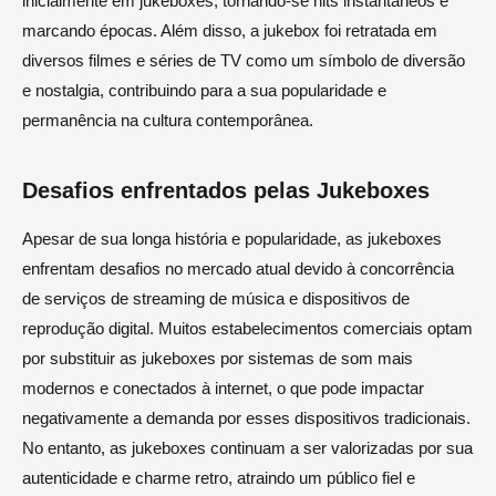
inicialmente em jukeboxes, tornando-se hits instantâneos e
marcando épocas. Além disso, a jukebox foi retratada em
diversos filmes e séries de TV como um símbolo de diversão
e nostalgia, contribuindo para a sua popularidade e
permanência na cultura contemporânea.
Desafios enfrentados pelas Jukeboxes
Apesar de sua longa história e popularidade, as jukeboxes
enfrentam desafios no mercado atual devido à concorrência
de serviços de streaming de música e dispositivos de
reprodução digital. Muitos estabelecimentos comerciais optam
por substituir as jukeboxes por sistemas de som mais
modernos e conectados à internet, o que pode impactar
negativamente a demanda por esses dispositivos tradicionais.
No entanto, as jukeboxes continuam a ser valorizadas por sua
autenticidade e charme retro, atraindo um público fiel e