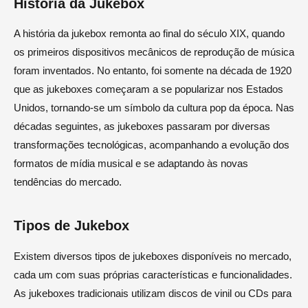
História da Jukebox
A história da jukebox remonta ao final do século XIX, quando
os primeiros dispositivos mecânicos de reprodução de música
foram inventados. No entanto, foi somente na década de 1920
que as jukeboxes começaram a se popularizar nos Estados
Unidos, tornando-se um símbolo da cultura pop da época. Nas
décadas seguintes, as jukeboxes passaram por diversas
transformações tecnológicas, acompanhando a evolução dos
formatos de mídia musical e se adaptando às novas
tendências do mercado.
Tipos de Jukebox
Existem diversos tipos de jukeboxes disponíveis no mercado,
cada um com suas próprias características e funcionalidades.
As jukeboxes tradicionais utilizam discos de vinil ou CDs para