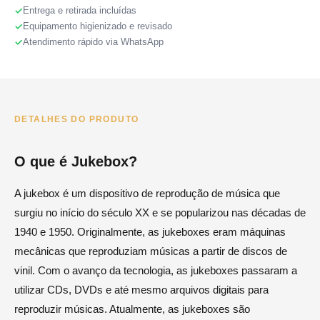
Entrega e retirada incluídas
Equipamento higienizado e revisado
Atendimento rápido via WhatsApp
DETALHES DO PRODUTO
O que é Jukebox?
A jukebox é um dispositivo de reprodução de música que
surgiu no início do século XX e se popularizou nas décadas de
1940 e 1950. Originalmente, as jukeboxes eram máquinas
mecânicas que reproduziam músicas a partir de discos de
vinil. Com o avanço da tecnologia, as jukeboxes passaram a
utilizar CDs, DVDs e até mesmo arquivos digitais para
reproduzir músicas. Atualmente, as jukeboxes são