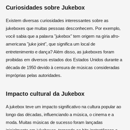
Curiosidades sobre Jukebox
Existem diversas curiosidades interessantes sobre as
jukeboxes que muitas pessoas desconhecem. Por exemplo,
você sabia que a palavra "jukebox" tem origem na gíria afro-
americana "juke joint", que significa um local de
entretenimento e dança? Além disso, as jukeboxes foram
proibidas em diversos estados dos Estados Unidos durante a
década de 1950 devido à censura de músicas consideradas
impróprias pelas autoridades.
Impacto cultural da Jukebox
A jukebox teve um impacto significativo na cultura popular ao
longo das décadas, influenciando a música, o cinema e a
moda. Muitas músicas de sucesso foram lançadas