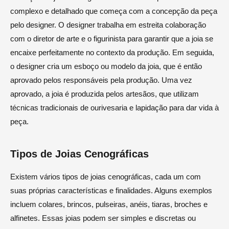
complexo e detalhado que começa com a concepção da peça
pelo designer. O designer trabalha em estreita colaboração
com o diretor de arte e o figurinista para garantir que a joia se
encaixe perfeitamente no contexto da produção. Em seguida,
o designer cria um esboço ou modelo da joia, que é então
aprovado pelos responsáveis pela produção. Uma vez
aprovado, a joia é produzida pelos artesãos, que utilizam
técnicas tradicionais de ourivesaria e lapidação para dar vida à
peça.
Tipos de Joias Cenográficas
Existem vários tipos de joias cenográficas, cada um com
suas próprias características e finalidades. Alguns exemplos
incluem colares, brincos, pulseiras, anéis, tiaras, broches e
alfinetes. Essas joias podem ser simples e discretas ou