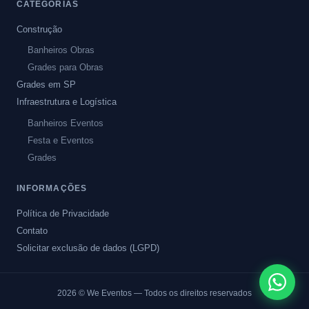
CATEGORIAS
Construção
Banheiros Obras
Grades para Obras
Grades em SP
Infraestrutura e Logística
Banheiros Eventos
Festa e Eventos
Grades
INFORMAÇÕES
Política de Privacidade
Contato
Solicitar exclusão de dados (LGPD)
2026
© We Eventos — Todos os direitos reservados