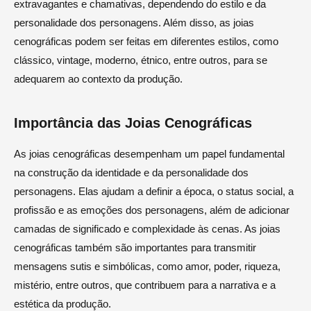
extravagantes e chamativas, dependendo do estilo e da
personalidade dos personagens. Além disso, as joias
cenográficas podem ser feitas em diferentes estilos, como
clássico, vintage, moderno, étnico, entre outros, para se
adequarem ao contexto da produção.
Importância das Joias Cenográficas
As joias cenográficas desempenham um papel fundamental
na construção da identidade e da personalidade dos
personagens. Elas ajudam a definir a época, o status social, a
profissão e as emoções dos personagens, além de adicionar
camadas de significado e complexidade às cenas. As joias
cenográficas também são importantes para transmitir
mensagens sutis e simbólicas, como amor, poder, riqueza,
mistério, entre outros, que contribuem para a narrativa e a
estética da produção.