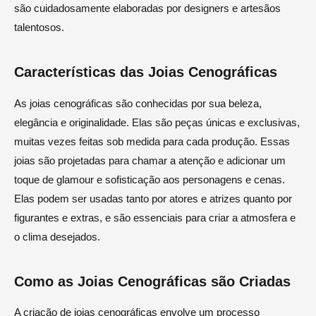
são cuidadosamente elaboradas por designers e artesãos
talentosos.
Características das Joias Cenográficas
As joias cenográficas são conhecidas por sua beleza,
elegância e originalidade. Elas são peças únicas e exclusivas,
muitas vezes feitas sob medida para cada produção. Essas
joias são projetadas para chamar a atenção e adicionar um
toque de glamour e sofisticação aos personagens e cenas.
Elas podem ser usadas tanto por atores e atrizes quanto por
figurantes e extras, e são essenciais para criar a atmosfera e
o clima desejados.
Como as Joias Cenográficas são Criadas
A criação de joias cenográficas envolve um processo