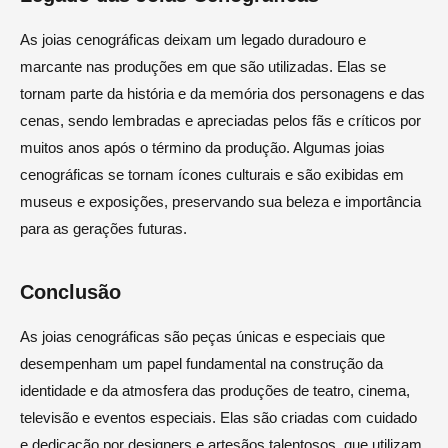
As joias cenográficas deixam um legado duradouro e
marcante nas produções em que são utilizadas. Elas se
tornam parte da história e da memória dos personagens e das
cenas, sendo lembradas e apreciadas pelos fãs e críticos por
muitos anos após o término da produção. Algumas joias
cenográficas se tornam ícones culturais e são exibidas em
museus e exposições, preservando sua beleza e importância
para as gerações futuras.
Conclusão
As joias cenográficas são peças únicas e especiais que
desempenham um papel fundamental na construção da
identidade e da atmosfera das produções de teatro, cinema,
televisão e eventos especiais. Elas são criadas com cuidado
e dedicação por designers e artesãos talentosos, que utilizam