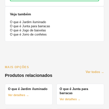
Veja também
O que é Jardim iluminado
O que é Junta para barracas
O que é Jogo de baixelas
O que é Jorro de confetes
MAIS OPÇÕES
Ver todos →
Produtos relacionados
O que é Jardim iluminado
O que é Junta para
barracas
Ver detalhes →
Ver detalhes →