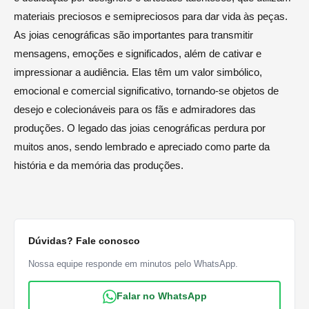
materiais preciosos e semipreciosos para dar vida às peças.
As joias cenográficas são importantes para transmitir
mensagens, emoções e significados, além de cativar e
impressionar a audiência. Elas têm um valor simbólico,
emocional e comercial significativo, tornando-se objetos de
desejo e colecionáveis para os fãs e admiradores das
produções. O legado das joias cenográficas perdura por
muitos anos, sendo lembrado e apreciado como parte da
história e da memória das produções.
Dúvidas? Fale conosco
Nossa equipe responde em minutos pelo WhatsApp.
Falar no WhatsApp