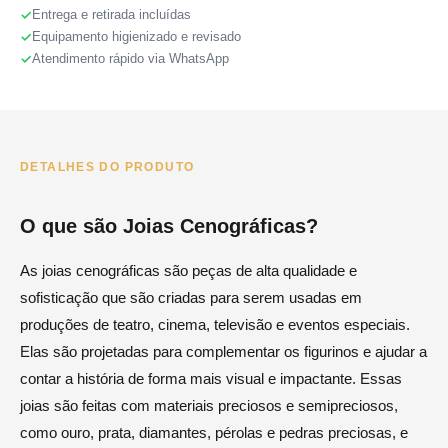
Entrega e retirada incluídas
Equipamento higienizado e revisado
Atendimento rápido via WhatsApp
DETALHES DO PRODUTO
O que são Joias Cenográficas?
As joias cenográficas são peças de alta qualidade e
sofisticação que são criadas para serem usadas em
produções de teatro, cinema, televisão e eventos especiais.
Elas são projetadas para complementar os figurinos e ajudar a
contar a história de forma mais visual e impactante. Essas
joias são feitas com materiais preciosos e semipreciosos,
como ouro, prata, diamantes, pérolas e pedras preciosas, e