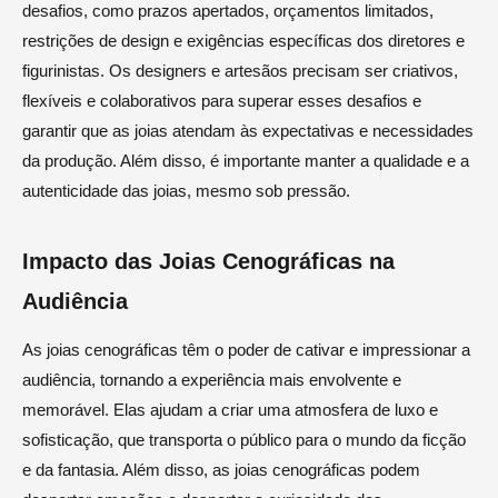
desafios, como prazos apertados, orçamentos limitados,
restrições de design e exigências específicas dos diretores e
figurinistas. Os designers e artesãos precisam ser criativos,
flexíveis e colaborativos para superar esses desafios e
garantir que as joias atendam às expectativas e necessidades
da produção. Além disso, é importante manter a qualidade e a
autenticidade das joias, mesmo sob pressão.
Impacto das Joias Cenográficas na
Audiência
As joias cenográficas têm o poder de cativar e impressionar a
audiência, tornando a experiência mais envolvente e
memorável. Elas ajudam a criar uma atmosfera de luxo e
sofisticação, que transporta o público para o mundo da ficção
e da fantasia. Além disso, as joias cenográficas podem