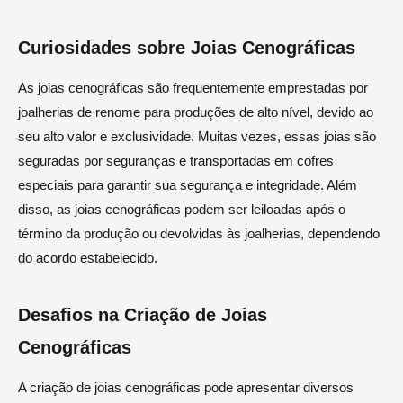
Curiosidades sobre Joias Cenográficas
As joias cenográficas são frequentemente emprestadas por
joalherias de renome para produções de alto nível, devido ao
seu alto valor e exclusividade. Muitas vezes, essas joias são
seguradas por seguranças e transportadas em cofres
especiais para garantir sua segurança e integridade. Além
disso, as joias cenográficas podem ser leiloadas após o
término da produção ou devolvidas às joalherias, dependendo
do acordo estabelecido.
Desafios na Criação de Joias
Cenográficas
A criação de joias cenográficas pode apresentar diversos