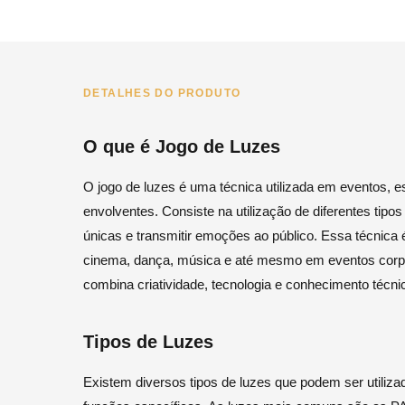
DETALHES DO PRODUTO
O que é Jogo de Luzes
O jogo de luzes é uma técnica utilizada em eventos, e
envolventes. Consiste na utilização de diferentes tipos
únicas e transmitir emoções ao público. Essa técnica 
cinema, dança, música e até mesmo em eventos corpor
combina criatividade, tecnologia e conhecimento técn
Tipos de Luzes
Existem diversos tipos de luzes que podem ser utiliz