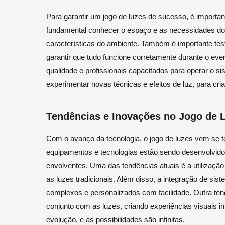
Para garantir um jogo de luzes de sucesso, é importan
fundamental conhecer o espaço e as necessidades do 
características do ambiente. Também é importante tes
garantir que tudo funcione corretamente durante o ev
qualidade e profissionais capacitados para operar o si
experimentar novas técnicas e efeitos de luz, para cri
Tendências e Inovações no Jogo de 
Com o avanço da tecnologia, o jogo de luzes vem se t
equipamentos e tecnologias estão sendo desenvolvidos 
envolventes. Uma das tendências atuais é a utilização
as luzes tradicionais. Além disso, a integração de sis
complexos e personalizados com facilidade. Outra ten
conjunto com as luzes, criando experiências visuais i
evolução, e as possibilidades são infinitas.