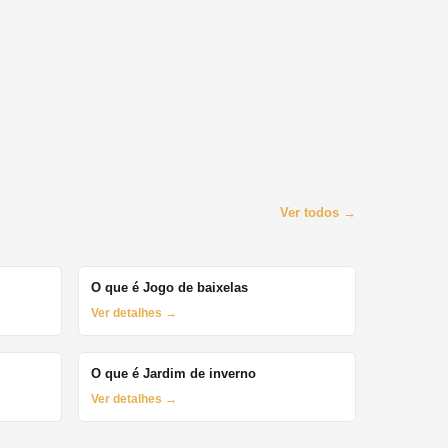
Ver todos →
O que é Jogo de baixelas
Ver detalhes →
O que é Jardim de inverno
Ver detalhes →