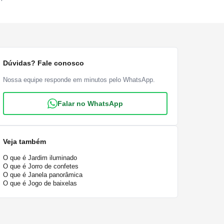
Dúvidas? Fale conosco
Nossa equipe responde em minutos pelo WhatsApp.
Falar no WhatsApp
Veja também
O que é Jardim iluminado
O que é Jorro de confetes
O que é Janela panorâmica
O que é Jogo de baixelas