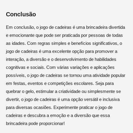
Conclusão
Em conclusão, o jogo de cadeiras é uma brincadeira divertida
e emocionante que pode ser praticada por pessoas de todas
as idades. Com regras simples e benefícios significativos, o
jogo de cadeiras é uma excelente opção para promover a
interação, a diversão e o desenvolvimento de habilidades
cognitivas e sociais. Com várias variações e aplicações
possíveis, o jogo de cadeiras se tornou uma atividade popular
em festas, eventos e competições escolares. Seja para
quebrar o gelo, estimular a criatividade ou simplesmente se
divertir, o jogo de cadeiras é uma opção versátil e inclusiva
para diversas ocasiões. Experimente praticar o jogo de
cadeiras e descubra a emoção e a diversão que essa
brincadeira pode proporcionar!