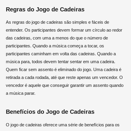
Regras do Jogo de Cadeiras
As regras do jogo de cadeiras são simples e fáceis de
entender. Os participantes devem formar um círculo ao redor
das cadeiras, com uma a menos do que o número de
participantes. Quando a música começa a tocar, os
participantes caminham em volta das cadeiras. Quando a
música para, todos devem tentar sentar em uma cadeira.
Quem ficar sem assento é eliminado do jogo. Uma cadeira é
retirada a cada rodada, até que reste apenas um vencedor. O
vencedor é aquele que conseguir garantir um assento quando
a música parar.
Benefícios do Jogo de Cadeiras
O jogo de cadeiras oferece uma série de benefícios para os