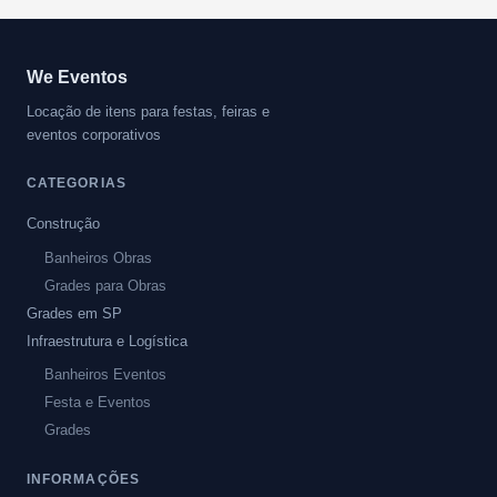
We Eventos
Locação de itens para festas, feiras e
eventos corporativos
CATEGORIAS
Construção
Banheiros Obras
Grades para Obras
Grades em SP
Infraestrutura e Logística
Banheiros Eventos
Festa e Eventos
Grades
INFORMAÇÕES