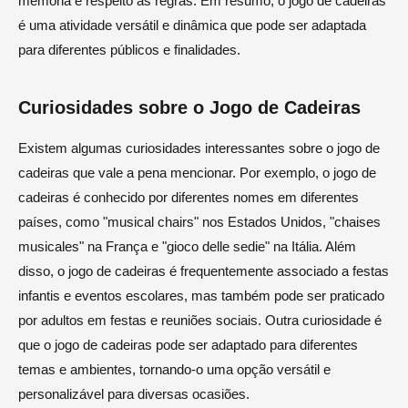
memória e respeito às regras. Em resumo, o jogo de cadeiras
é uma atividade versátil e dinâmica que pode ser adaptada
para diferentes públicos e finalidades.
Curiosidades sobre o Jogo de Cadeiras
Existem algumas curiosidades interessantes sobre o jogo de
cadeiras que vale a pena mencionar. Por exemplo, o jogo de
cadeiras é conhecido por diferentes nomes em diferentes
países, como "musical chairs" nos Estados Unidos, "chaises
musicales" na França e "gioco delle sedie" na Itália. Além
disso, o jogo de cadeiras é frequentemente associado a festas
infantis e eventos escolares, mas também pode ser praticado
por adultos em festas e reuniões sociais. Outra curiosidade é
que o jogo de cadeiras pode ser adaptado para diferentes
temas e ambientes, tornando-o uma opção versátil e
personalizável para diversas ocasiões.