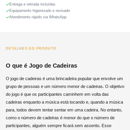
Entrega e retirada incluídas
Equipamento higienizado e revisado
Atendimento rápido via WhatsApp
DETALHES DO PRODUTO
O que é Jogo de Cadeiras
O jogo de cadeiras é uma brincadeira popular que envolve um
grupo de pessoas e um número menor de cadeiras. O objetivo
do jogo é que os participantes caminhem em volta das
cadeiras enquanto a música está tocando e, quando a música
para, todos devem tentar sentar em uma cadeira. No entanto,
como o número de cadeiras é menor do que o número de
participantes, alguém sempre ficará sem assento. Esse