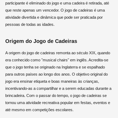
participante é eliminado do jogo e uma cadeira é retirada, até
que reste apenas um vencedor. O jogo de cadeiras é uma
atividade divertida e dinâmica que pode ser praticada por
pessoas de todas as idades.
Origem do Jogo de Cadeiras
A origem do jogo de cadeiras remonta ao século XIX, quando
era conhecido como "musical chairs" em inglês. Acredita-se
que o jogo tenha se originado na Inglaterra e se espalhado
para outros países ao longo dos anos. O objetivo original do
jogo era ensinar etiqueta e boas maneiras às crianças,
incentivando-as a compartilhar e a serem educadas durante a
brincadeira. Com o passar do tempo, o jogo de cadeiras se
tornou uma atividade recreativa popular em festas, eventos e
até mesmo em competições escolares.