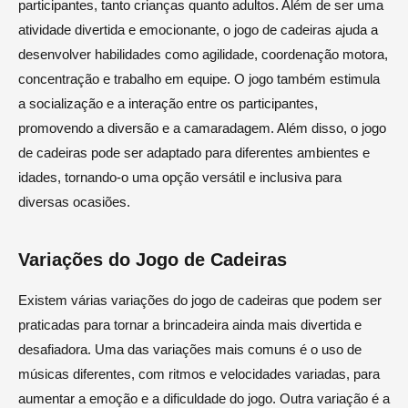
participantes, tanto crianças quanto adultos. Além de ser uma
atividade divertida e emocionante, o jogo de cadeiras ajuda a
desenvolver habilidades como agilidade, coordenação motora,
concentração e trabalho em equipe. O jogo também estimula
a socialização e a interação entre os participantes,
promovendo a diversão e a camaradagem. Além disso, o jogo
de cadeiras pode ser adaptado para diferentes ambientes e
idades, tornando-o uma opção versátil e inclusiva para
diversas ocasiões.
Variações do Jogo de Cadeiras
Existem várias variações do jogo de cadeiras que podem ser
praticadas para tornar a brincadeira ainda mais divertida e
desafiadora. Uma das variações mais comuns é o uso de
músicas diferentes, com ritmos e velocidades variadas, para
aumentar a emoção e a dificuldade do jogo. Outra variação é a