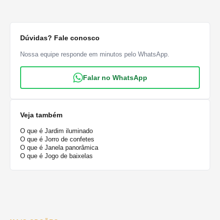
Dúvidas? Fale conosco
Nossa equipe responde em minutos pelo WhatsApp.
Falar no WhatsApp
Veja também
O que é Jardim iluminado
O que é Jorro de confetes
O que é Janela panorâmica
O que é Jogo de baixelas