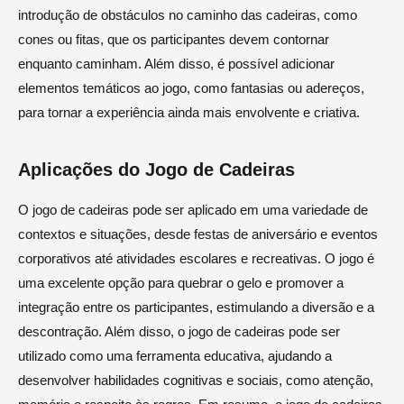
introdução de obstáculos no caminho das cadeiras, como
cones ou fitas, que os participantes devem contornar
enquanto caminham. Além disso, é possível adicionar
elementos temáticos ao jogo, como fantasias ou adereços,
para tornar a experiência ainda mais envolvente e criativa.
Aplicações do Jogo de Cadeiras
O jogo de cadeiras pode ser aplicado em uma variedade de
contextos e situações, desde festas de aniversário e eventos
corporativos até atividades escolares e recreativas. O jogo é
uma excelente opção para quebrar o gelo e promover a
integração entre os participantes, estimulando a diversão e a
descontração. Além disso, o jogo de cadeiras pode ser
utilizado como uma ferramenta educativa, ajudando a
desenvolver habilidades cognitivas e sociais, como atenção,