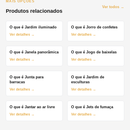
MAIS OPÇÕES
Ver todos →
Produtos relacionados
O que é Jardim iluminado
O que é Jorro de confetes
Ver detalhes →
Ver detalhes →
O que é Janela panorâmica
O que é Jogo de baixelas
Ver detalhes →
Ver detalhes →
O que é Junta para
O que é Jardim de
barracas
esculturas
Ver detalhes →
Ver detalhes →
O que é Jantar ao ar livre
O que é Jets de fumaça
Ver detalhes →
Ver detalhes →