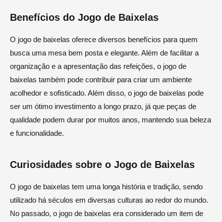
Benefícios do Jogo de Baixelas
O jogo de baixelas oferece diversos benefícios para quem
busca uma mesa bem posta e elegante. Além de facilitar a
organização e a apresentação das refeições, o jogo de
baixelas também pode contribuir para criar um ambiente
acolhedor e sofisticado. Além disso, o jogo de baixelas pode
ser um ótimo investimento a longo prazo, já que peças de
qualidade podem durar por muitos anos, mantendo sua beleza
e funcionalidade.
Curiosidades sobre o Jogo de Baixelas
O jogo de baixelas tem uma longa história e tradição, sendo
utilizado há séculos em diversas culturas ao redor do mundo.
No passado, o jogo de baixelas era considerado um item de