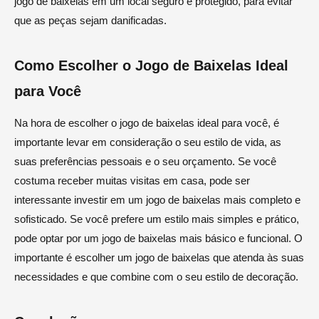
jogo de baixelas em um local seguro e protegido, para evitar
que as peças sejam danificadas.
Como Escolher o Jogo de Baixelas Ideal
para Você
Na hora de escolher o jogo de baixelas ideal para você, é
importante levar em consideração o seu estilo de vida, as
suas preferências pessoais e o seu orçamento. Se você
costuma receber muitas visitas em casa, pode ser
interessante investir em um jogo de baixelas mais completo e
sofisticado. Se você prefere um estilo mais simples e prático,
pode optar por um jogo de baixelas mais básico e funcional. O
importante é escolher um jogo de baixelas que atenda às suas
necessidades e que combine com o seu estilo de decoração.