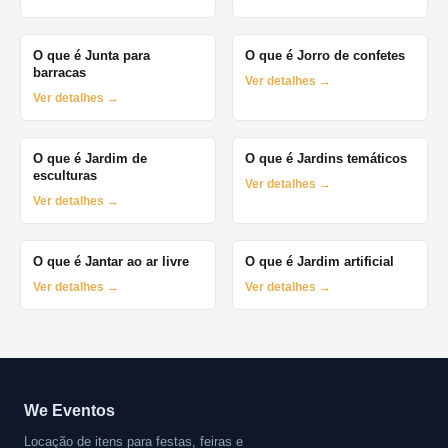
O que é Junta para
O que é Jorro de confetes
barracas
Ver detalhes →
Ver detalhes →
O que é Jardim de
O que é Jardins temáticos
esculturas
Ver detalhes →
Ver detalhes →
O que é Jantar ao ar livre
O que é Jardim artificial
Ver detalhes →
Ver detalhes →
We Eventos
Locação de itens para festas, feiras e