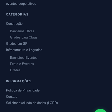
eventos corporativos
CATEGORIAS
Construção
Banheiros Obras
Grades para Obras
Grades em SP
Infraestrutura e Logística
Banheiros Eventos
Festa e Eventos
Grades
INFORMAÇÕES
Política de Privacidade
Contato
Solicitar exclusão de dados (LGPD)