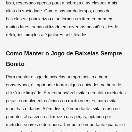
luxo, reservado apenas para a nobreza e as classes mais
altas da sociedade. Com o passar do tempo, o jogo de
baixelas se popularizou e se tornou um item comum em
muitos lares, sendo utilizado em diversas ocasiões, desde
refeições simples até jantares sofisticados.
Como Manter o Jogo de Baixelas Sempre
Bonito
Para manter o jogo de baixelas sempre bonito e bem
conservado, é importante tomar alguns cuidados na hora de
utilizá-lo e limpá-lo. É recomendável evitar o contato direto das
peças com alimentos ácidos ou muito quentes, para evitar
manchas e danos. Além disso, é importante evitar o uso de
produtos abrasivos na limpeza das peças, optando por
métodos suaves e delicados. Também é importante guardar o