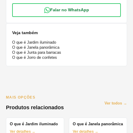
Falar no WhatsApp
Veja também
O que é Jardim iluminado
O que é Janela panorâmica
O que é Junta para barracas
O que é Jorro de confetes
MAIS OPÇÕES
Ver todos →
Produtos relacionados
O que é Jardim iluminado
O que é Janela panorâmica
Ver detalhes →
Ver detalhes →