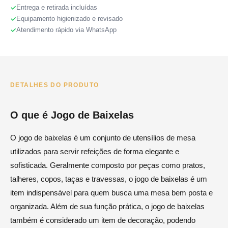
Entrega e retirada incluídas
Equipamento higienizado e revisado
Atendimento rápido via WhatsApp
DETALHES DO PRODUTO
O que é Jogo de Baixelas
O jogo de baixelas é um conjunto de utensílios de mesa
utilizados para servir refeições de forma elegante e
sofisticada. Geralmente composto por peças como pratos,
talheres, copos, taças e travessas, o jogo de baixelas é um
item indispensável para quem busca uma mesa bem posta e
organizada. Além de sua função prática, o jogo de baixelas
também é considerado um item de decoração, podendo