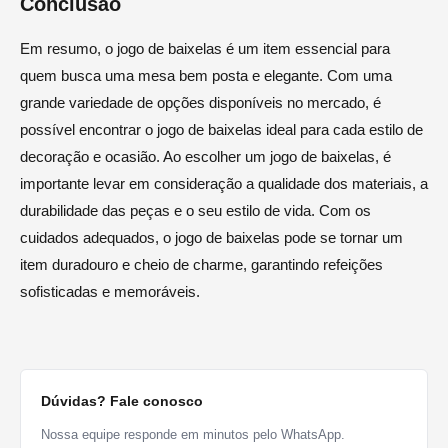
Conclusão
Em resumo, o jogo de baixelas é um item essencial para
quem busca uma mesa bem posta e elegante. Com uma
grande variedade de opções disponíveis no mercado, é
possível encontrar o jogo de baixelas ideal para cada estilo de
decoração e ocasião. Ao escolher um jogo de baixelas, é
importante levar em consideração a qualidade dos materiais, a
durabilidade das peças e o seu estilo de vida. Com os
cuidados adequados, o jogo de baixelas pode se tornar um
item duradouro e cheio de charme, garantindo refeições
sofisticadas e memoráveis.
Dúvidas? Fale conosco
Nossa equipe responde em minutos pelo WhatsApp.