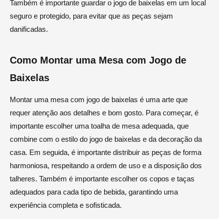
Também é importante guardar o jogo de baixelas em um local
seguro e protegido, para evitar que as peças sejam
danificadas.
Como Montar uma Mesa com Jogo de
Baixelas
Montar uma mesa com jogo de baixelas é uma arte que
requer atenção aos detalhes e bom gosto. Para começar, é
importante escolher uma toalha de mesa adequada, que
combine com o estilo do jogo de baixelas e da decoração da
casa. Em seguida, é importante distribuir as peças de forma
harmoniosa, respeitando a ordem de uso e a disposição dos
talheres. Também é importante escolher os copos e taças
adequados para cada tipo de bebida, garantindo uma
experiência completa e sofisticada.