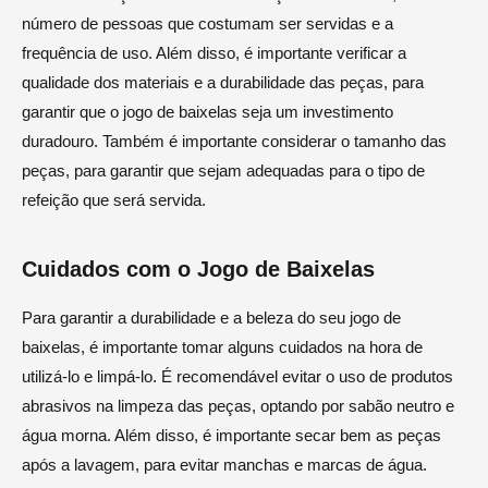
número de pessoas que costumam ser servidas e a
frequência de uso. Além disso, é importante verificar a
qualidade dos materiais e a durabilidade das peças, para
garantir que o jogo de baixelas seja um investimento
duradouro. Também é importante considerar o tamanho das
peças, para garantir que sejam adequadas para o tipo de
refeição que será servida.
Cuidados com o Jogo de Baixelas
Para garantir a durabilidade e a beleza do seu jogo de
baixelas, é importante tomar alguns cuidados na hora de
utilizá-lo e limpá-lo. É recomendável evitar o uso de produtos
abrasivos na limpeza das peças, optando por sabão neutro e
água morna. Além disso, é importante secar bem as peças
após a lavagem, para evitar manchas e marcas de água.