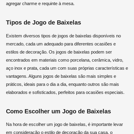
agregar charme e requinte à mesa.
Tipos de Jogo de Baixelas
Existem diversos tipos de jogos de baixelas disponíveis no
mercado, cada um adequado para diferentes ocasiões e
estilos de decoração. Os jogos de baixelas podem ser
encontrados em materiais como porcelana, cerâmica, vidro,
aço inox e prata, cada um com suas próprias características e
vantagens. Alguns jogos de baixelas são mais simples e
práticos, ideais para o dia a dia, enquanto outros são mais
elaborados e sofisticados, perfeitos para ocasiões especiais.
Como Escolher um Jogo de Baixelas
Na hora de escolher um jogo de baixelas, é importante levar
em consideração o estilo de decoração da sua casa, o