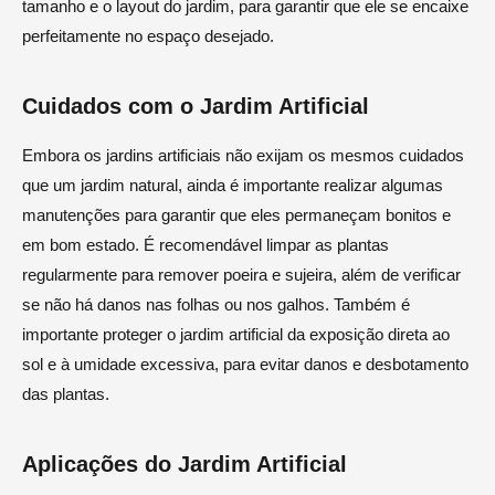
tamanho e o layout do jardim, para garantir que ele se encaixe
perfeitamente no espaço desejado.
Cuidados com o Jardim Artificial
Embora os jardins artificiais não exijam os mesmos cuidados
que um jardim natural, ainda é importante realizar algumas
manutenções para garantir que eles permaneçam bonitos e
em bom estado. É recomendável limpar as plantas
regularmente para remover poeira e sujeira, além de verificar
se não há danos nas folhas ou nos galhos. Também é
importante proteger o jardim artificial da exposição direta ao
sol e à umidade excessiva, para evitar danos e desbotamento
das plantas.
Aplicações do Jardim Artificial