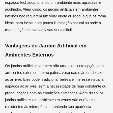
espaços fechados, criando um ambiente mais agradável e
acolhedor. Além disso, os jardins artificiais em ambientes
internos não requerem luz solar direta ou rega, o que os torna
ideais para locais com pouca iluminação natural ou onde a
manutenção de plantas vivas seria difícil.
Vantagens do Jardim Artificial em
Ambientes Externos
Os jardins artificiais também são uma excelente opção para
ambientes externos, como pátios, varandas e áreas de lazer
ao ar livre. Eles podem adicionar beleza e interesse visual a
espaços ao ar livre, sem a necessidade de rega constante ou
preocupações com as condições climáticas. Além disso, os
jardins artificiais em ambientes externos são duráveis e
resistentes às intempéries, mantendo sua aparência