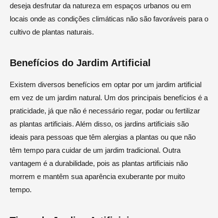
deseja desfrutar da natureza em espaços urbanos ou em
locais onde as condições climáticas não são favoráveis para o
cultivo de plantas naturais.
Benefícios do Jardim Artificial
Existem diversos benefícios em optar por um jardim artificial
em vez de um jardim natural. Um dos principais benefícios é a
praticidade, já que não é necessário regar, podar ou fertilizar
as plantas artificiais. Além disso, os jardins artificiais são
ideais para pessoas que têm alergias a plantas ou que não
têm tempo para cuidar de um jardim tradicional. Outra
vantagem é a durabilidade, pois as plantas artificiais não
morrem e mantêm sua aparência exuberante por muito
tempo.