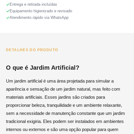
Entrega e retirada incluídas
Equipamento higienizado e revisado
Atendimento rápido via WhatsApp
DETALHES DO PRODUTO
O que é Jardim Artificial?
Um jardim artificial é uma área projetada para simular a
aparência e sensação de um jardim natural, mas feito com
materiais artificiais. Esses jardins são criados para
proporcionar beleza, tranquilidade e um ambiente relaxante,
sem a necessidade de manutenção constante que um jardim
tradicional exigiria. Eles podem ser instalados em ambientes
internos ou externos e são uma opção popular para quem