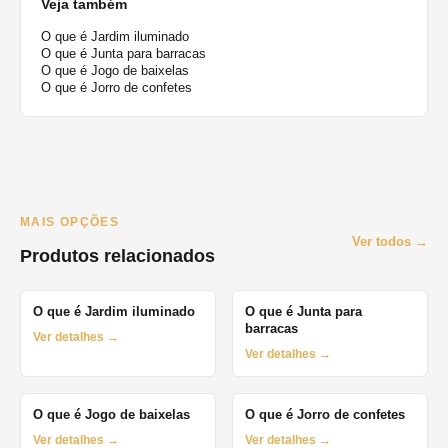
Veja também
O que é Jardim iluminado
O que é Junta para barracas
O que é Jogo de baixelas
O que é Jorro de confetes
MAIS OPÇÕES
Ver todos →
Produtos relacionados
O que é Jardim iluminado
O que é Junta para
barracas
Ver detalhes →
Ver detalhes →
O que é Jogo de baixelas
O que é Jorro de confetes
Ver detalhes →
Ver detalhes →