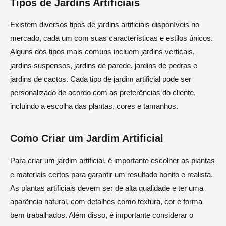
Tipos de Jardins Artificiais
Existem diversos tipos de jardins artificiais disponíveis no
mercado, cada um com suas características e estilos únicos.
Alguns dos tipos mais comuns incluem jardins verticais,
jardins suspensos, jardins de parede, jardins de pedras e
jardins de cactos. Cada tipo de jardim artificial pode ser
personalizado de acordo com as preferências do cliente,
incluindo a escolha das plantas, cores e tamanhos.
Como Criar um Jardim Artificial
Para criar um jardim artificial, é importante escolher as plantas
e materiais certos para garantir um resultado bonito e realista.
As plantas artificiais devem ser de alta qualidade e ter uma
aparência natural, com detalhes como textura, cor e forma
bem trabalhados. Além disso, é importante considerar o