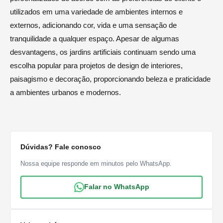
utilizados em uma variedade de ambientes internos e
externos, adicionando cor, vida e uma sensação de
tranquilidade a qualquer espaço. Apesar de algumas
desvantagens, os jardins artificiais continuam sendo uma
escolha popular para projetos de design de interiores,
paisagismo e decoração, proporcionando beleza e praticidade
a ambientes urbanos e modernos.
Dúvidas? Fale conosco
Nossa equipe responde em minutos pelo WhatsApp.
Falar no WhatsApp