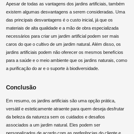
Apesar de todas as vantagens dos jardins artificiais, também
existem algumas desvantagens a serem consideradas. Uma
das principais desvantagens é o custo inicial, já que os
materiais de alta qualidade e a mão de obra especializada
necessários para criar um jardim artificial podem ser mais
caros do que o cultivo de um jardim natural. Além disso, os
jardins artificiais podem não oferecer os mesmos benefícios
para a saúde e o meio ambiente que os jardins naturais, como
a purificação do ar e o suporte à biodiversidade.
Conclusão
Em resumo, os jardins artificiais são uma opção prática,
versátil e esteticamente atraente para quem deseja desfrutar
da beleza da natureza sem os cuidados e desafios
associados a um jardim natural. Eles podem ser
personalizados de acordo com as preferências do cliente e