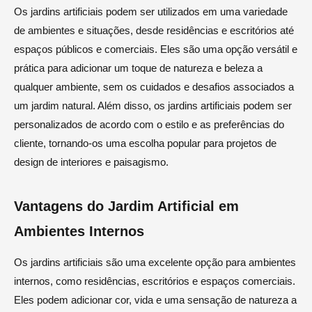
Os jardins artificiais podem ser utilizados em uma variedade
de ambientes e situações, desde residências e escritórios até
espaços públicos e comerciais. Eles são uma opção versátil e
prática para adicionar um toque de natureza e beleza a
qualquer ambiente, sem os cuidados e desafios associados a
um jardim natural. Além disso, os jardins artificiais podem ser
personalizados de acordo com o estilo e as preferências do
cliente, tornando-os uma escolha popular para projetos de
design de interiores e paisagismo.
Vantagens do Jardim Artificial em
Ambientes Internos
Os jardins artificiais são uma excelente opção para ambientes
internos, como residências, escritórios e espaços comerciais.
Eles podem adicionar cor, vida e uma sensação de natureza a