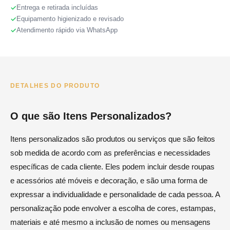
Entrega e retirada incluídas
Equipamento higienizado e revisado
Atendimento rápido via WhatsApp
DETALHES DO PRODUTO
O que são Itens Personalizados?
Itens personalizados são produtos ou serviços que são feitos
sob medida de acordo com as preferências e necessidades
específicas de cada cliente. Eles podem incluir desde roupas
e acessórios até móveis e decoração, e são uma forma de
expressar a individualidade e personalidade de cada pessoa. A
personalização pode envolver a escolha de cores, estampas,
materiais e até mesmo a inclusão de nomes ou mensagens