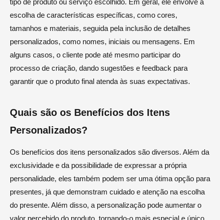
tipo de produto ou serviço escolhido. Em geral, ele envolve a
escolha de características específicas, como cores,
tamanhos e materiais, seguida pela inclusão de detalhes
personalizados, como nomes, iniciais ou mensagens. Em
alguns casos, o cliente pode até mesmo participar do
processo de criação, dando sugestões e feedback para
garantir que o produto final atenda às suas expectativas.
Quais são os Benefícios dos Itens
Personalizados?
Os benefícios dos itens personalizados são diversos. Além da
exclusividade e da possibilidade de expressar a própria
personalidade, eles também podem ser uma ótima opção para
presentes, já que demonstram cuidado e atenção na escolha
do presente. Além disso, a personalização pode aumentar o
valor percebido do produto, tornando-o mais especial e único