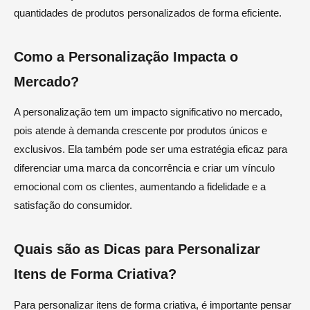
quantidades de produtos personalizados de forma eficiente.
Como a Personalização Impacta o
Mercado?
A personalização tem um impacto significativo no mercado,
pois atende à demanda crescente por produtos únicos e
exclusivos. Ela também pode ser uma estratégia eficaz para
diferenciar uma marca da concorrência e criar um vínculo
emocional com os clientes, aumentando a fidelidade e a
satisfação do consumidor.
Quais são as Dicas para Personalizar
Itens de Forma Criativa?
Para personalizar itens de forma criativa, é importante pensar