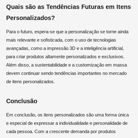
Quais são as Tendências Futuras em Itens
Personalizados?
Para o futuro, espera-se que a personalização se torne ainda
mais relevante e sofisticada, com o uso de tecnologias
avançadas, como a impressão 3D e a inteligência artificial,
para criar produtos altamente personalizados e exclusivos.
Além disso, a sustentabilidade e a customização em massa
devem continuar sendo tendências importantes no mercado
de itens personalizados.
Conclusão
Em conclusão, os itens personalizados são uma forma única
e especial de expressar a individualidade e personalidade de
cada pessoa. Com a crescente demanda por produtos