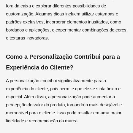
fora da caixa e explorar diferentes possibilidades de
customização. Algumas dicas incluem utilizar estampas e
padrões exclusivos, incorporar elementos inusitados, como
bordados e aplicações, e experimentar combinações de cores
e texturas inovadoras.
Como a Personalização Contribui para a
Experiência do Cliente?
A personalização contribui significativamente para a
experiência do cliente, pois permite que ele se sinta único e
especial. Além disso, a personalização pode aumentar a
percepção de valor do produto, tornando-o mais desejável e
memorável para o cliente. Isso pode resultar em uma maior
fidelidade e recomendação da marca.