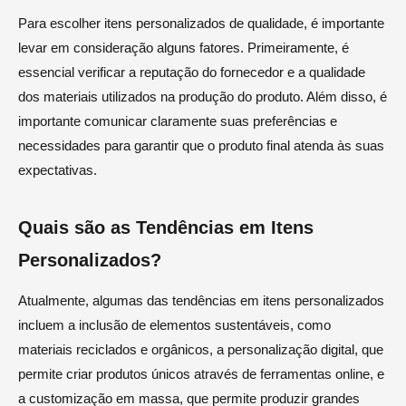
Para escolher itens personalizados de qualidade, é importante
levar em consideração alguns fatores. Primeiramente, é
essencial verificar a reputação do fornecedor e a qualidade
dos materiais utilizados na produção do produto. Além disso, é
importante comunicar claramente suas preferências e
necessidades para garantir que o produto final atenda às suas
expectativas.
Quais são as Tendências em Itens
Personalizados?
Atualmente, algumas das tendências em itens personalizados
incluem a inclusão de elementos sustentáveis, como
materiais reciclados e orgânicos, a personalização digital, que
permite criar produtos únicos através de ferramentas online, e
a customização em massa, que permite produzir grandes