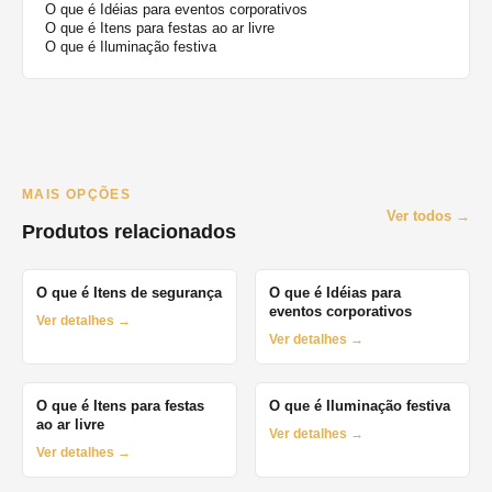
O que é Idéias para eventos corporativos
O que é Itens para festas ao ar livre
O que é Iluminação festiva
MAIS OPÇÕES
Ver todos →
Produtos relacionados
O que é Itens de segurança
O que é Idéias para
eventos corporativos
Ver detalhes →
Ver detalhes →
O que é Itens para festas
O que é Iluminação festiva
ao ar livre
Ver detalhes →
Ver detalhes →