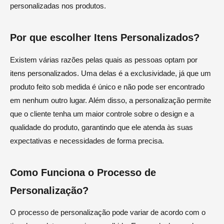
personalizadas nos produtos.
Por que escolher Itens Personalizados?
Existem várias razões pelas quais as pessoas optam por
itens personalizados. Uma delas é a exclusividade, já que um
produto feito sob medida é único e não pode ser encontrado
em nenhum outro lugar. Além disso, a personalização permite
que o cliente tenha um maior controle sobre o design e a
qualidade do produto, garantindo que ele atenda às suas
expectativas e necessidades de forma precisa.
Como Funciona o Processo de
Personalização?
O processo de personalização pode variar de acordo com o