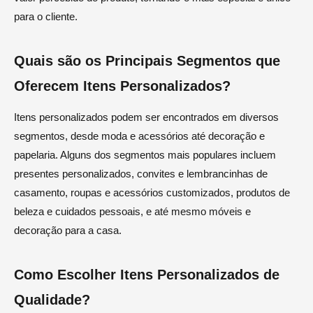
para o cliente.
Quais são os Principais Segmentos que
Oferecem Itens Personalizados?
Itens personalizados podem ser encontrados em diversos
segmentos, desde moda e acessórios até decoração e
papelaria. Alguns dos segmentos mais populares incluem
presentes personalizados, convites e lembrancinhas de
casamento, roupas e acessórios customizados, produtos de
beleza e cuidados pessoais, e até mesmo móveis e
decoração para a casa.
Como Escolher Itens Personalizados de
Qualidade?