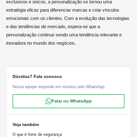
exclusivos e únicos, a personalização se tornou uma
estratégia eficaz para diferenciar marcas e criar vínculos
emocionais com os clientes. Com a evolução das tecnologias
e das tendências de mercado, espera-se que a
personalização continue sendo uma tendência relevante e
inovadora no mundo dos negócios.
Dúvidas? Fale conosco
Nossa equipe responde em minutos pelo WhatsApp.
Falar no WhatsApp
Veja também
O que é Itens de segurança