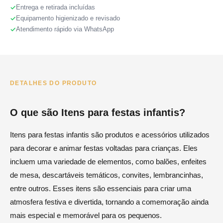
Entrega e retirada incluídas
Equipamento higienizado e revisado
Atendimento rápido via WhatsApp
DETALHES DO PRODUTO
O que são Itens para festas infantis?
Itens para festas infantis são produtos e acessórios utilizados
para decorar e animar festas voltadas para crianças. Eles
incluem uma variedade de elementos, como balões, enfeites
de mesa, descartáveis temáticos, convites, lembrancinhas,
entre outros. Esses itens são essenciais para criar uma
atmosfera festiva e divertida, tornando a comemoração ainda
mais especial e memorável para os pequenos.