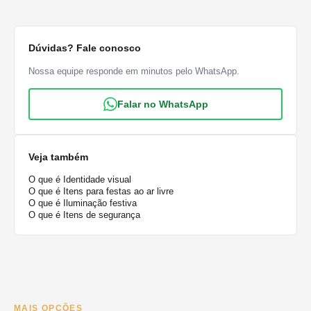
Dúvidas? Fale conosco
Nossa equipe responde em minutos pelo WhatsApp.
Falar no WhatsApp
Veja também
O que é Identidade visual
O que é Itens para festas ao ar livre
O que é Iluminação festiva
O que é Itens de segurança
MAIS OPÇÕES