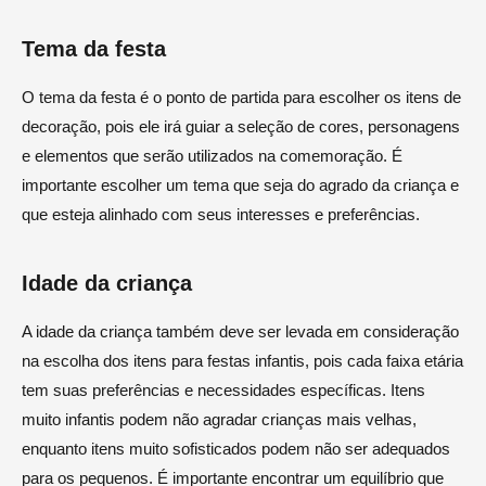
Tema da festa
O tema da festa é o ponto de partida para escolher os itens de
decoração, pois ele irá guiar a seleção de cores, personagens
e elementos que serão utilizados na comemoração. É
importante escolher um tema que seja do agrado da criança e
que esteja alinhado com seus interesses e preferências.
Idade da criança
A idade da criança também deve ser levada em consideração
na escolha dos itens para festas infantis, pois cada faixa etária
tem suas preferências e necessidades específicas. Itens
muito infantis podem não agradar crianças mais velhas,
enquanto itens muito sofisticados podem não ser adequados
para os pequenos. É importante encontrar um equilíbrio que