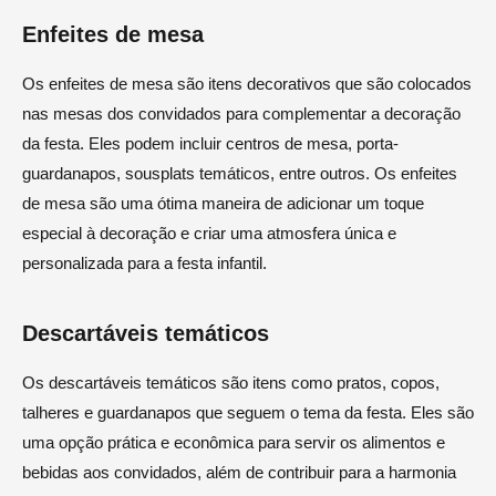
Enfeites de mesa
Os enfeites de mesa são itens decorativos que são colocados
nas mesas dos convidados para complementar a decoração
da festa. Eles podem incluir centros de mesa, porta-
guardanapos, sousplats temáticos, entre outros. Os enfeites
de mesa são uma ótima maneira de adicionar um toque
especial à decoração e criar uma atmosfera única e
personalizada para a festa infantil.
Descartáveis temáticos
Os descartáveis temáticos são itens como pratos, copos,
talheres e guardanapos que seguem o tema da festa. Eles são
uma opção prática e econômica para servir os alimentos e
bebidas aos convidados, além de contribuir para a harmonia