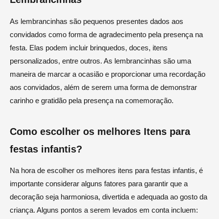
As lembrancinhas são pequenos presentes dados aos
convidados como forma de agradecimento pela presença na
festa. Elas podem incluir brinquedos, doces, itens
personalizados, entre outros. As lembrancinhas são uma
maneira de marcar a ocasião e proporcionar uma recordação
aos convidados, além de serem uma forma de demonstrar
carinho e gratidão pela presença na comemoração.
Como escolher os melhores Itens para
festas infantis?
Na hora de escolher os melhores itens para festas infantis, é
importante considerar alguns fatores para garantir que a
decoração seja harmoniosa, divertida e adequada ao gosto da
criança. Alguns pontos a serem levados em conta incluem: