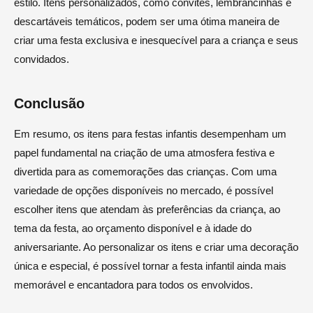
estilo. Itens personalizados, como convites, lembrancinhas e
descartáveis temáticos, podem ser uma ótima maneira de
criar uma festa exclusiva e inesquecível para a criança e seus
convidados.
Conclusão
Em resumo, os itens para festas infantis desempenham um
papel fundamental na criação de uma atmosfera festiva e
divertida para as comemorações das crianças. Com uma
variedade de opções disponíveis no mercado, é possível
escolher itens que atendam às preferências da criança, ao
tema da festa, ao orçamento disponível e à idade do
aniversariante. Ao personalizar os itens e criar uma decoração
única e especial, é possível tornar a festa infantil ainda mais
memorável e encantadora para todos os envolvidos.