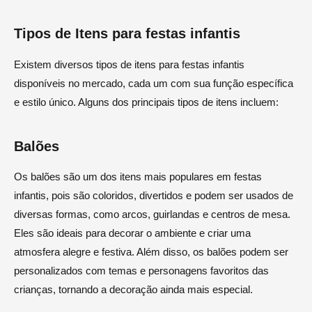
Tipos de Itens para festas infantis
Existem diversos tipos de itens para festas infantis
disponíveis no mercado, cada um com sua função específica
e estilo único. Alguns dos principais tipos de itens incluem:
Balões
Os balões são um dos itens mais populares em festas
infantis, pois são coloridos, divertidos e podem ser usados de
diversas formas, como arcos, guirlandas e centros de mesa.
Eles são ideais para decorar o ambiente e criar uma
atmosfera alegre e festiva. Além disso, os balões podem ser
personalizados com temas e personagens favoritos das
crianças, tornando a decoração ainda mais especial.