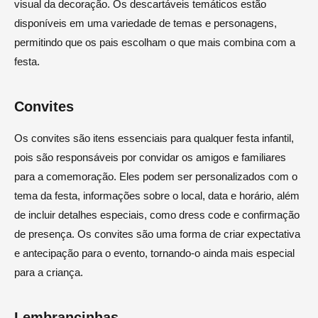
visual da decoração. Os descartáveis temáticos estão
disponíveis em uma variedade de temas e personagens,
permitindo que os pais escolham o que mais combina com a
festa.
Convites
Os convites são itens essenciais para qualquer festa infantil,
pois são responsáveis por convidar os amigos e familiares
para a comemoração. Eles podem ser personalizados com o
tema da festa, informações sobre o local, data e horário, além
de incluir detalhes especiais, como dress code e confirmação
de presença. Os convites são uma forma de criar expectativa
e antecipação para o evento, tornando-o ainda mais especial
para a criança.
Lembrancinhas