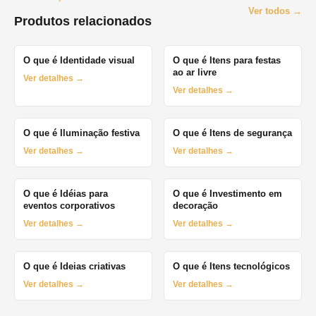
Ver todos →
Produtos relacionados
O que é Identidade visual
O que é Itens para festas
ao ar livre
Ver detalhes →
Ver detalhes →
O que é Iluminação festiva
O que é Itens de segurança
Ver detalhes →
Ver detalhes →
O que é Idéias para
O que é Investimento em
eventos corporativos
decoração
Ver detalhes →
Ver detalhes →
O que é Ideias criativas
O que é Itens tecnológicos
Ver detalhes →
Ver detalhes →