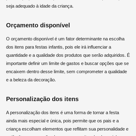
seja adequado à idade da criança.
Orçamento disponível
O orçamento disponível é um fator determinante na escolha
dos itens para festas infantis, pois ele irá influenciar a
quantidade e a qualidade dos produtos que serão adquiridos. É
importante definir um limite de gastos e buscar opções que se
encaixem dentro desse limite, sem comprometer a qualidade
e a beleza da decoração.
Personalização dos itens
A personalização dos itens é uma forma de tornar a festa
ainda mais especial e única, pois permite que os pais e a
criança escolham elementos que reflitam sua personalidade e