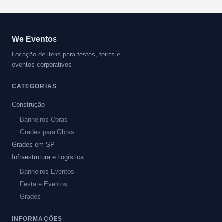
We Eventos
Locação de itens para festas, feiras e
eventos corporativos
CATEGORIAS
Construção
Banheiros Obras
Grades para Obras
Grades em SP
Infraestrutura e Logística
Banheiros Eventos
Festa e Eventos
Grades
INFORMAÇÕES