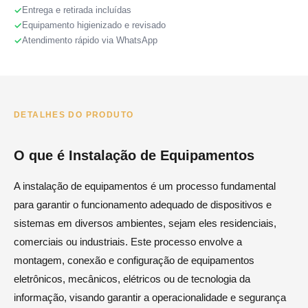
Entrega e retirada incluídas
Equipamento higienizado e revisado
Atendimento rápido via WhatsApp
DETALHES DO PRODUTO
O que é Instalação de Equipamentos
A instalação de equipamentos é um processo fundamental
para garantir o funcionamento adequado de dispositivos e
sistemas em diversos ambientes, sejam eles residenciais,
comerciais ou industriais. Este processo envolve a
montagem, conexão e configuração de equipamentos
eletrônicos, mecânicos, elétricos ou de tecnologia da
informação, visando garantir a operacionalidade e segurança