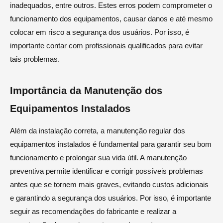
inadequados, entre outros. Estes erros podem comprometer o
funcionamento dos equipamentos, causar danos e até mesmo
colocar em risco a segurança dos usuários. Por isso, é
importante contar com profissionais qualificados para evitar
tais problemas.
Importância da Manutenção dos
Equipamentos Instalados
Além da instalação correta, a manutenção regular dos
equipamentos instalados é fundamental para garantir seu bom
funcionamento e prolongar sua vida útil. A manutenção
preventiva permite identificar e corrigir possíveis problemas
antes que se tornem mais graves, evitando custos adicionais
e garantindo a segurança dos usuários. Por isso, é importante
seguir as recomendações do fabricante e realizar a