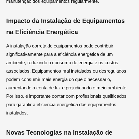
manutenção dos equipamentos regularmente.
Impacto da Instalação de Equipamentos
na Eficiência Energética
A instalação correta de equipamentos pode contribuir
significativamente para a eficiência energética de um
ambiente, reduzindo o consumo de energia e os custos
associados. Equipamentos mal instalados ou desregulados
podem consumir mais energia do que o necessário,
aumentando a conta de luz e prejudicando o meio ambiente.
Por isso, é importante contar com profissionais qualificados
para garantir a eficiência energética dos equipamentos
instalados.
Novas Tecnologias na Instalação de