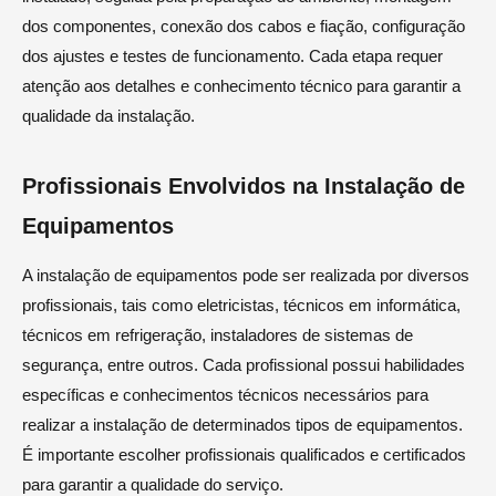
dos componentes, conexão dos cabos e fiação, configuração
dos ajustes e testes de funcionamento. Cada etapa requer
atenção aos detalhes e conhecimento técnico para garantir a
qualidade da instalação.
Profissionais Envolvidos na Instalação de
Equipamentos
A instalação de equipamentos pode ser realizada por diversos
profissionais, tais como eletricistas, técnicos em informática,
técnicos em refrigeração, instaladores de sistemas de
segurança, entre outros. Cada profissional possui habilidades
específicas e conhecimentos técnicos necessários para
realizar a instalação de determinados tipos de equipamentos.
É importante escolher profissionais qualificados e certificados
para garantir a qualidade do serviço.