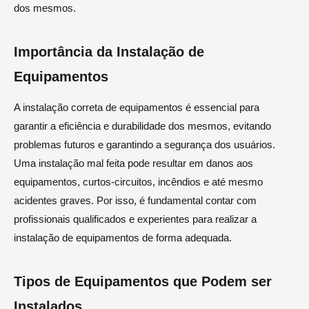
dos mesmos.
Importância da Instalação de
Equipamentos
A instalação correta de equipamentos é essencial para
garantir a eficiência e durabilidade dos mesmos, evitando
problemas futuros e garantindo a segurança dos usuários.
Uma instalação mal feita pode resultar em danos aos
equipamentos, curtos-circuitos, incêndios e até mesmo
acidentes graves. Por isso, é fundamental contar com
profissionais qualificados e experientes para realizar a
instalação de equipamentos de forma adequada.
Tipos de Equipamentos que Podem ser
Instalados