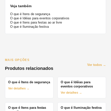
Veja também
O que é Itens de segurança
O que é Idéias para eventos corporativos
O que é Itens para festas ao ar livre
O que é Iluminação festiva
MAIS OPÇÕES
Ver todos →
Produtos relacionados
O que é Itens de segurança
O que é Idéias para
eventos corporativos
Ver detalhes →
Ver detalhes →
O que é Itens para festas
O que é Iluminação festiva