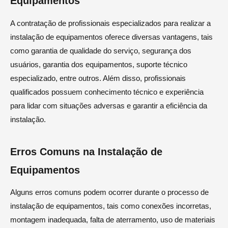
Equipamentos
A contratação de profissionais especializados para realizar a
instalação de equipamentos oferece diversas vantagens, tais
como garantia de qualidade do serviço, segurança dos
usuários, garantia dos equipamentos, suporte técnico
especializado, entre outros. Além disso, profissionais
qualificados possuem conhecimento técnico e experiência
para lidar com situações adversas e garantir a eficiência da
instalação.
Erros Comuns na Instalação de
Equipamentos
Alguns erros comuns podem ocorrer durante o processo de
instalação de equipamentos, tais como conexões incorretas,
montagem inadequada, falta de aterramento, uso de materiais