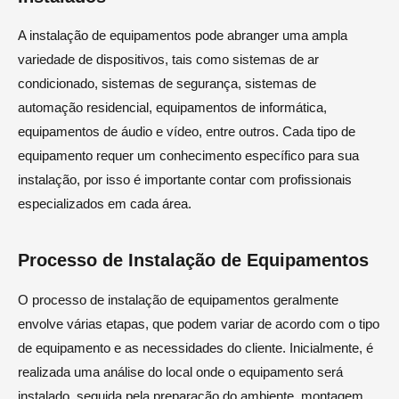
A instalação de equipamentos pode abranger uma ampla
variedade de dispositivos, tais como sistemas de ar
condicionado, sistemas de segurança, sistemas de
automação residencial, equipamentos de informática,
equipamentos de áudio e vídeo, entre outros. Cada tipo de
equipamento requer um conhecimento específico para sua
instalação, por isso é importante contar com profissionais
especializados em cada área.
Processo de Instalação de Equipamentos
O processo de instalação de equipamentos geralmente
envolve várias etapas, que podem variar de acordo com o tipo
de equipamento e as necessidades do cliente. Inicialmente, é
realizada uma análise do local onde o equipamento será
instalado, seguida pela preparação do ambiente, montagem