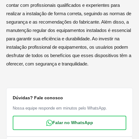
contar com profissionais qualificados e experientes para
realizar a instalação de forma correta, seguindo as normas de
segurança e as recomendações do fabricante. Além disso, a
manutenção regular dos equipamentos instalados é essencial
para garantir sua eficiência e durabilidade. Ao investir na
instalação profissional de equipamentos, os usuários podem
desfrutar de todos os benefícios que esses dispositivos têm a
oferecer, com segurança e tranquilidade.
Dúvidas? Fale conosco
Nossa equipe responde em minutos pelo WhatsApp.
Falar no WhatsApp