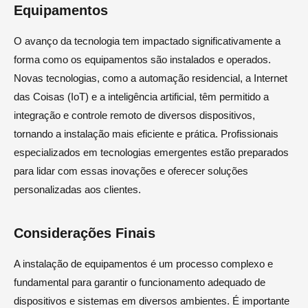
Equipamentos
O avanço da tecnologia tem impactado significativamente a
forma como os equipamentos são instalados e operados.
Novas tecnologias, como a automação residencial, a Internet
das Coisas (IoT) e a inteligência artificial, têm permitido a
integração e controle remoto de diversos dispositivos,
tornando a instalação mais eficiente e prática. Profissionais
especializados em tecnologias emergentes estão preparados
para lidar com essas inovações e oferecer soluções
personalizadas aos clientes.
Considerações Finais
A instalação de equipamentos é um processo complexo e
fundamental para garantir o funcionamento adequado de
dispositivos e sistemas em diversos ambientes. É importante