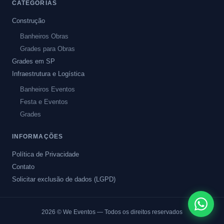
CATEGORIAS
Construção
Banheiros Obras
Grades para Obras
Grades em SP
Infraestrutura e Logística
Banheiros Eventos
Festa e Eventos
Grades
INFORMAÇÕES
Política de Privacidade
Contato
Solicitar exclusão de dados (LGPD)
2026
© We Eventos — Todos os direitos reservados