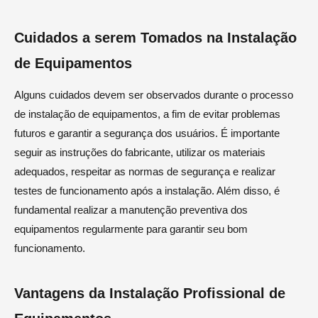
Cuidados a serem Tomados na Instalação
de Equipamentos
Alguns cuidados devem ser observados durante o processo
de instalação de equipamentos, a fim de evitar problemas
futuros e garantir a segurança dos usuários. É importante
seguir as instruções do fabricante, utilizar os materiais
adequados, respeitar as normas de segurança e realizar
testes de funcionamento após a instalação. Além disso, é
fundamental realizar a manutenção preventiva dos
equipamentos regularmente para garantir seu bom
funcionamento.
Vantagens da Instalação Profissional de