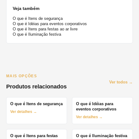
Veja também
O que é Itens de segurança
O que é Idéias para eventos corporativos
O que é Itens para festas ao ar livre
O que é Iluminação festiva
MAIS OPÇÕES
Ver todos →
Produtos relacionados
O que é Itens de segurança
O que é Idéias para
eventos corporativos
Ver detalhes →
Ver detalhes →
O que é Itens para festas
O que é Iluminação festiva