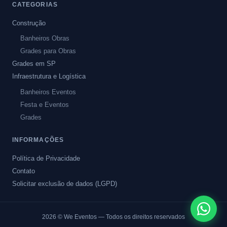
CATEGORIAS
Construção
Banheiros Obras
Grades para Obras
Grades em SP
Infraestrutura e Logística
Banheiros Eventos
Festa e Eventos
Grades
INFORMAÇÕES
Política de Privacidade
Contato
Solicitar exclusão de dados (LGPD)
2026
© We Eventos — Todos os direitos reservados