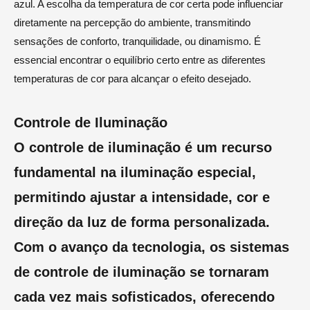
azul. A escolha da temperatura de cor certa pode influenciar
diretamente na percepção do ambiente, transmitindo
sensações de conforto, tranquilidade, ou dinamismo. É
essencial encontrar o equilíbrio certo entre as diferentes
temperaturas de cor para alcançar o efeito desejado.
Controle de Iluminação
O controle de iluminação é um recurso
fundamental na iluminação especial,
permitindo ajustar a intensidade, cor e
direção da luz de forma personalizada.
Com o avanço da tecnologia, os sistemas
de controle de iluminação se tornaram
cada vez mais sofisticados, oferecendo