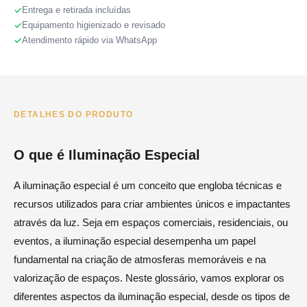
Entrega e retirada incluídas
Equipamento higienizado e revisado
Atendimento rápido via WhatsApp
DETALHES DO PRODUTO
O que é Iluminação Especial
A iluminação especial é um conceito que engloba técnicas e
recursos utilizados para criar ambientes únicos e impactantes
através da luz. Seja em espaços comerciais, residenciais, ou
eventos, a iluminação especial desempenha um papel
fundamental na criação de atmosferas memoráveis e na
valorização de espaços. Neste glossário, vamos explorar os
diferentes aspectos da iluminação especial, desde os tipos de