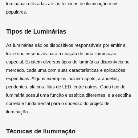
luminárias utilizadas até as técnicas de iluminação mais
populares.
Tipos de Luminárias
As luminárias são os dispositivos responsáveis por emitir a
luz e são essenciais para a criação de uma iluminação
especial. Existem diversos tipos de luminárias disponíveis no
mercado, cada uma com suas características e aplicações
específicas. Alguns exemplos incluem spots, arandelas,
pendentes, plafons, fitas de LED, entre outros. Cada tipo de
luminária possui uma função e estética diferentes, e a escolha
correta é fundamental para o sucesso do projeto de
iluminação.
Técnicas de Iluminação