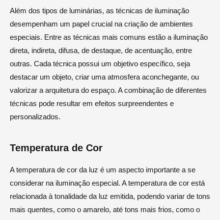
Além dos tipos de luminárias, as técnicas de iluminação
desempenham um papel crucial na criação de ambientes
especiais. Entre as técnicas mais comuns estão a iluminação
direta, indireta, difusa, de destaque, de acentuação, entre
outras. Cada técnica possui um objetivo específico, seja
destacar um objeto, criar uma atmosfera aconchegante, ou
valorizar a arquitetura do espaço. A combinação de diferentes
técnicas pode resultar em efeitos surpreendentes e
personalizados.
Temperatura de Cor
A temperatura de cor da luz é um aspecto importante a se
considerar na iluminação especial. A temperatura de cor está
relacionada à tonalidade da luz emitida, podendo variar de tons
mais quentes, como o amarelo, até tons mais frios, como o