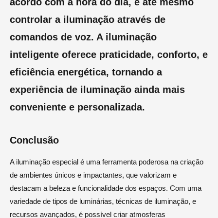
acordo com a hora do dia, e até mesmo
controlar a iluminação através de
comandos de voz. A iluminação
inteligente oferece praticidade, conforto, e
eficiência energética, tornando a
experiência de iluminação ainda mais
conveniente e personalizada.
Conclusão
A iluminação especial é uma ferramenta poderosa na criação
de ambientes únicos e impactantes, que valorizam e
destacam a beleza e funcionalidade dos espaços. Com uma
variedade de tipos de luminárias, técnicas de iluminação, e
recursos avançados, é possível criar atmosferas