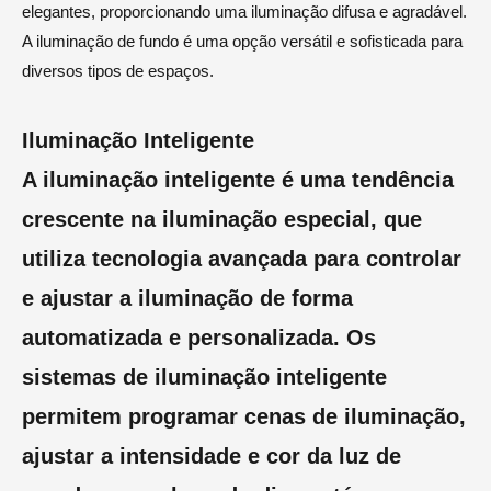
elegantes, proporcionando uma iluminação difusa e agradável.
A iluminação de fundo é uma opção versátil e sofisticada para
diversos tipos de espaços.
Iluminação Inteligente
A iluminação inteligente é uma tendência
crescente na iluminação especial, que
utiliza tecnologia avançada para controlar
e ajustar a iluminação de forma
automatizada e personalizada. Os
sistemas de iluminação inteligente
permitem programar cenas de iluminação,
ajustar a intensidade e cor da luz de