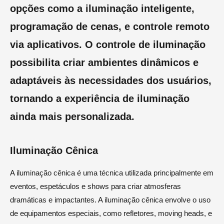
opções como a iluminação inteligente,
programação de cenas, e controle remoto
via aplicativos. O controle de iluminação
possibilita criar ambientes dinâmicos e
adaptáveis às necessidades dos usuários,
tornando a experiência de iluminação
ainda mais personalizada.
Iluminação Cênica
A iluminação cênica é uma técnica utilizada principalmente em
eventos, espetáculos e shows para criar atmosferas
dramáticas e impactantes. A iluminação cênica envolve o uso
de equipamentos especiais, como refletores, moving heads, e