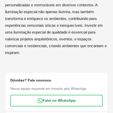
personalizadas e memoráveis em diversos contextos. A
iluminação especial não apenas ilumina, mas também
transforma e enriquece os ambientes, contribuindo para
experiências sensoriais únicas e inesquecíveis. Investir em
uma iluminação especial de qualidade é essencial para
valorizar projetos arquitetônicos, eventos, e espaços
comerciais e residenciais, criando ambientes que encantam e
inspiram.
Dúvidas? Fale conosco
Nossa equipe responde em minutos pelo WhatsApp.
Falar no WhatsApp