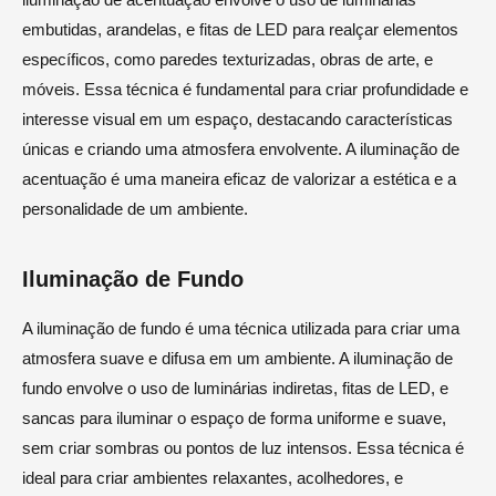
embutidas, arandelas, e fitas de LED para realçar elementos
específicos, como paredes texturizadas, obras de arte, e
móveis. Essa técnica é fundamental para criar profundidade e
interesse visual em um espaço, destacando características
únicas e criando uma atmosfera envolvente. A iluminação de
acentuação é uma maneira eficaz de valorizar a estética e a
personalidade de um ambiente.
Iluminação de Fundo
A iluminação de fundo é uma técnica utilizada para criar uma
atmosfera suave e difusa em um ambiente. A iluminação de
fundo envolve o uso de luminárias indiretas, fitas de LED, e
sancas para iluminar o espaço de forma uniforme e suave,
sem criar sombras ou pontos de luz intensos. Essa técnica é
ideal para criar ambientes relaxantes, acolhedores, e