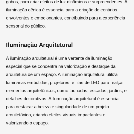
gobos, para criar efeitos de luz dinâmicos e surpreendentes. A
iluminação cênica é essencial para a criação de cenários
envolventes e emocionantes, contribuindo para a experiência
sensorial do público.
Iluminação Arquitetural
A iluminação arquitetural é uma vertente da iluminação
especial que se concentra na valorização e destaque da
arquitetura de um espaço. A iluminação arquitetural utiliza
luminárias embutidas, projetores, e fitas de LED para realçar
elementos arquitetônicos, como fachadas, escadas, jardins, e
detalhes decorativos. A iluminação arquitetural é essencial
para destacar a beleza e singularidade de um projeto
arquitetônico, criando efeitos visuais impactantes e
valorizando o espaço.