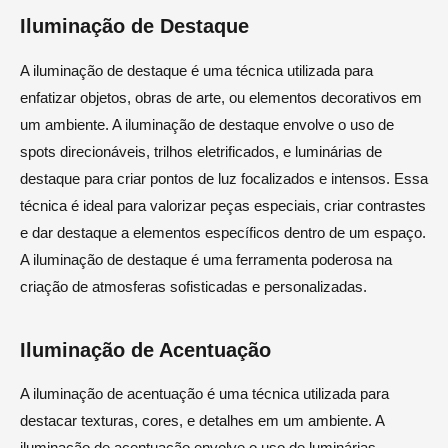
Iluminação de Destaque
A iluminação de destaque é uma técnica utilizada para
enfatizar objetos, obras de arte, ou elementos decorativos em
um ambiente. A iluminação de destaque envolve o uso de
spots direcionáveis, trilhos eletrificados, e luminárias de
destaque para criar pontos de luz focalizados e intensos. Essa
técnica é ideal para valorizar peças especiais, criar contrastes
e dar destaque a elementos específicos dentro de um espaço.
A iluminação de destaque é uma ferramenta poderosa na
criação de atmosferas sofisticadas e personalizadas.
Iluminação de Acentuação
A iluminação de acentuação é uma técnica utilizada para
destacar texturas, cores, e detalhes em um ambiente. A
iluminação de acentuação envolve o uso de luminárias