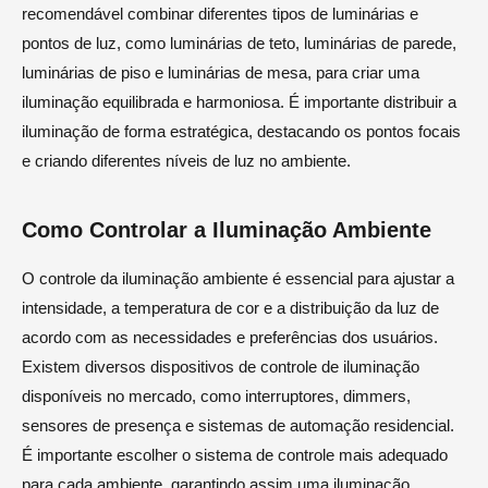
recomendável combinar diferentes tipos de luminárias e
pontos de luz, como luminárias de teto, luminárias de parede,
luminárias de piso e luminárias de mesa, para criar uma
iluminação equilibrada e harmoniosa. É importante distribuir a
iluminação de forma estratégica, destacando os pontos focais
e criando diferentes níveis de luz no ambiente.
Como Controlar a Iluminação Ambiente
O controle da iluminação ambiente é essencial para ajustar a
intensidade, a temperatura de cor e a distribuição da luz de
acordo com as necessidades e preferências dos usuários.
Existem diversos dispositivos de controle de iluminação
disponíveis no mercado, como interruptores, dimmers,
sensores de presença e sistemas de automação residencial.
É importante escolher o sistema de controle mais adequado
para cada ambiente, garantindo assim uma iluminação