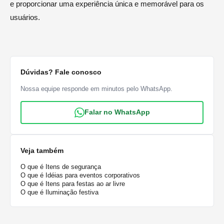
e proporcionar uma experiência única e memorável para os
usuários.
Dúvidas? Fale conosco
Nossa equipe responde em minutos pelo WhatsApp.
Falar no WhatsApp
Veja também
O que é Itens de segurança
O que é Idéias para eventos corporativos
O que é Itens para festas ao ar livre
O que é Iluminação festiva