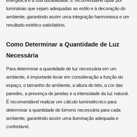
energética e a sua durabilidade. É recomendável optar por
luminárias que sejam adequadas ao estilo e à decoração do
ambiente, garantindo assim uma integração harmoniosa e um
resultado estético satisfatório.
Como Determinar a Quantidade de Luz
Necessária
Para determinar a quantidade de luz necessária em um
ambiente, é importante levar em consideração a função do
espaço, o tamanho do ambiente, a altura do teto, a cor das
paredes, a presença de janelas e a intensidade da luz natural.
É recomendável realizar um cálculo luminotécnico para
determinar a quantidade de lúmens necessária para cada
ambiente, garantindo assim uma iluminação adequada e
confortável.