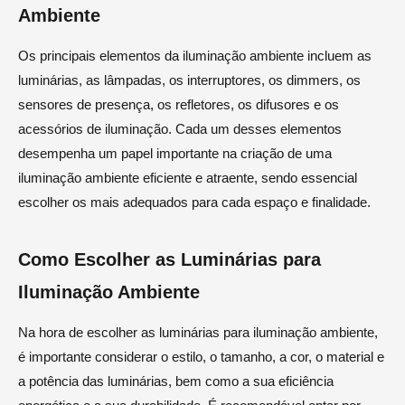
Ambiente
Os principais elementos da iluminação ambiente incluem as
luminárias, as lâmpadas, os interruptores, os dimmers, os
sensores de presença, os refletores, os difusores e os
acessórios de iluminação. Cada um desses elementos
desempenha um papel importante na criação de uma
iluminação ambiente eficiente e atraente, sendo essencial
escolher os mais adequados para cada espaço e finalidade.
Como Escolher as Luminárias para
Iluminação Ambiente
Na hora de escolher as luminárias para iluminação ambiente,
é importante considerar o estilo, o tamanho, a cor, o material e
a potência das luminárias, bem como a sua eficiência