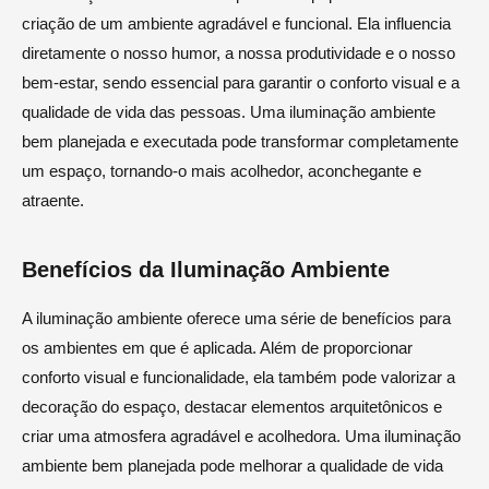
criação de um ambiente agradável e funcional. Ela influencia
diretamente o nosso humor, a nossa produtividade e o nosso
bem-estar, sendo essencial para garantir o conforto visual e a
qualidade de vida das pessoas. Uma iluminação ambiente
bem planejada e executada pode transformar completamente
um espaço, tornando-o mais acolhedor, aconchegante e
atraente.
Benefícios da Iluminação Ambiente
A iluminação ambiente oferece uma série de benefícios para
os ambientes em que é aplicada. Além de proporcionar
conforto visual e funcionalidade, ela também pode valorizar a
decoração do espaço, destacar elementos arquitetônicos e
criar uma atmosfera agradável e acolhedora. Uma iluminação
ambiente bem planejada pode melhorar a qualidade de vida