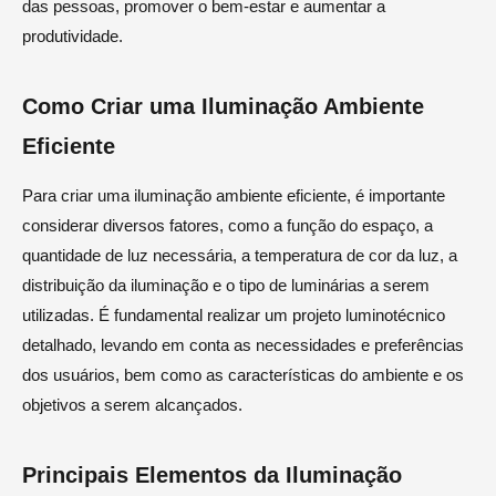
das pessoas, promover o bem-estar e aumentar a
produtividade.
Como Criar uma Iluminação Ambiente
Eficiente
Para criar uma iluminação ambiente eficiente, é importante
considerar diversos fatores, como a função do espaço, a
quantidade de luz necessária, a temperatura de cor da luz, a
distribuição da iluminação e o tipo de luminárias a serem
utilizadas. É fundamental realizar um projeto luminotécnico
detalhado, levando em conta as necessidades e preferências
dos usuários, bem como as características do ambiente e os
objetivos a serem alcançados.
Principais Elementos da Iluminação