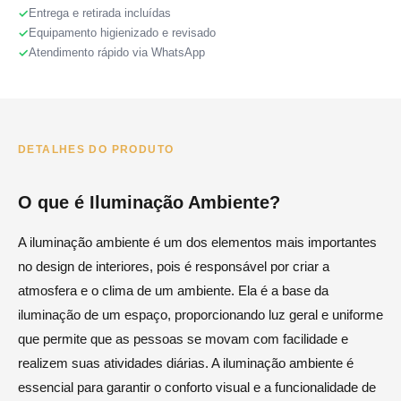
Entrega e retirada incluídas
Equipamento higienizado e revisado
Atendimento rápido via WhatsApp
DETALHES DO PRODUTO
O que é Iluminação Ambiente?
A iluminação ambiente é um dos elementos mais importantes
no design de interiores, pois é responsável por criar a
atmosfera e o clima de um ambiente. Ela é a base da
iluminação de um espaço, proporcionando luz geral e uniforme
que permite que as pessoas se movam com facilidade e
realizem suas atividades diárias. A iluminação ambiente é
essencial para garantir o conforto visual e a funcionalidade de