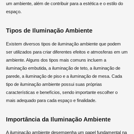
um ambiente, além de contribuir para a estética e o estilo do
espaço.
Tipos de Iluminação Ambiente
Existem diversos tipos de iluminação ambiente que podem
ser utilizados para criar diferentes efeitos e atmosferas em um
ambiente. Alguns dos tipos mais comuns incluem a
iluminação embutida, a iluminação de teto, a iluminação de
parede, a iluminação de piso e a iluminação de mesa. Cada
tipo de iluminação ambiente possui suas próprias
características e benefícios, sendo importante escolher o
mais adequado para cada espaço e finalidade.
Importância da Iluminação Ambiente
A iluminação ambiente desempenha um papel fundamental na