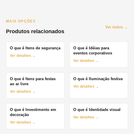
MAIS OPÇÕES
Ver todos →
Produtos relacionados
O que é Itens de segurança
O que é Idéias para
eventos corporativos
Ver detalhes →
Ver detalhes →
O que é Itens para festas
O que é Iluminação festiva
ao ar livre
Ver detalhes →
Ver detalhes →
O que é Investimento em
O que é Identidade visual
decoração
Ver detalhes →
Ver detalhes →