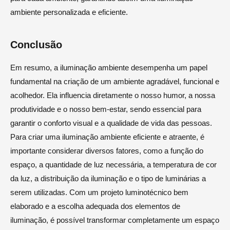
ambiente personalizada e eficiente.
Conclusão
Em resumo, a iluminação ambiente desempenha um papel
fundamental na criação de um ambiente agradável, funcional e
acolhedor. Ela influencia diretamente o nosso humor, a nossa
produtividade e o nosso bem-estar, sendo essencial para
garantir o conforto visual e a qualidade de vida das pessoas.
Para criar uma iluminação ambiente eficiente e atraente, é
importante considerar diversos fatores, como a função do
espaço, a quantidade de luz necessária, a temperatura de cor
da luz, a distribuição da iluminação e o tipo de luminárias a
serem utilizadas. Com um projeto luminotécnico bem
elaborado e a escolha adequada dos elementos de
iluminação, é possível transformar completamente um espaço