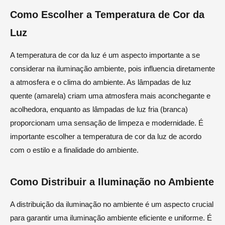
Como Escolher a Temperatura de Cor da
Luz
A temperatura de cor da luz é um aspecto importante a se
considerar na iluminação ambiente, pois influencia diretamente
a atmosfera e o clima do ambiente. As lâmpadas de luz
quente (amarela) criam uma atmosfera mais aconchegante e
acolhedora, enquanto as lâmpadas de luz fria (branca)
proporcionam uma sensação de limpeza e modernidade. É
importante escolher a temperatura de cor da luz de acordo
com o estilo e a finalidade do ambiente.
Como Distribuir a Iluminação no Ambiente
A distribuição da iluminação no ambiente é um aspecto crucial
para garantir uma iluminação ambiente eficiente e uniforme. É