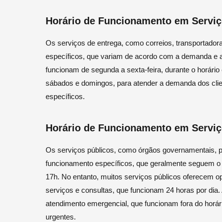
Horário de Funcionamento em Serviç
Os serviços de entrega, como correios, transportadora
específicos, que variam de acordo com a demanda e a
funcionam de segunda a sexta-feira, durante o horár
sábados e domingos, para atender a demanda dos clie
específicos.
Horário de Funcionamento em Serviç
Os serviços públicos, como órgãos governamentais, p
funcionamento específicos, que geralmente seguem o h
17h. No entanto, muitos serviços públicos oferecem 
serviços e consultas, que funcionam 24 horas por dia.
atendimento emergencial, que funcionam fora do horár
urgentes.