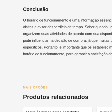
Conclusão
O horário de funcionamento é uma informação essencia
visitas e evitar desperdício de tempo. Saber quando u
organizem suas atividades de acordo com sua disponib
pode influenciar na decisão de compra, já que muita
específicos. Portanto, é importante que os estabelec
horário de funcionamento, para garantir a satisfação d
MAIS OPÇÕES
Produtos relacionados