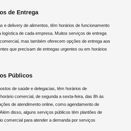
os de Entrega
s e delivery de alimentos, têm horários de funcionamento
 logística de cada empresa. Muitos serviços de entrega
io comercial, mas também oferecem opções de entrega aos
ntes que precisam de entregas urgentes ou em horários
os Públicos
ostos de saúde e delegacias, têm horários de
orário comercial, de segunda a sexta-feira, das 8h às
opções de atendimento online, como agendamento de
 Além disso, alguns serviços públicos têm plantões de
io comercial para atender a demanda por serviços