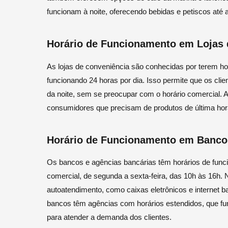
funcionam à noite, oferecendo bebidas e petiscos até
Horário de Funcionamento em Lojas 
As lojas de conveniência são conhecidas por terem ho
funcionando 24 horas por dia. Isso permite que os cli
da noite, sem se preocupar com o horário comercial. A
consumidores que precisam de produtos de última hora
Horário de Funcionamento em Banco
Os bancos e agências bancárias têm horários de func
comercial, de segunda a sexta-feira, das 10h às 16h.
autoatendimento, como caixas eletrônicos e internet b
bancos têm agências com horários estendidos, que f
para atender a demanda dos clientes.