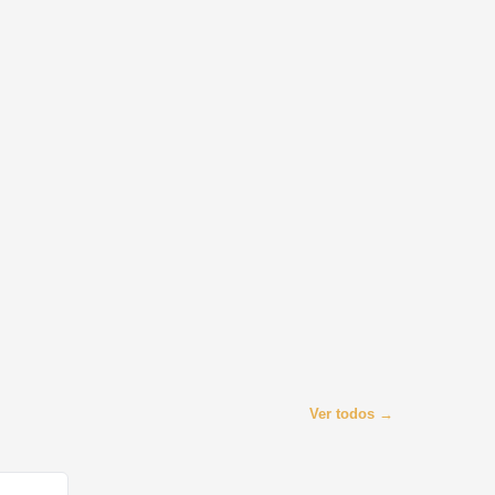
Ver todos →