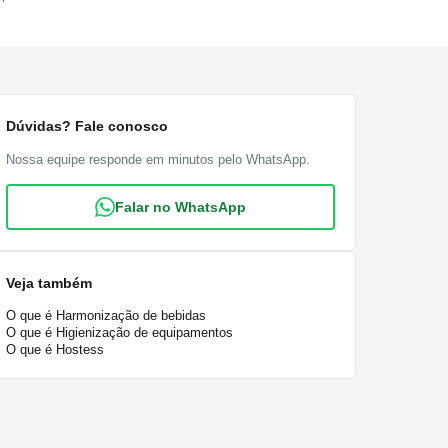
Dúvidas? Fale conosco
Nossa equipe responde em minutos pelo WhatsApp.
Falar no WhatsApp
Veja também
O que é Harmonização de bebidas
O que é Higienização de equipamentos
O que é Hostess