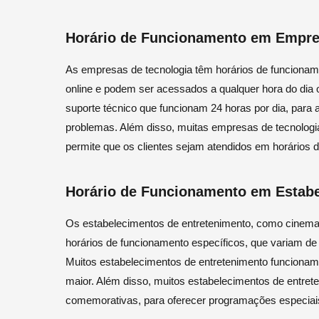
Horário de Funcionamento em Empre
As empresas de tecnologia têm horários de funcioname
online e podem ser acessados a qualquer hora do dia 
suporte técnico que funcionam 24 horas por dia, para 
problemas. Além disso, muitas empresas de tecnologia 
permite que os clientes sejam atendidos em horários d
Horário de Funcionamento em Estabe
Os estabelecimentos de entretenimento, como cinemas
horários de funcionamento específicos, que variam d
Muitos estabelecimentos de entretenimento funcionam à
maior. Além disso, muitos estabelecimentos de entret
comemorativas, para oferecer programações especiais