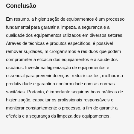
Conclusão
Em resumo, a higienização de equipamentos é um processo
fundamental para garantir a limpeza, a segurança e a
qualidade dos equipamentos utilizados em diversos setores.
Através de técnicas e produtos específicos, é possível
remover sujidades, microrganismos e resíduos que podem
comprometer a eficácia dos equipamentos e a saúde dos
usuários. Investir na higienização de equipamentos é
essencial para prevenir doenças, reduzir custos, melhorar a
produtividade e garantir a conformidade com as normas
sanitárias. Portanto, é importante seguir as boas práticas de
higienização, capacitar os profissionais responsáveis e
monitorar constantemente o processo, a fim de garantir a
eficácia e a segurança da limpeza dos equipamentos.