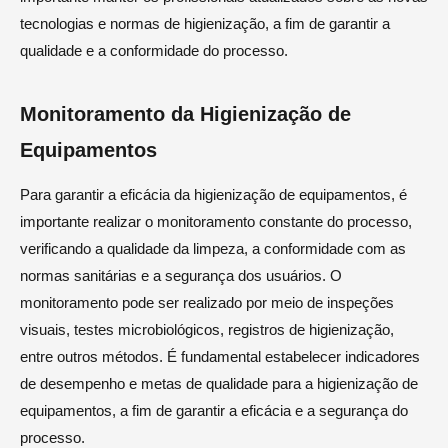
tecnologias e normas de higienização, a fim de garantir a
qualidade e a conformidade do processo.
Monitoramento da Higienização de
Equipamentos
Para garantir a eficácia da higienização de equipamentos, é
importante realizar o monitoramento constante do processo,
verificando a qualidade da limpeza, a conformidade com as
normas sanitárias e a segurança dos usuários. O
monitoramento pode ser realizado por meio de inspeções
visuais, testes microbiológicos, registros de higienização,
entre outros métodos. É fundamental estabelecer indicadores
de desempenho e metas de qualidade para a higienização de
equipamentos, a fim de garantir a eficácia e a segurança do
processo.