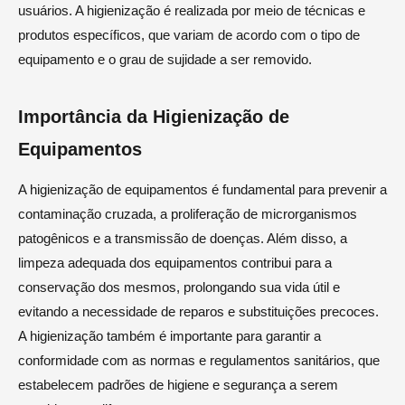
usuários. A higienização é realizada por meio de técnicas e
produtos específicos, que variam de acordo com o tipo de
equipamento e o grau de sujidade a ser removido.
Importância da Higienização de
Equipamentos
A higienização de equipamentos é fundamental para prevenir a
contaminação cruzada, a proliferação de microrganismos
patogênicos e a transmissão de doenças. Além disso, a
limpeza adequada dos equipamentos contribui para a
conservação dos mesmos, prolongando sua vida útil e
evitando a necessidade de reparos e substituições precoces.
A higienização também é importante para garantir a
conformidade com as normas e regulamentos sanitários, que
estabelecem padrões de higiene e segurança a serem