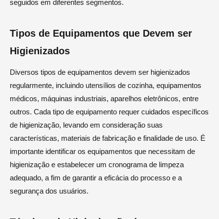
seguidos em diferentes segmentos.
Tipos de Equipamentos que Devem ser
Higienizados
Diversos tipos de equipamentos devem ser higienizados
regularmente, incluindo utensílios de cozinha, equipamentos
médicos, máquinas industriais, aparelhos eletrônicos, entre
outros. Cada tipo de equipamento requer cuidados específicos
de higienização, levando em consideração suas
características, materiais de fabricação e finalidade de uso. É
importante identificar os equipamentos que necessitam de
higienização e estabelecer um cronograma de limpeza
adequado, a fim de garantir a eficácia do processo e a
segurança dos usuários.