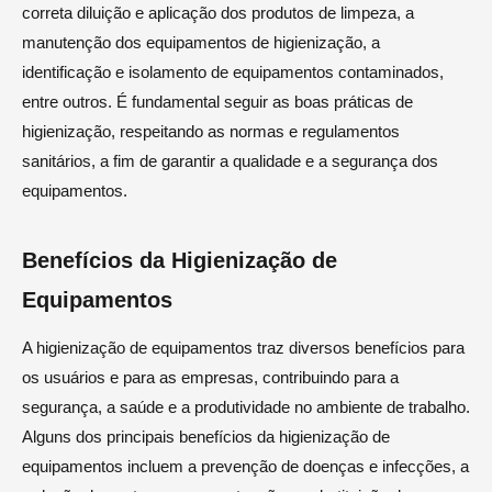
correta diluição e aplicação dos produtos de limpeza, a
manutenção dos equipamentos de higienização, a
identificação e isolamento de equipamentos contaminados,
entre outros. É fundamental seguir as boas práticas de
higienização, respeitando as normas e regulamentos
sanitários, a fim de garantir a qualidade e a segurança dos
equipamentos.
Benefícios da Higienização de
Equipamentos
A higienização de equipamentos traz diversos benefícios para
os usuários e para as empresas, contribuindo para a
segurança, a saúde e a produtividade no ambiente de trabalho.
Alguns dos principais benefícios da higienização de
equipamentos incluem a prevenção de doenças e infecções, a