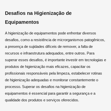
Desafios na Higienização de
Equipamentos
A higienização de equipamentos pode enfrentar diversos
desafios, como a resistência de microrganismos patogênicos,
a presença de sujidades difíceis de remover, a falta de
recursos e infraestrutura adequados, entre outros. Para
superar esses desafios, é importante investir em tecnologias e
produtos de higienização mais eficazes, capacitar os
profissionais responsáveis pela limpeza, estabelecer rotinas
de higienização adequadas e monitorar constantemente o
processo. Superar os desafios na higienização de
equipamentos é essencial para garantir a segurança e a
qualidade dos produtos e serviços oferecidos.