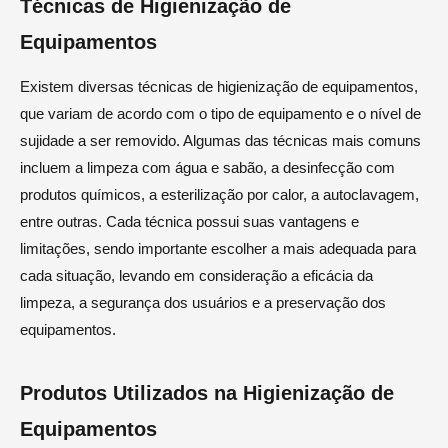
Técnicas de Higienização de
Equipamentos
Existem diversas técnicas de higienização de equipamentos,
que variam de acordo com o tipo de equipamento e o nível de
sujidade a ser removido. Algumas das técnicas mais comuns
incluem a limpeza com água e sabão, a desinfecção com
produtos químicos, a esterilização por calor, a autoclavagem,
entre outras. Cada técnica possui suas vantagens e
limitações, sendo importante escolher a mais adequada para
cada situação, levando em consideração a eficácia da
limpeza, a segurança dos usuários e a preservação dos
equipamentos.
Produtos Utilizados na Higienização de
Equipamentos