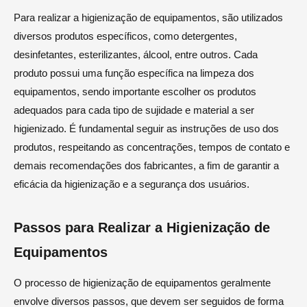
Para realizar a higienização de equipamentos, são utilizados
diversos produtos específicos, como detergentes,
desinfetantes, esterilizantes, álcool, entre outros. Cada
produto possui uma função específica na limpeza dos
equipamentos, sendo importante escolher os produtos
adequados para cada tipo de sujidade e material a ser
higienizado. É fundamental seguir as instruções de uso dos
produtos, respeitando as concentrações, tempos de contato e
demais recomendações dos fabricantes, a fim de garantir a
eficácia da higienização e a segurança dos usuários.
Passos para Realizar a Higienização de
Equipamentos
O processo de higienização de equipamentos geralmente
envolve diversos passos, que devem ser seguidos de forma