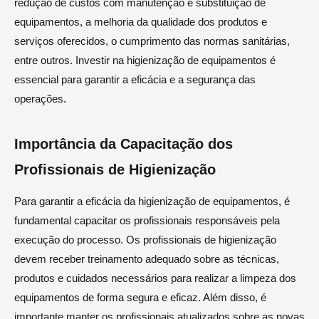
redução de custos com manutenção e substituição de
equipamentos, a melhoria da qualidade dos produtos e
serviços oferecidos, o cumprimento das normas sanitárias,
entre outros. Investir na higienização de equipamentos é
essencial para garantir a eficácia e a segurança das
operações.
Importância da Capacitação dos
Profissionais de Higienização
Para garantir a eficácia da higienização de equipamentos, é
fundamental capacitar os profissionais responsáveis pela
execução do processo. Os profissionais de higienização
devem receber treinamento adequado sobre as técnicas,
produtos e cuidados necessários para realizar a limpeza dos
equipamentos de forma segura e eficaz. Além disso, é
importante manter os profissionais atualizados sobre as novas