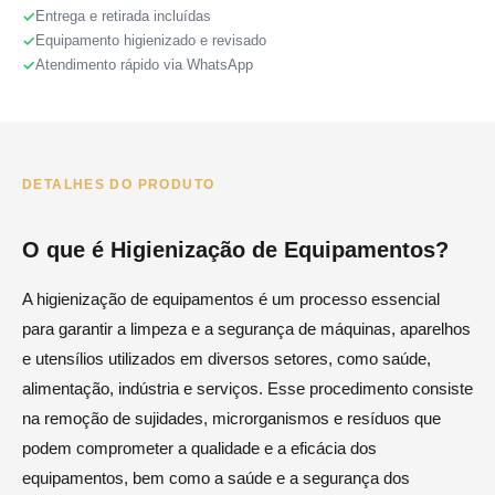
Entrega e retirada incluídas
Equipamento higienizado e revisado
Atendimento rápido via WhatsApp
DETALHES DO PRODUTO
O que é Higienização de Equipamentos?
A higienização de equipamentos é um processo essencial
para garantir a limpeza e a segurança de máquinas, aparelhos
e utensílios utilizados em diversos setores, como saúde,
alimentação, indústria e serviços. Esse procedimento consiste
na remoção de sujidades, microrganismos e resíduos que
podem comprometer a qualidade e a eficácia dos
equipamentos, bem como a saúde e a segurança dos