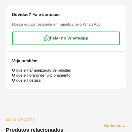
Dúvidas? Fale conosco
Nossa equipe responde em minutos pelo WhatsApp.
Falar no WhatsApp
Veja também
O que é Harmonização de bebidas
O que é Horário de funcionamento
O que é Hostess
MAIS OPÇÕES
Ver todos →
Produtos relacionados