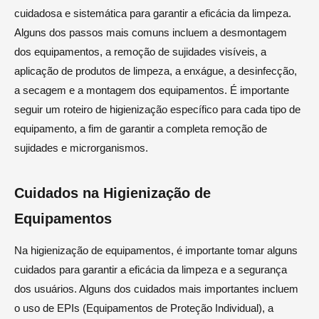
cuidadosa e sistemática para garantir a eficácia da limpeza.
Alguns dos passos mais comuns incluem a desmontagem
dos equipamentos, a remoção de sujidades visíveis, a
aplicação de produtos de limpeza, a enxágue, a desinfecção,
a secagem e a montagem dos equipamentos. É importante
seguir um roteiro de higienização específico para cada tipo de
equipamento, a fim de garantir a completa remoção de
sujidades e microrganismos.
Cuidados na Higienização de
Equipamentos
Na higienização de equipamentos, é importante tomar alguns
cuidados para garantir a eficácia da limpeza e a segurança
dos usuários. Alguns dos cuidados mais importantes incluem
o uso de EPIs (Equipamentos de Proteção Individual), a