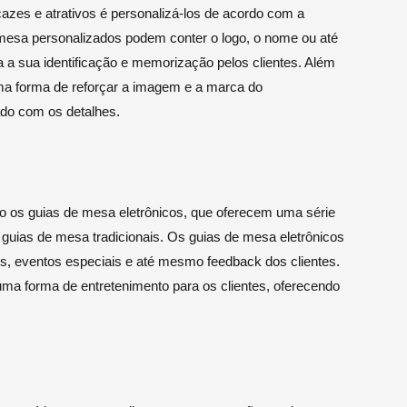
azes e atrativos é personalizá-los de acordo com a
e mesa personalizados podem conter o logo, o nome ou até
 a sua identificação e memorização pelos clientes. Além
ma forma de reforçar a imagem e a marca do
ado com os detalhes.
os guias de mesa eletrônicos, que oferecem uma série
guias de mesa tradicionais. Os guias de mesa eletrônicos
, eventos especiais e até mesmo feedback dos clientes.
ma forma de entretenimento para os clientes, oferecendo