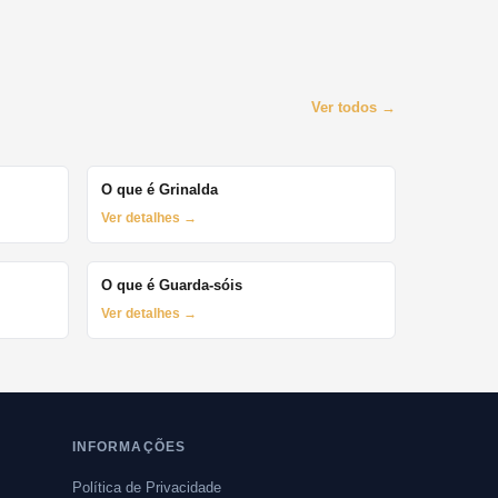
Ver todos →
O que é Grinalda
Ver detalhes →
O que é Guarda-sóis
Ver detalhes →
INFORMAÇÕES
Política de Privacidade