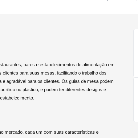
staurantes, bares e estabelecimentos de alimentação em
 os clientes para suas mesas, facilitando o trabalho dos
a e agradável para os clientes. Os guias de mesa podem
acrílico ou plástico, e podem ter diferentes designs e
 estabelecimento.
 no mercado, cada um com suas características e