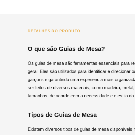
DETALHES DO PRODUTO
O que são Guias de Mesa?
Os guias de mesa são ferramentas essenciais para re
geral. Eles são utilizados para identificar e direcionar
garçons e garantindo uma experiência mais organizad
ser feitos de diversos materiais, como madeira, metal, 
tamanhos, de acordo com a necessidade e o estilo do
Tipos de Guias de Mesa
Existem diversos tipos de guias de mesa disponíveis