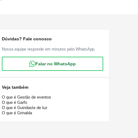
Dúvidas? Fale conosco
Nossa equipe responde em minutos pelo WhatsApp.
Falar no WhatsApp
Veja também
O que é Gestão de eventos
O que é Garfo
O que é Guindaste de luz
O que é Grinalda