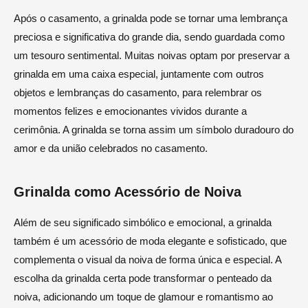
Após o casamento, a grinalda pode se tornar uma lembrança
preciosa e significativa do grande dia, sendo guardada como
um tesouro sentimental. Muitas noivas optam por preservar a
grinalda em uma caixa especial, juntamente com outros
objetos e lembranças do casamento, para relembrar os
momentos felizes e emocionantes vividos durante a
cerimônia. A grinalda se torna assim um símbolo duradouro do
amor e da união celebrados no casamento.
Grinalda como Acessório de Noiva
Além de seu significado simbólico e emocional, a grinalda
também é um acessório de moda elegante e sofisticado, que
complementa o visual da noiva de forma única e especial. A
escolha da grinalda certa pode transformar o penteado da
noiva, adicionando um toque de glamour e romantismo ao