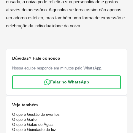
ousada, a noiva pode refletir a sua personalidade e gostos
através do acessório. A grinalda se torna assim não apenas
um adorno estético, mas também uma forma de expressão e
celebração da individualidade da noiva.
Dúvidas? Fale conosco
Nossa equipe responde em minutos pelo WhatsApp.
Falar no WhatsApp
Veja também
O que é Gestão de eventos
O que é Garfo
O que é Galao de Água
O que é Guindaste de luz