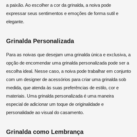
a paixão. Ao escolher a cor da grinalda, a noiva pode
expressar seus sentimentos e emoções de forma sutil e
elegante.
Grinalda Personalizada
Para as noivas que desejam uma grinalda única e exclusiva, a
opção de encomendar uma grinalda personalizada pode ser a
escolha ideal. Nesse caso, a noiva pode trabalhar em conjunto
com um designer de acessórios para criar uma grinalda sob
medida, que atenda às suas preferências de estilo, cor e
materiais. Uma grinalda personalizada é uma maneira
especial de adicionar um toque de originalidade e
personalidade ao visual do casamento.
Grinalda como Lembrança