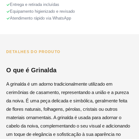
Entrega e retirada incluídas
Equipamento higienizado e revisado
Atendimento rápido via WhatsApp
DETALHES DO PRODUTO
O que é Grinalda
A grinalda é um adorno tradicionalmente utilizado em
cerimônias de casamento, representando a união e a pureza
da noiva. É uma peça delicada e simbólica, geralmente feita
de flores naturais, folhagens, pérolas, cristais ou outros
materiais ornamentais. A grinalda é usada para adornar o
cabelo da noiva, complementando o seu visual e adicionando
um toque de elegância e sofisticação à sua aparência no