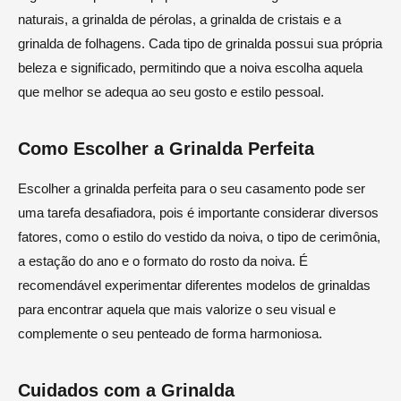
naturais, a grinalda de pérolas, a grinalda de cristais e a
grinalda de folhagens. Cada tipo de grinalda possui sua própria
beleza e significado, permitindo que a noiva escolha aquela
que melhor se adequa ao seu gosto e estilo pessoal.
Como Escolher a Grinalda Perfeita
Escolher a grinalda perfeita para o seu casamento pode ser
uma tarefa desafiadora, pois é importante considerar diversos
fatores, como o estilo do vestido da noiva, o tipo de cerimônia,
a estação do ano e o formato do rosto da noiva. É
recomendável experimentar diferentes modelos de grinaldas
para encontrar aquela que mais valorize o seu visual e
complemente o seu penteado de forma harmoniosa.
Cuidados com a Grinalda