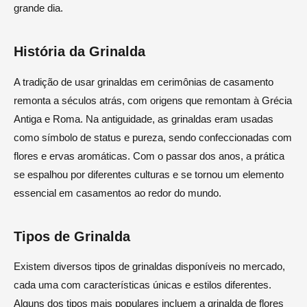
grande dia.
História da Grinalda
A tradição de usar grinaldas em cerimônias de casamento
remonta a séculos atrás, com origens que remontam à Grécia
Antiga e Roma. Na antiguidade, as grinaldas eram usadas
como símbolo de status e pureza, sendo confeccionadas com
flores e ervas aromáticas. Com o passar dos anos, a prática
se espalhou por diferentes culturas e se tornou um elemento
essencial em casamentos ao redor do mundo.
Tipos de Grinalda
Existem diversos tipos de grinaldas disponíveis no mercado,
cada uma com características únicas e estilos diferentes.
Alguns dos tipos mais populares incluem a grinalda de flores