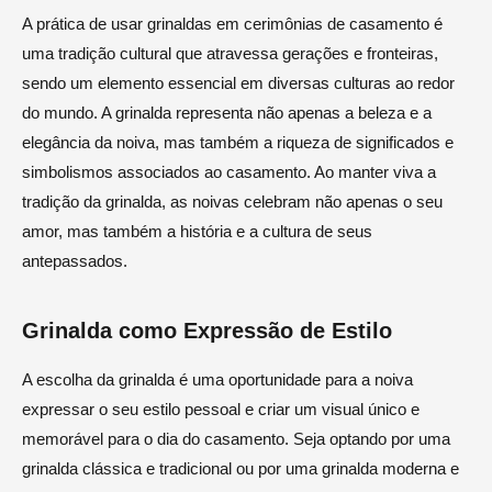
A prática de usar grinaldas em cerimônias de casamento é
uma tradição cultural que atravessa gerações e fronteiras,
sendo um elemento essencial em diversas culturas ao redor
do mundo. A grinalda representa não apenas a beleza e a
elegância da noiva, mas também a riqueza de significados e
simbolismos associados ao casamento. Ao manter viva a
tradição da grinalda, as noivas celebram não apenas o seu
amor, mas também a história e a cultura de seus
antepassados.
Grinalda como Expressão de Estilo
A escolha da grinalda é uma oportunidade para a noiva
expressar o seu estilo pessoal e criar um visual único e
memorável para o dia do casamento. Seja optando por uma
grinalda clássica e tradicional ou por uma grinalda moderna e