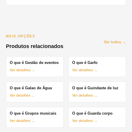
MAIS OPÇÕES
Ver todos →
Produtos relacionados
O que é Gestão de eventos
O que é Garfo
Ver detalhes →
Ver detalhes →
O que é Galao de Água
O que é Guindaste de luz
Ver detalhes →
Ver detalhes →
O que é Grupos musicais
O que é Guarda corpo
Ver detalhes →
Ver detalhes →