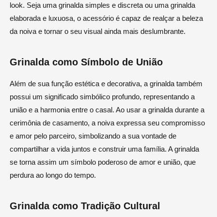
look. Seja uma grinalda simples e discreta ou uma grinalda
elaborada e luxuosa, o acessório é capaz de realçar a beleza
da noiva e tornar o seu visual ainda mais deslumbrante.
Grinalda como Símbolo de União
Além de sua função estética e decorativa, a grinalda também
possui um significado simbólico profundo, representando a
união e a harmonia entre o casal. Ao usar a grinalda durante a
cerimônia de casamento, a noiva expressa seu compromisso
e amor pelo parceiro, simbolizando a sua vontade de
compartilhar a vida juntos e construir uma família. A grinalda
se torna assim um símbolo poderoso de amor e união, que
perdura ao longo do tempo.
Grinalda como Tradição Cultural