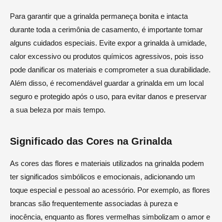
Para garantir que a grinalda permaneça bonita e intacta
durante toda a cerimônia de casamento, é importante tomar
alguns cuidados especiais. Evite expor a grinalda à umidade,
calor excessivo ou produtos químicos agressivos, pois isso
pode danificar os materiais e comprometer a sua durabilidade.
Além disso, é recomendável guardar a grinalda em um local
seguro e protegido após o uso, para evitar danos e preservar
a sua beleza por mais tempo.
Significado das Cores na Grinalda
As cores das flores e materiais utilizados na grinalda podem
ter significados simbólicos e emocionais, adicionando um
toque especial e pessoal ao acessório. Por exemplo, as flores
brancas são frequentemente associadas à pureza e
inocência, enquanto as flores vermelhas simbolizam o amor e