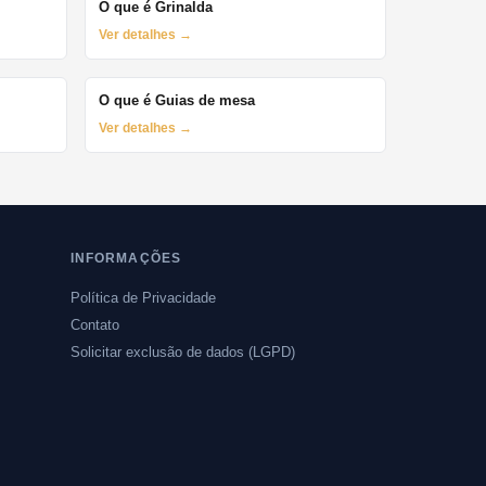
O que é Grinalda
Ver detalhes →
O que é Guias de mesa
Ver detalhes →
INFORMAÇÕES
Política de Privacidade
Contato
Solicitar exclusão de dados (LGPD)