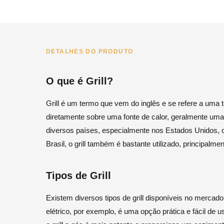
DETALHES DO PRODUTO
O que é Grill?
Grill é um termo que vem do inglês e se refere a uma 
diretamente sobre uma fonte de calor, geralmente uma
diversos países, especialmente nos Estados Unidos, 
Brasil, o grill também é bastante utilizado, principalm
Tipos de Grill
Existem diversos tipos de grill disponíveis no mercado
elétrico, por exemplo, é uma opção prática e fácil de 