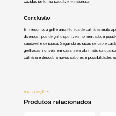
cozidos de forma saudável e saborosa.
Conclusão
Em resumo, o grill é uma técnica de culinária muito ap
diversos tipos de grill disponíveis no mercado, é pos
saudável e deliciosa. Seguindo as dicas de uso e cuid
grelhadas incríveis em casa, sem abrir mão da qualidad
culinária e descubra novos sabores e possibilidades n
MAIS OPÇÕES
Produtos relacionados