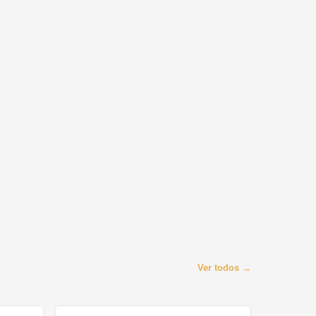
Ver todos →