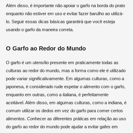
Além disso, é importante não apoiar o garfo na borda do prato
enquanto não estiver em uso e evitar fazer barulho ao utilizá-
lo. Seguir essas dicas básicas garantirá que você esteja
usando o garfo da maneira correta.
O Garfo ao Redor do Mundo
O garfo é um utensílio presente em praticamente todas as
culturas ao redor do mundo, mas a forma como ele é utilizado
pode variar significativamente. Em algumas culturas, como a
japonesa, é considerado rude espetar o alimento com o garfo,
enquanto em outras, como a italiana, é perfeitamente
aceitável. Além disso, em algumas culturas, como a indiana, é
comum utilizar os dedos em vez do garfo para comer certos
alimentos. Conhecer as diferentes práticas em relação ao uso
do garfo ao redor do mundo pode ajudar a evitar gafes em