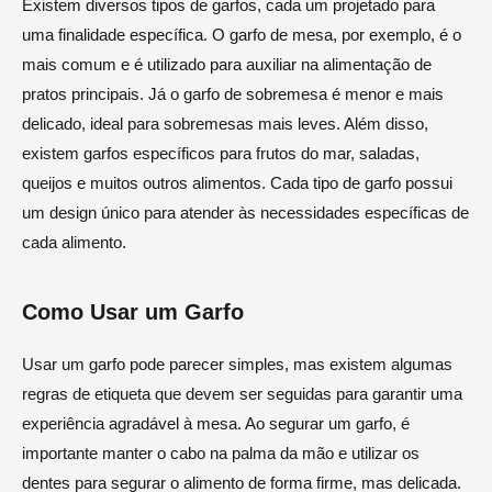
Existem diversos tipos de garfos, cada um projetado para
uma finalidade específica. O garfo de mesa, por exemplo, é o
mais comum e é utilizado para auxiliar na alimentação de
pratos principais. Já o garfo de sobremesa é menor e mais
delicado, ideal para sobremesas mais leves. Além disso,
existem garfos específicos para frutos do mar, saladas,
queijos e muitos outros alimentos. Cada tipo de garfo possui
um design único para atender às necessidades específicas de
cada alimento.
Como Usar um Garfo
Usar um garfo pode parecer simples, mas existem algumas
regras de etiqueta que devem ser seguidas para garantir uma
experiência agradável à mesa. Ao segurar um garfo, é
importante manter o cabo na palma da mão e utilizar os
dentes para segurar o alimento de forma firme, mas delicada.