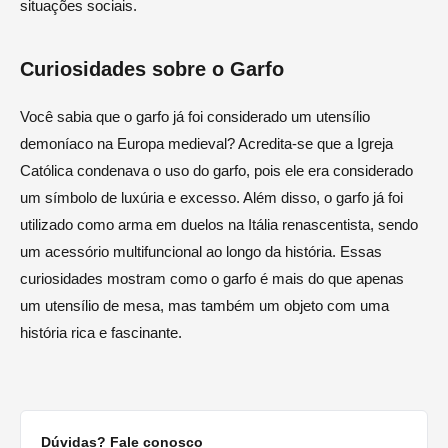
situações sociais.
Curiosidades sobre o Garfo
Você sabia que o garfo já foi considerado um utensílio
demoníaco na Europa medieval? Acredita-se que a Igreja
Católica condenava o uso do garfo, pois ele era considerado
um símbolo de luxúria e excesso. Além disso, o garfo já foi
utilizado como arma em duelos na Itália renascentista, sendo
um acessório multifuncional ao longo da história. Essas
curiosidades mostram como o garfo é mais do que apenas
um utensílio de mesa, mas também um objeto com uma
história rica e fascinante.
Dúvidas? Fale conosco