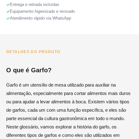
Entrega e retirada incluídas
Equipamento higienizado e revisado
Atendimento rápido via WhatsApp
DETALHES DO PRODUTO
O que é Garfo?
Garfo é um utensílio de mesa utilizado para auxiliar na
alimentação, especialmente para cortar alimentos mais duros
ou para ajudar a levar alimentos à boca. Existem vários tipos
de garfos, cada um com uma função específica, e eles são
parte essencial da cultura gastronômica em todo o mundo.
Neste glossário, vamos explorar a história do garfo, os
diferentes tipos de garfos e como eles são utilizados em