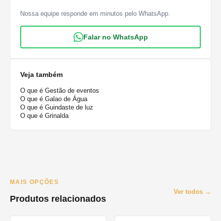
Nossa equipe responde em minutos pelo WhatsApp.
Falar no WhatsApp
Veja também
O que é Gestão de eventos
O que é Galao de Água
O que é Guindaste de luz
O que é Grinalda
MAIS OPÇÕES
Ver todos →
Produtos relacionados