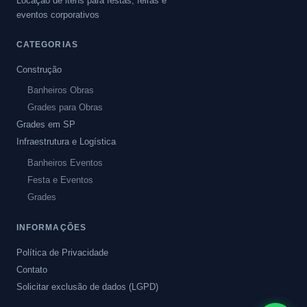
Locação de itens para festas, feiras e
eventos corporativos
CATEGORIAS
Construção
Banheiros Obras
Grades para Obras
Grades em SP
Infraestrutura e Logística
Banheiros Eventos
Festa e Eventos
Grades
INFORMAÇÕES
Política de Privacidade
Contato
Solicitar exclusão de dados (LGPD)