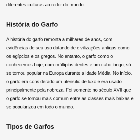
diferentes culturas ao redor do mundo.
História do Garfo
A história do garfo remonta a milhares de anos, com
evidências de seu uso datando de civilizações antigas como
os egípcios e os gregos. No entanto, o garfo como o
conhecemos hoje, com múltiplos dentes e um cabo longo, só
se tornou popular na Europa durante a Idade Média. No início,
o garfo era considerado um utensílio de luxo e era usado
principalmente pela nobreza. Foi somente no século XVII que
o garfo se tornou mais comum entre as classes mais baixas e
se popularizou em todo o mundo.
Tipos de Garfos