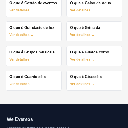
O que é Gestão de eventos
O que é Galao de Água
Ver detalhes →
Ver detalhes →
O que é Guindaste de luz
O que é Grinalda
Ver detalhes →
Ver detalhes →
O que é Grupos musicais
O que é Guarda corpo
Ver detalhes →
Ver detalhes →
O que é Guarda-sóis
O que é Girassóis
Ver detalhes →
Ver detalhes →
We Eventos