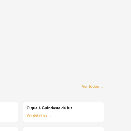
Ver todos →
O que é Guindaste de luz
Ver detalhes →