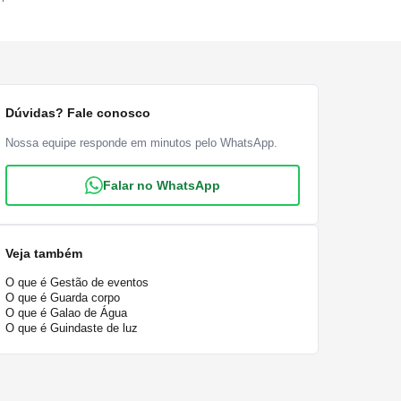
Dúvidas? Fale conosco
Nossa equipe responde em minutos pelo WhatsApp.
Falar no WhatsApp
Veja também
O que é Gestão de eventos
O que é Guarda corpo
O que é Galao de Água
O que é Guindaste de luz