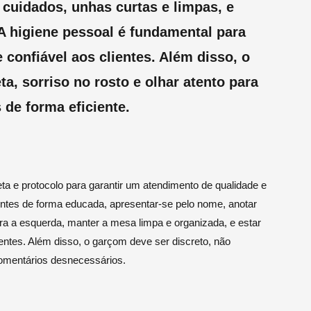
cuidados, unhas curtas e limpas, e
A higiene pessoal é fundamental para
 confiável aos clientes. Além disso, o
, sorriso no rosto e olhar atento para
 de forma eficiente.
ta e protocolo para garantir um atendimento de qualidade e
ientes de forma educada, apresentar-se pelo nome, anotar
para a esquerda, manter a mesa limpa e organizada, e estar
ientes. Além disso, o garçom deve ser discreto, não
comentários desnecessários.