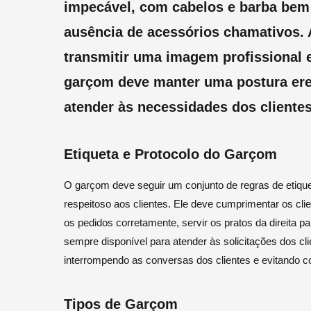
impecável, com cabelos e barba bem 
ausência de acessórios chamativos. 
transmitir uma imagem profissional e
garçom deve manter uma postura ereta
atender às necessidades dos clientes
Etiqueta e Protocolo do Garçom
O garçom deve seguir um conjunto de regras de etique
respeitoso aos clientes. Ele deve cumprimentar os cl
os pedidos corretamente, servir os pratos da direita 
sempre disponível para atender às solicitações dos cl
interrompendo as conversas dos clientes e evitando 
Tipos de Garçom