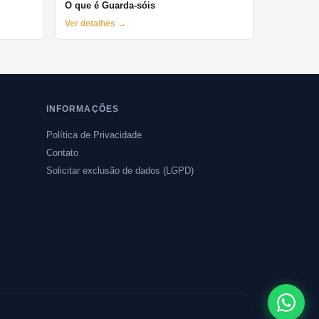
O que é Guarda-sóis
Ver detalhes →
INFORMAÇÕES
Política de Privacidade
Contato
Solicitar exclusão de dados (LGPD)