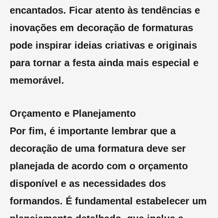
encantados. Ficar atento às tendências e
inovações em decoração de formaturas
pode inspirar ideias criativas e originais
para tornar a festa ainda mais especial e
memorável.
Orçamento e Planejamento
Por fim, é importante lembrar que a
decoração de uma formatura deve ser
planejada de acordo com o orçamento
disponível e as necessidades dos
formandos. É fundamental estabelecer um