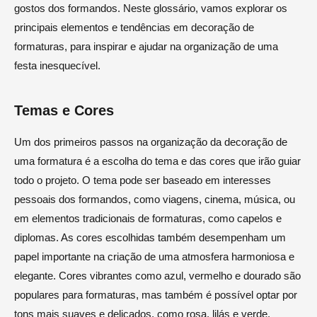
gostos dos formandos. Neste glossário, vamos explorar os
principais elementos e tendências em decoração de
formaturas, para inspirar e ajudar na organização de uma
festa inesquecível.
Temas e Cores
Um dos primeiros passos na organização da decoração de
uma formatura é a escolha do tema e das cores que irão guiar
todo o projeto. O tema pode ser baseado em interesses
pessoais dos formandos, como viagens, cinema, música, ou
em elementos tradicionais de formaturas, como capelos e
diplomas. As cores escolhidas também desempenham um
papel importante na criação de uma atmosfera harmoniosa e
elegante. Cores vibrantes como azul, vermelho e dourado são
populares para formaturas, mas também é possível optar por
tons mais suaves e delicados, como rosa, lilás e verde.