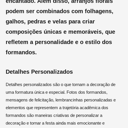
encantado. Além disso, arranjos florais
podem ser combinados com folhagens,
galhos, pedras e velas para criar
composições únicas e memoráveis, que
refletem a personalidade e o estilo dos
formandos.
Detalhes Personalizados
Detalhes personalizados são o que tornam a decoração de
uma formatura única e especial. Fotos dos formandos,
mensagens de felicitação, lembrancinhas personalizadas e
elementos que representem a trajetória acadêmica dos
formandos são maneiras criativas de personalizar a
decoração e tornar a festa ainda mais emocionante e