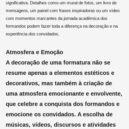
significativa. Detalhes como um mural de fotos, um livro de
mensagens, um painel com frases inspiradoras ou um vídeo
com momentos marcantes da jornada acadêmica dos
formandos podem fazer toda a diferença na decoração e na
experiência dos convidados.
Atmosfera e Emoção
A decoração de uma formatura não se
resume apenas a elementos estéticos e
decorativos, mas também à criação de
uma atmosfera emocionante e envolvente,
que celebre a conquista dos formandos e
emocione os convidados. A escolha de
músicas, vídeos, discursos e atividades