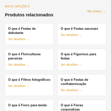
MAIS OPÇÕES
Ver todos →
Produtos relacionados
O que é Festas de
O que é Festas sazonais
debutante
Ver detalhes →
Ver detalhes →
O que é Floriculturas
O que é Figurinos para
parceiras
festas
Ver detalhes →
Ver detalhes →
O que é Filtros fotográficos
O que é Festas de
confraternização
Ver detalhes →
Ver detalhes →
O que é Forro para tenda
O que é Feiras
corporativas