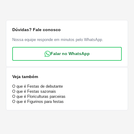
Dúvidas? Fale conosco
Nossa equipe responde em minutos pelo WhatsApp.
Falar no WhatsApp
Veja também
O que é Festas de debutante
O que é Festas sazonais
O que é Floriculturas parceiras
O que é Figurinos para festas