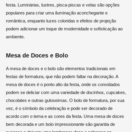
festa. Luminárias, lustres, pisca-piscas e velas são opções
populares para criar uma iluminação aconchegante e
romântica, enquanto luzes coloridas e efeitos de projeção
podem adicionar um toque de modernidade e sofisticação ao
ambiente.
Mesa de Doces e Bolo
A mesa de doces e o bolo são elementos tradicionais em
festas de formatura, que não podem faltar na decoração. A
mesa de doces é o ponto alto da festa, onde os convidados
podem se deliciar com uma variedade de docinhos, cupcakes,
chocolates e outras guloseimas. O bolo de formatura, por sua
vez, é o símbolo da celebração e pode ser decorado de
acordo com o tema e as cores da festa. Uma mesa de doces
bem decorada e um bolo impressionante são garantia de