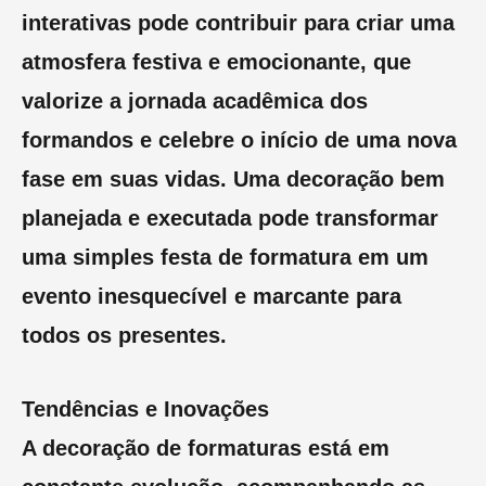
interativas pode contribuir para criar uma
atmosfera festiva e emocionante, que
valorize a jornada acadêmica dos
formandos e celebre o início de uma nova
fase em suas vidas. Uma decoração bem
planejada e executada pode transformar
uma simples festa de formatura em um
evento inesquecível e marcante para
todos os presentes.
Tendências e Inovações
A decoração de formaturas está em