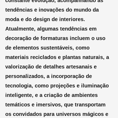
constante evolução, acompanhando as
tendências e inovações do mundo da
moda e do design de interiores.
Atualmente, algumas tendências em
decoração de formaturas incluem o uso
de elementos sustentáveis, como
materiais reciclados e plantas naturais, a
valorização de detalhes artesanais e
personalizados, a incorporação de
tecnologia, como projeções e iluminação
inteligente, e a criação de ambientes
temáticos e imersivos, que transportam
os convidados para universos mágicos e