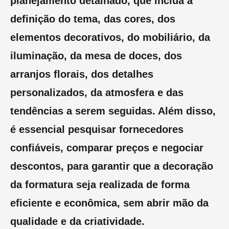
planejamento detalhado, que inclua a
definição do tema, das cores, dos
elementos decorativos, do mobiliário, da
iluminação, da mesa de doces, dos
arranjos florais, dos detalhes
personalizados, da atmosfera e das
tendências a serem seguidas. Além disso,
é essencial pesquisar fornecedores
confiáveis, comparar preços e negociar
descontos, para garantir que a decoração
da formatura seja realizada de forma
eficiente e econômica, sem abrir mão da
qualidade e da criatividade.