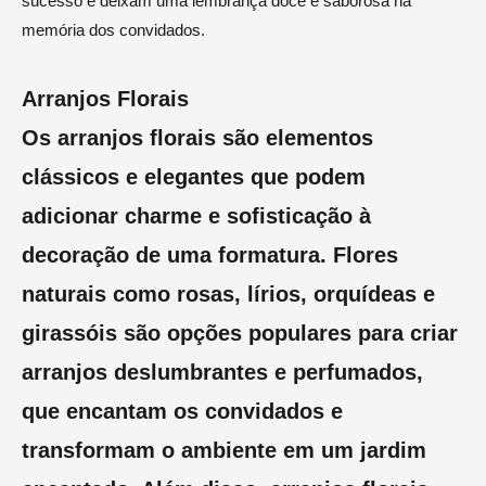
sucesso e deixam uma lembrança doce e saborosa na
memória dos convidados.
Arranjos Florais
Os arranjos florais são elementos
clássicos e elegantes que podem
adicionar charme e sofisticação à
decoração de uma formatura. Flores
naturais como rosas, lírios, orquídeas e
girassóis são opções populares para criar
arranjos deslumbrantes e perfumados,
que encantam os convidados e
transformam o ambiente em um jardim