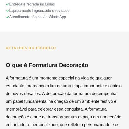
Entrega e retirada incluídas
Equipamento higienizado e revisado
Atendimento rápido via WhatsApp
DETALHES DO PRODUTO
O que é Formatura Decoração
A formatura é um momento especial na vida de qualquer
estudante, marcando o fim de uma etapa importante e o início
de novos desafios. A decoração da formatura desempenha
um papel fundamental na criação de um ambiente festivo e
memorável para celebrar essa conquista. A formatura
decoração é a arte de transformar um espaço em um cenário
encantador e personalizado, que reflete a personalidade e os