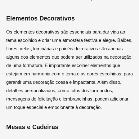
Elementos Decorativos
Os elementos decorativos são essenciais para dar vida ao
tema escolhido e criar uma atmosfera festiva e alegre. Balões,
flores, velas, luminárias e painéis decorativos são apenas
alguns dos elementos que podem ser utilizados na decoração
de uma formatura. É importante escolher elementos que
estejam em harmonia com o tema e as cores escolhidas, para
garantir uma decoração coesa e impactante. Além disso,
detalhes personalizados, como fotos dos formandos,
mensagens de felicitação e lembrancinhas, podem adicionar
um toque especial e emocionante à decoração.
Mesas e Cadeiras