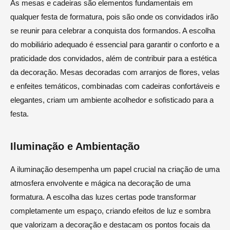
As mesas e cadeiras são elementos fundamentais em
qualquer festa de formatura, pois são onde os convidados irão
se reunir para celebrar a conquista dos formandos. A escolha
do mobiliário adequado é essencial para garantir o conforto e a
praticidade dos convidados, além de contribuir para a estética
da decoração. Mesas decoradas com arranjos de flores, velas
e enfeites temáticos, combinadas com cadeiras confortáveis e
elegantes, criam um ambiente acolhedor e sofisticado para a
festa.
Iluminação e Ambientação
A iluminação desempenha um papel crucial na criação de uma
atmosfera envolvente e mágica na decoração de uma
formatura. A escolha das luzes certas pode transformar
completamente um espaço, criando efeitos de luz e sombra
que valorizam a decoração e destacam os pontos focais da