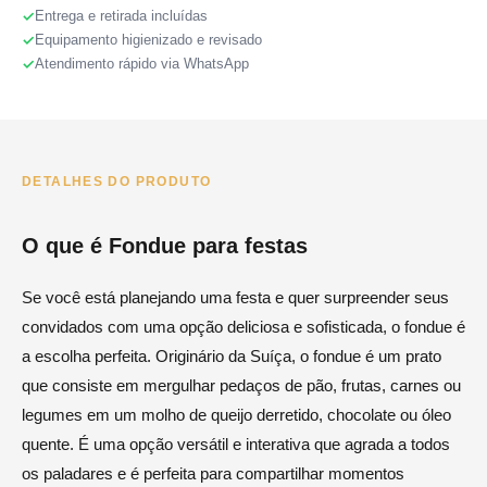
Entrega e retirada incluídas
Equipamento higienizado e revisado
Atendimento rápido via WhatsApp
DETALHES DO PRODUTO
O que é Fondue para festas
Se você está planejando uma festa e quer surpreender seus
convidados com uma opção deliciosa e sofisticada, o fondue é
a escolha perfeita. Originário da Suíça, o fondue é um prato
que consiste em mergulhar pedaços de pão, frutas, carnes ou
legumes em um molho de queijo derretido, chocolate ou óleo
quente. É uma opção versátil e interativa que agrada a todos
os paladares e é perfeita para compartilhar momentos