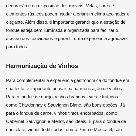
decoração e na disposição dos móveis. Velas, flores e
elementos rústicos podem ajudar a criar um clima acolhedor e
elegante. Além disso, é importante garantir que a estação de
fondue esteja bem iluminada e organizada para facilitar o
acesso dos convidados e garantir uma experiência agradável
para todos.
Harmonização de Vinhos
Para complementar a experiência gastronômica do fondue em
sua festa, é importante pensar na harmonização de vinhos.
Para o fondue de queijo, vinhos brancos leves e frutados,
como Chardonnay e Sauvignon Blanc, são boas opções. Já
para o fondue de carne, vinhos tintos encorpados, como
Cabernet Sauvignon e Merlot, são ideais. E para o fondue de
chocolate, vinhos fortificados, como Porto e Moscatel, são