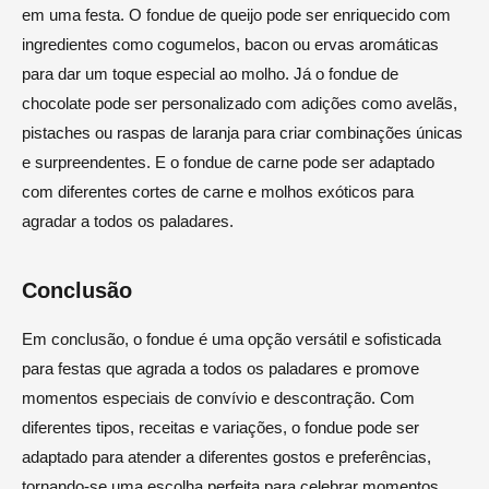
em uma festa. O fondue de queijo pode ser enriquecido com
ingredientes como cogumelos, bacon ou ervas aromáticas
para dar um toque especial ao molho. Já o fondue de
chocolate pode ser personalizado com adições como avelãs,
pistaches ou raspas de laranja para criar combinações únicas
e surpreendentes. E o fondue de carne pode ser adaptado
com diferentes cortes de carne e molhos exóticos para
agradar a todos os paladares.
Conclusão
Em conclusão, o fondue é uma opção versátil e sofisticada
para festas que agrada a todos os paladares e promove
momentos especiais de convívio e descontração. Com
diferentes tipos, receitas e variações, o fondue pode ser
adaptado para atender a diferentes gostos e preferências,
tornando-se uma escolha perfeita para celebrar momentos