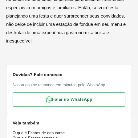
especiais com amigos e familiares. Então, se você está
planejando uma festa e quer surpreender seus convidados,
não deixe de incluir uma estação de fondue em seu menu e
desfrutar de uma experiência gastronômica única e
inesquecível.
Dúvidas? Fale conosco
Nossa equipe responde em minutos pelo WhatsApp.
Falar no WhatsApp
Veja também
O que é Festas de debutante