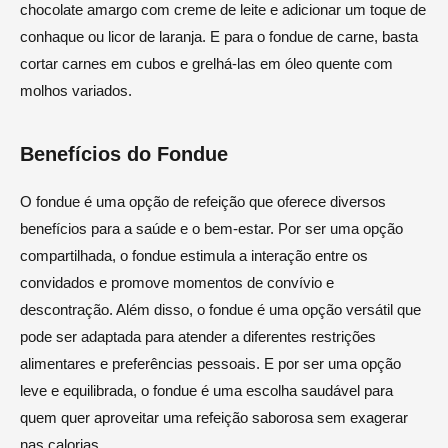
chocolate amargo com creme de leite e adicionar um toque de
conhaque ou licor de laranja. E para o fondue de carne, basta
cortar carnes em cubos e grelhá-las em óleo quente com
molhos variados.
Benefícios do Fondue
O fondue é uma opção de refeição que oferece diversos
benefícios para a saúde e o bem-estar. Por ser uma opção
compartilhada, o fondue estimula a interação entre os
convidados e promove momentos de convívio e
descontração. Além disso, o fondue é uma opção versátil que
pode ser adaptada para atender a diferentes restrições
alimentares e preferências pessoais. E por ser uma opção
leve e equilibrada, o fondue é uma escolha saudável para
quem quer aproveitar uma refeição saborosa sem exagerar
nas calorias.