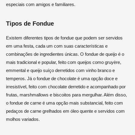
especiais com amigos e familiares.
Tipos de Fondue
Existem diferentes tipos de fondue que podem ser servidos
em uma festa, cada um com suas características e
combinações de ingredientes únicas. O fondue de queijo é o
mais tradicional e popular, feito com queijos como gruyère,
emmental e queijo suíço derretidos com vinho branco e
temperos. Já o fondue de chocolate é uma opção doce e
irresistível, feito com chocolate derretido e acompanhado por
frutas, marshmallows e biscoitos para mergulhar. Além disso,
o fondue de carne é uma opção mais substancial, feito com
pedaços de carne grelhados em óleo quente e servidos com
molhos variados.