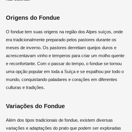
Origens do Fondue
O fondue tem suas origens na região dos Alpes suíços, onde
era tradicionalmente preparado pelos pastores durante os
meses de inverno. Os pastores derretiam queijos duros e
acrescentavam vinho e temperos para criar um molho quente
e reconfortante. Com o passar do tempo, o fondue se tornou
uma opção popular em toda a Suíça e se espalhou por todo o
mundo, conquistando paladares e corações em diferentes
culturas e tradições.
Variações do Fondue
Além dos tipos tradicionais de fondue, existem diversas
variações e adaptações do prato que podem ser exploradas