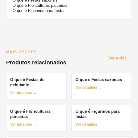
O que é Festas sazonais
O que é Floriculturas parceiras
O que é Figurinos para festas
MAIS OPÇÕES
Ver todos →
Produtos relacionados
O que é Festas de
O que é Festas sazonais
debutante
Ver detalhes →
Ver detalhes →
O que é Floriculturas
O que é Figurinos para
parceiras
festas
Ver detalhes →
Ver detalhes →