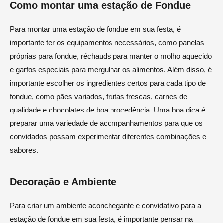
Como montar uma estação de Fondue
Para montar uma estação de fondue em sua festa, é
importante ter os equipamentos necessários, como panelas
próprias para fondue, réchauds para manter o molho aquecido
e garfos especiais para mergulhar os alimentos. Além disso, é
importante escolher os ingredientes certos para cada tipo de
fondue, como pães variados, frutas frescas, carnes de
qualidade e chocolates de boa procedência. Uma boa dica é
preparar uma variedade de acompanhamentos para que os
convidados possam experimentar diferentes combinações e
sabores.
Decoração e Ambiente
Para criar um ambiente aconchegante e convidativo para a
estação de fondue em sua festa, é importante pensar na