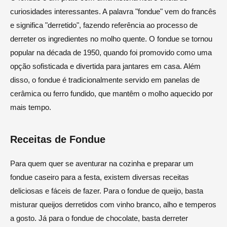
curiosidades interessantes. A palavra "fondue" vem do francês
e significa "derretido", fazendo referência ao processo de
derreter os ingredientes no molho quente. O fondue se tornou
popular na década de 1950, quando foi promovido como uma
opção sofisticada e divertida para jantares em casa. Além
disso, o fondue é tradicionalmente servido em panelas de
cerâmica ou ferro fundido, que mantêm o molho aquecido por
mais tempo.
Receitas de Fondue
Para quem quer se aventurar na cozinha e preparar um
fondue caseiro para a festa, existem diversas receitas
deliciosas e fáceis de fazer. Para o fondue de queijo, basta
misturar queijos derretidos com vinho branco, alho e temperos
a gosto. Já para o fondue de chocolate, basta derreter