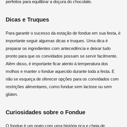
perfeitos para equilibrar a doçura do chocolate.
Dicas e Truques
Para garantir o sucesso da estação de fondue em sua festa, é
importante seguir algumas dicas e truques. Uma dica é
preparar os ingredientes com antecedência e deixar tudo
pronto para que os convidados possam se servir facilmente.
Além disso, é importante ficar atento à temperatura dos
molhos e manter o fondue aquecido durante toda a festa. E
não se esqueça de oferecer opções para os convidados com
restrições alimentares, como fondue sem lactose ou sem
glúten.
Curiosidades sobre o Fondue
O fondue é um prato com uma história rica e cheia de