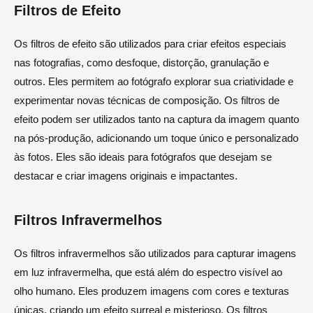
Filtros de Efeito
Os filtros de efeito são utilizados para criar efeitos especiais
nas fotografias, como desfoque, distorção, granulação e
outros. Eles permitem ao fotógrafo explorar sua criatividade e
experimentar novas técnicas de composição. Os filtros de
efeito podem ser utilizados tanto na captura da imagem quanto
na pós-produção, adicionando um toque único e personalizado
às fotos. Eles são ideais para fotógrafos que desejam se
destacar e criar imagens originais e impactantes.
Filtros Infravermelhos
Os filtros infravermelhos são utilizados para capturar imagens
em luz infravermelha, que está além do espectro visível ao
olho humano. Eles produzem imagens com cores e texturas
únicas, criando um efeito surreal e misterioso. Os filtros