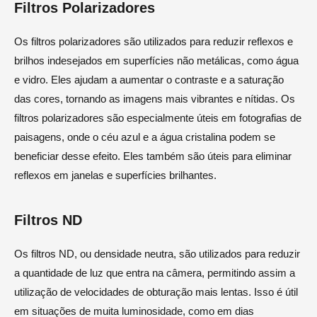
Filtros Polarizadores
Os filtros polarizadores são utilizados para reduzir reflexos e
brilhos indesejados em superfícies não metálicas, como água
e vidro. Eles ajudam a aumentar o contraste e a saturação
das cores, tornando as imagens mais vibrantes e nítidas. Os
filtros polarizadores são especialmente úteis em fotografias de
paisagens, onde o céu azul e a água cristalina podem se
beneficiar desse efeito. Eles também são úteis para eliminar
reflexos em janelas e superfícies brilhantes.
Filtros ND
Os filtros ND, ou densidade neutra, são utilizados para reduzir
a quantidade de luz que entra na câmera, permitindo assim a
utilização de velocidades de obturação mais lentas. Isso é útil
em situações de muita luminosidade, como em dias