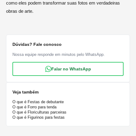
como eles podem transformar suas fotos em verdadeiras
obras de arte.
Dúvidas? Fale conosco
Nossa equipe responde em minutos pelo WhatsApp.
Falar no WhatsApp
Veja também
O que é Festas de debutante
O que é Forro para tenda
O que é Floriculturas parceiras
O que é Figurinos para festas