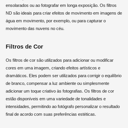
ensolarados ou ao fotografar em longa exposição. Os filtros
ND são ideais para criar efeitos de movimento em imagens de
água em movimento, por exemplo, ou para capturar o
movimento das nuvens no céu.
Filtros de Cor
Os filtros de cor são utilizados para adicionar ou modificar
cores em uma imagem, criando efeitos artísticos e
dramáticos. Eles podem ser utilizados para corrigir o equilíbrio
de branco, compensar a luz ambiente ou simplesmente
adicionar um toque criativo às fotografias. Os filtros de cor
estão disponíveis em uma variedade de tonalidades e
intensidades, permitindo ao fotógrafo personalizar o resultado
final de acordo com suas preferências estéticas.