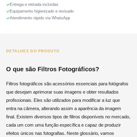
Entrega e retirada incluídas
Equipamento higienizado e revisado
Atendimento rápido via WhatsApp
DETALHES DO PRODUTO
O que são Filtros Fotográficos?
Filtros fotográficos são acessórios essenciais para fotógrafos
que desejam aprimorar suas imagens e obter resultados
profissionais. Eles são utilizados para modificar a luz que
entra na câmera, alterando assim a aparência da imagem
final. Existem diversos tipos de filtros disponíveis no mercado,
cada um com uma função específica e capaz de produzir
efeitos únicos nas fotografias. Neste glossário, vamos