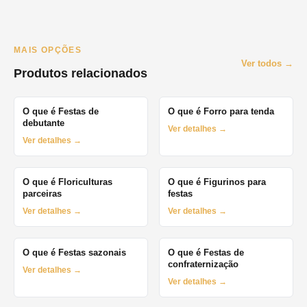
MAIS OPÇÕES
Ver todos →
Produtos relacionados
O que é Festas de
O que é Forro para tenda
debutante
Ver detalhes →
Ver detalhes →
O que é Floriculturas
O que é Figurinos para
parceiras
festas
Ver detalhes →
Ver detalhes →
O que é Festas sazonais
O que é Festas de
confraternização
Ver detalhes →
Ver detalhes →