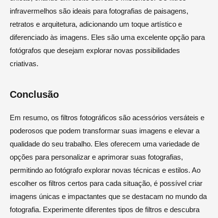
infravermelhos são ideais para fotografias de paisagens,
retratos e arquitetura, adicionando um toque artístico e
diferenciado às imagens. Eles são uma excelente opção para
fotógrafos que desejam explorar novas possibilidades
criativas.
Conclusão
Em resumo, os filtros fotográficos são acessórios versáteis e
poderosos que podem transformar suas imagens e elevar a
qualidade do seu trabalho. Eles oferecem uma variedade de
opções para personalizar e aprimorar suas fotografias,
permitindo ao fotógrafo explorar novas técnicas e estilos. Ao
escolher os filtros certos para cada situação, é possível criar
imagens únicas e impactantes que se destacam no mundo da
fotografia. Experimente diferentes tipos de filtros e descubra