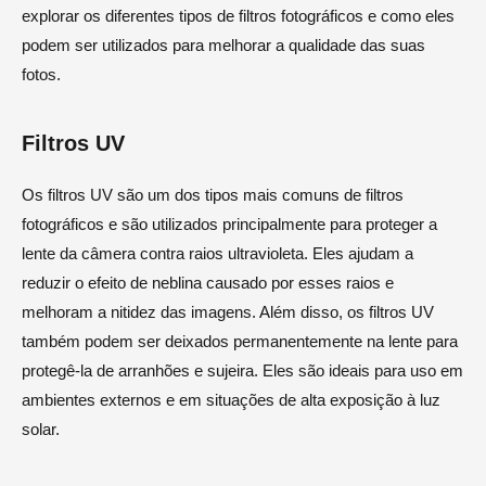
explorar os diferentes tipos de filtros fotográficos e como eles
podem ser utilizados para melhorar a qualidade das suas
fotos.
Filtros UV
Os filtros UV são um dos tipos mais comuns de filtros
fotográficos e são utilizados principalmente para proteger a
lente da câmera contra raios ultravioleta. Eles ajudam a
reduzir o efeito de neblina causado por esses raios e
melhoram a nitidez das imagens. Além disso, os filtros UV
também podem ser deixados permanentemente na lente para
protegê-la de arranhões e sujeira. Eles são ideais para uso em
ambientes externos e em situações de alta exposição à luz
solar.