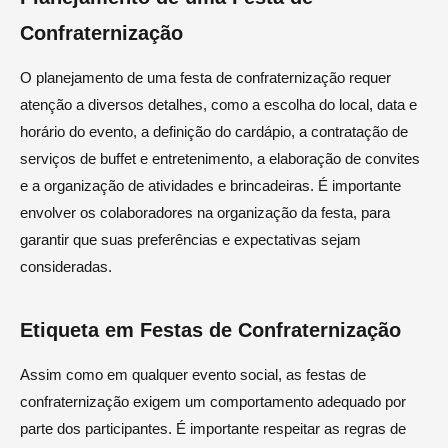
Confraternização
O planejamento de uma festa de confraternização requer
atenção a diversos detalhes, como a escolha do local, data e
horário do evento, a definição do cardápio, a contratação de
serviços de buffet e entretenimento, a elaboração de convites
e a organização de atividades e brincadeiras. É importante
envolver os colaboradores na organização da festa, para
garantir que suas preferências e expectativas sejam
consideradas.
Etiqueta em Festas de Confraternização
Assim como em qualquer evento social, as festas de
confraternização exigem um comportamento adequado por
parte dos participantes. É importante respeitar as regras de