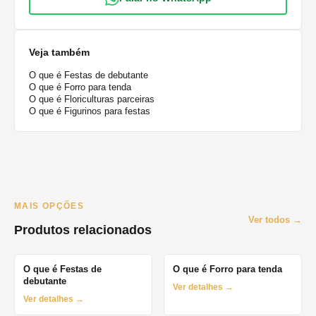
Veja também
O que é Festas de debutante
O que é Forro para tenda
O que é Floriculturas parceiras
O que é Figurinos para festas
MAIS OPÇÕES
Ver todos →
Produtos relacionados
O que é Festas de
O que é Forro para tenda
debutante
Ver detalhes →
Ver detalhes →