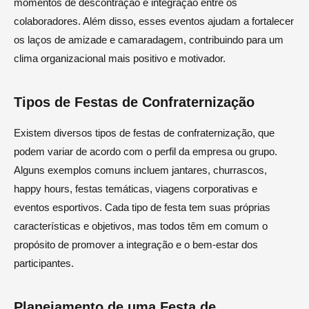
momentos de descontração e integração entre os
colaboradores. Além disso, esses eventos ajudam a fortalecer
os laços de amizade e camaradagem, contribuindo para um
clima organizacional mais positivo e motivador.
Tipos de Festas de Confraternização
Existem diversos tipos de festas de confraternização, que
podem variar de acordo com o perfil da empresa ou grupo.
Alguns exemplos comuns incluem jantares, churrascos,
happy hours, festas temáticas, viagens corporativas e
eventos esportivos. Cada tipo de festa tem suas próprias
características e objetivos, mas todos têm em comum o
propósito de promover a integração e o bem-estar dos
participantes.
Planejamento de uma Festa de