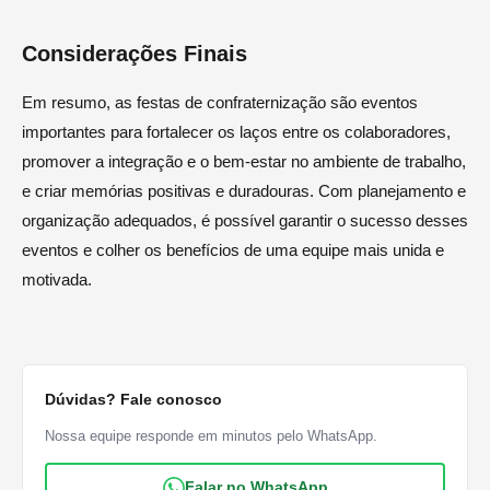
Considerações Finais
Em resumo, as festas de confraternização são eventos
importantes para fortalecer os laços entre os colaboradores,
promover a integração e o bem-estar no ambiente de trabalho,
e criar memórias positivas e duradouras. Com planejamento e
organização adequados, é possível garantir o sucesso desses
eventos e colher os benefícios de uma equipe mais unida e
motivada.
Dúvidas? Fale conosco
Nossa equipe responde em minutos pelo WhatsApp.
Falar no WhatsApp