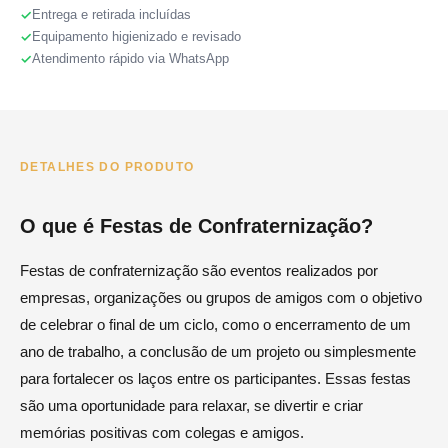
Entrega e retirada incluídas
Equipamento higienizado e revisado
Atendimento rápido via WhatsApp
DETALHES DO PRODUTO
O que é Festas de Confraternização?
Festas de confraternização são eventos realizados por
empresas, organizações ou grupos de amigos com o objetivo
de celebrar o final de um ciclo, como o encerramento de um
ano de trabalho, a conclusão de um projeto ou simplesmente
para fortalecer os laços entre os participantes. Essas festas
são uma oportunidade para relaxar, se divertir e criar
memórias positivas com colegas e amigos.