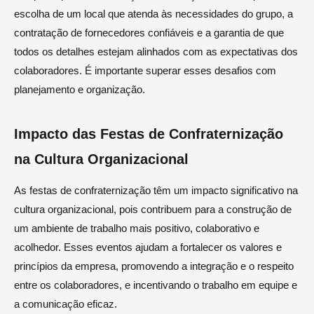
escolha de um local que atenda às necessidades do grupo, a
contratação de fornecedores confiáveis e a garantia de que
todos os detalhes estejam alinhados com as expectativas dos
colaboradores. É importante superar esses desafios com
planejamento e organização.
Impacto das Festas de Confraternização
na Cultura Organizacional
As festas de confraternização têm um impacto significativo na
cultura organizacional, pois contribuem para a construção de
um ambiente de trabalho mais positivo, colaborativo e
acolhedor. Esses eventos ajudam a fortalecer os valores e
princípios da empresa, promovendo a integração e o respeito
entre os colaboradores, e incentivando o trabalho em equipe e
a comunicação eficaz.