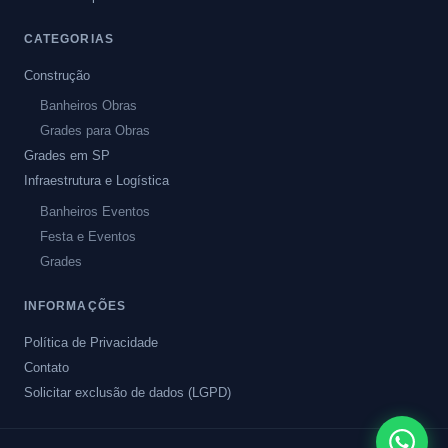
CATEGORIAS
Construção
Banheiros Obras
Grades para Obras
Grades em SP
Infraestrutura e Logística
Banheiros Eventos
Festa e Eventos
Grades
INFORMAÇÕES
Política de Privacidade
Contato
Solicitar exclusão de dados (LGPD)