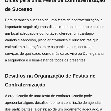
Dicas para uma Festa de Confraternização
de Sucesso
Para garantir o sucesso de uma festa de confraternização, é
importante seguir algumas dicas importantes, como escolher
um local adequado e confortável, oferecer um cardápio
variado e saboroso, planejar atividades e brincadeiras que
estimulem a interação entre os participantes, contratar
serviços de qualidade, como música ao vivo ou DJ, e garantir
a segurança e o bem-estar de todos os presentes.
Desafios na Organização de Festas de
Confraternização
A organização de uma festa de confraternização pode
apresentar alguns desafios, como a conciliação de agendas
dos participantes, a definição de um orçamento adequado, a