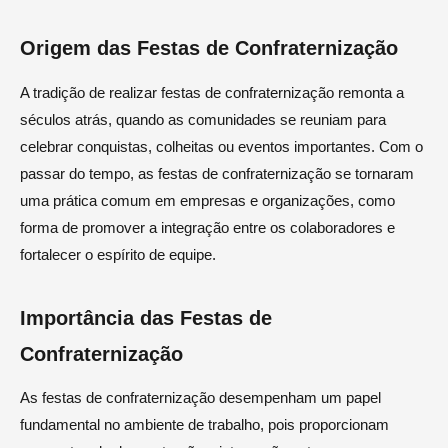
Origem das Festas de Confraternização
A tradição de realizar festas de confraternização remonta a
séculos atrás, quando as comunidades se reuniam para
celebrar conquistas, colheitas ou eventos importantes. Com o
passar do tempo, as festas de confraternização se tornaram
uma prática comum em empresas e organizações, como
forma de promover a integração entre os colaboradores e
fortalecer o espírito de equipe.
Importância das Festas de
Confraternização
As festas de confraternização desempenham um papel
fundamental no ambiente de trabalho, pois proporcionam