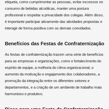
etiqueta, como cumprimentar as pessoas, evitar excessos no
consumo de bebidas alcoólicas, manter uma postura
profissional e respeitar a privacidade dos colegas. Além disso,
é importante participar ativamente das atividades propostas e
interagir de forma positiva com os demais convidados.
Benefícios das Festas de Confraternização
As festas de confraternização trazem uma série de benefícios
para as empresas e organizações, como o fortalecimento do
espírito de equipe, a melhoria do clima organizacional, o
aumento da motivação e engajamento dos colaboradores, a
promoção da integração entre os diferentes setores e
departamentos, e a criação de um ambiente de trabalho mais
harmonioso e produtivo.