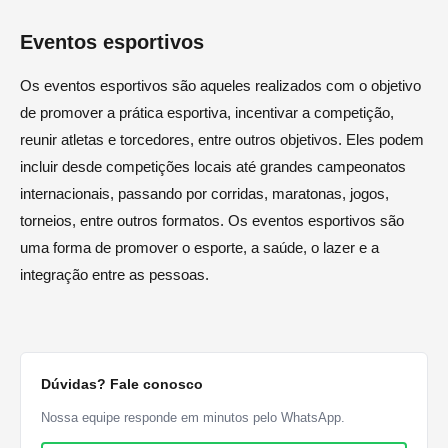
Eventos esportivos
Os eventos esportivos são aqueles realizados com o objetivo
de promover a prática esportiva, incentivar a competição,
reunir atletas e torcedores, entre outros objetivos. Eles podem
incluir desde competições locais até grandes campeonatos
internacionais, passando por corridas, maratonas, jogos,
torneios, entre outros formatos. Os eventos esportivos são
uma forma de promover o esporte, a saúde, o lazer e a
integração entre as pessoas.
Dúvidas? Fale conosco
Nossa equipe responde em minutos pelo WhatsApp.