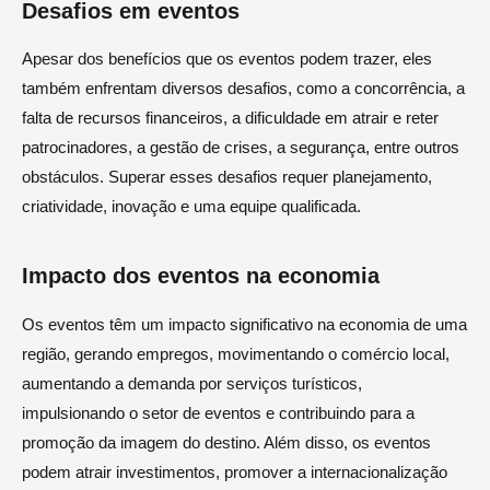
Desafios em eventos
Apesar dos benefícios que os eventos podem trazer, eles
também enfrentam diversos desafios, como a concorrência, a
falta de recursos financeiros, a dificuldade em atrair e reter
patrocinadores, a gestão de crises, a segurança, entre outros
obstáculos. Superar esses desafios requer planejamento,
criatividade, inovação e uma equipe qualificada.
Impacto dos eventos na economia
Os eventos têm um impacto significativo na economia de uma
região, gerando empregos, movimentando o comércio local,
aumentando a demanda por serviços turísticos,
impulsionando o setor de eventos e contribuindo para a
promoção da imagem do destino. Além disso, os eventos
podem atrair investimentos, promover a internacionalização