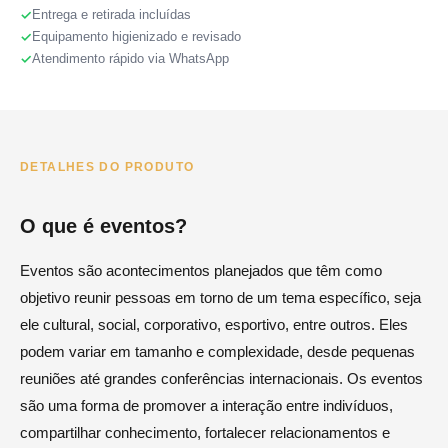
Entrega e retirada incluídas
Equipamento higienizado e revisado
Atendimento rápido via WhatsApp
DETALHES DO PRODUTO
O que é eventos?
Eventos são acontecimentos planejados que têm como
objetivo reunir pessoas em torno de um tema específico, seja
ele cultural, social, corporativo, esportivo, entre outros. Eles
podem variar em tamanho e complexidade, desde pequenas
reuniões até grandes conferências internacionais. Os eventos
são uma forma de promover a interação entre indivíduos,
compartilhar conhecimento, fortalecer relacionamentos e