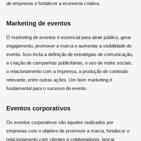
de empresas e fortalecer a economia criativa.
Marketing de eventos
O marketing de eventos é essencial para atrair público, gerar
engajamento, promover a marca e aumentar a visibilidade do
evento. Isso inclui a definição de estratégias de comunicação,
a criação de campanhas publicitárias, o uso de redes sociais,
o relacionamento com a imprensa, a produção de conteúdo
relevante, entre outras ações. Um bom marketing é
fundamental para o sucesso do evento.
Eventos corporativos
Os eventos corporativos são aqueles realizados por
empresas com o objetivo de promover a marca, fortalecer o
relacionamento com clientes e colaboradores, lançar