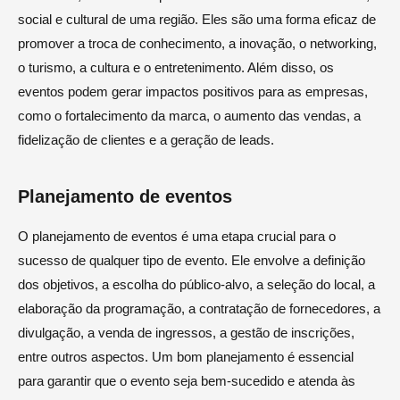
social e cultural de uma região. Eles são uma forma eficaz de
promover a troca de conhecimento, a inovação, o networking,
o turismo, a cultura e o entretenimento. Além disso, os
eventos podem gerar impactos positivos para as empresas,
como o fortalecimento da marca, o aumento das vendas, a
fidelização de clientes e a geração de leads.
Planejamento de eventos
O planejamento de eventos é uma etapa crucial para o
sucesso de qualquer tipo de evento. Ele envolve a definição
dos objetivos, a escolha do público-alvo, a seleção do local, a
elaboração da programação, a contratação de fornecedores, a
divulgação, a venda de ingressos, a gestão de inscrições,
entre outros aspectos. Um bom planejamento é essencial
para garantir que o evento seja bem-sucedido e atenda às