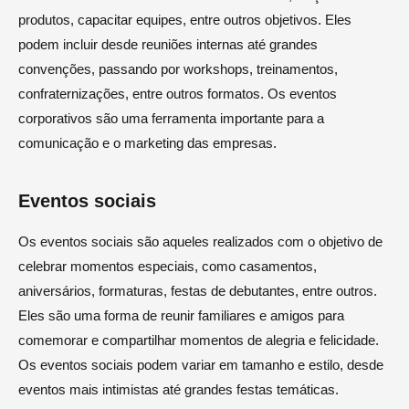
produtos, capacitar equipes, entre outros objetivos. Eles
podem incluir desde reuniões internas até grandes
convenções, passando por workshops, treinamentos,
confraternizações, entre outros formatos. Os eventos
corporativos são uma ferramenta importante para a
comunicação e o marketing das empresas.
Eventos sociais
Os eventos sociais são aqueles realizados com o objetivo de
celebrar momentos especiais, como casamentos,
aniversários, formaturas, festas de debutantes, entre outros.
Eles são uma forma de reunir familiares e amigos para
comemorar e compartilhar momentos de alegria e felicidade.
Os eventos sociais podem variar em tamanho e estilo, desde
eventos mais intimistas até grandes festas temáticas.