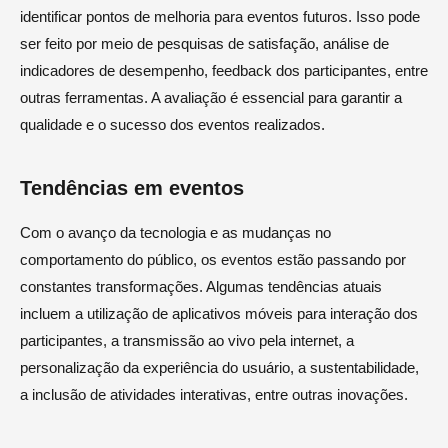
identificar pontos de melhoria para eventos futuros. Isso pode
ser feito por meio de pesquisas de satisfação, análise de
indicadores de desempenho, feedback dos participantes, entre
outras ferramentas. A avaliação é essencial para garantir a
qualidade e o sucesso dos eventos realizados.
Tendências em eventos
Com o avanço da tecnologia e as mudanças no
comportamento do público, os eventos estão passando por
constantes transformações. Algumas tendências atuais
incluem a utilização de aplicativos móveis para interação dos
participantes, a transmissão ao vivo pela internet, a
personalização da experiência do usuário, a sustentabilidade,
a inclusão de atividades interativas, entre outras inovações.