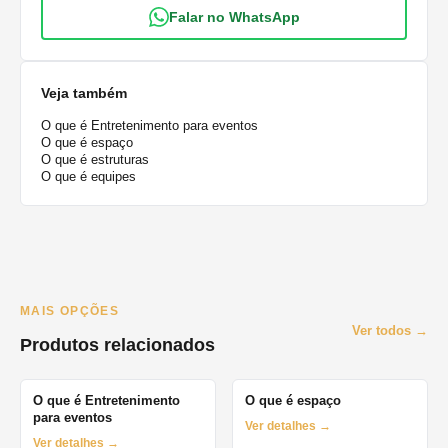
Falar no WhatsApp
Veja também
O que é Entretenimento para eventos
O que é espaço
O que é estruturas
O que é equipes
MAIS OPÇÕES
Ver todos →
Produtos relacionados
O que é Entretenimento
O que é espaço
para eventos
Ver detalhes →
Ver detalhes →