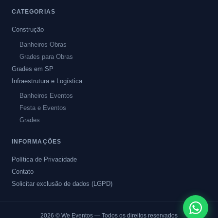
CATEGORIAS
Construção
Banheiros Obras
Grades para Obras
Grades em SP
Infraestrutura e Logística
Banheiros Eventos
Festa e Eventos
Grades
INFORMAÇÕES
Política de Privacidade
Contato
Solicitar exclusão de dados (LGPD)
2026
© We Eventos — Todos os direitos reservados