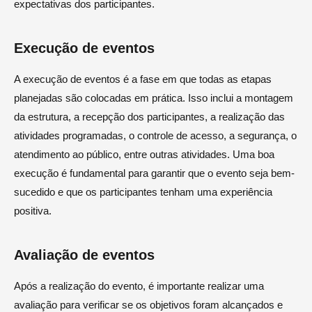
expectativas dos participantes.
Execução de eventos
A execução de eventos é a fase em que todas as etapas
planejadas são colocadas em prática. Isso inclui a montagem
da estrutura, a recepção dos participantes, a realização das
atividades programadas, o controle de acesso, a segurança, o
atendimento ao público, entre outras atividades. Uma boa
execução é fundamental para garantir que o evento seja bem-
sucedido e que os participantes tenham uma experiência
positiva.
Avaliação de eventos
Após a realização do evento, é importante realizar uma
avaliação para verificar se os objetivos foram alcançados e