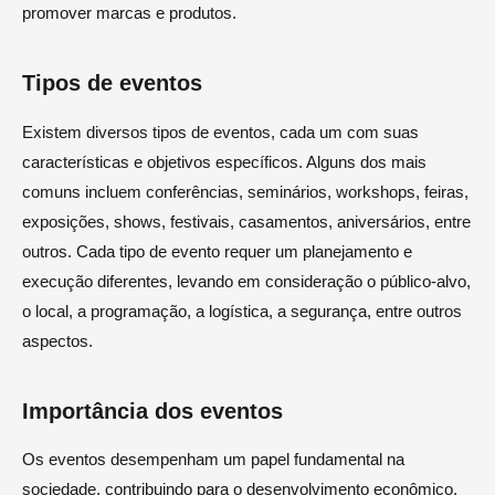
promover marcas e produtos.
Tipos de eventos
Existem diversos tipos de eventos, cada um com suas
características e objetivos específicos. Alguns dos mais
comuns incluem conferências, seminários, workshops, feiras,
exposições, shows, festivais, casamentos, aniversários, entre
outros. Cada tipo de evento requer um planejamento e
execução diferentes, levando em consideração o público-alvo,
o local, a programação, a logística, a segurança, entre outros
aspectos.
Importância dos eventos
Os eventos desempenham um papel fundamental na
sociedade, contribuindo para o desenvolvimento econômico,