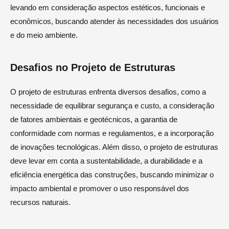
levando em consideração aspectos estéticos, funcionais e
econômicos, buscando atender às necessidades dos usuários
e do meio ambiente.
Desafios no Projeto de Estruturas
O projeto de estruturas enfrenta diversos desafios, como a
necessidade de equilibrar segurança e custo, a consideração
de fatores ambientais e geotécnicos, a garantia de
conformidade com normas e regulamentos, e a incorporação
de inovações tecnológicas. Além disso, o projeto de estruturas
deve levar em conta a sustentabilidade, a durabilidade e a
eficiência energética das construções, buscando minimizar o
impacto ambiental e promover o uso responsável dos
recursos naturais.