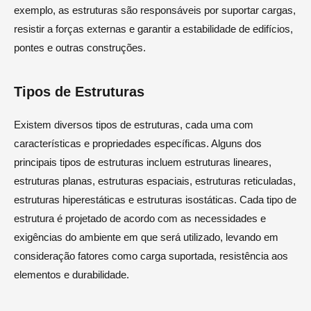
exemplo, as estruturas são responsáveis por suportar cargas,
resistir a forças externas e garantir a estabilidade de edifícios,
pontes e outras construções.
Tipos de Estruturas
Existem diversos tipos de estruturas, cada uma com
características e propriedades específicas. Alguns dos
principais tipos de estruturas incluem estruturas lineares,
estruturas planas, estruturas espaciais, estruturas reticuladas,
estruturas hiperestáticas e estruturas isostáticas. Cada tipo de
estrutura é projetado de acordo com as necessidades e
exigências do ambiente em que será utilizado, levando em
consideração fatores como carga suportada, resistência aos
elementos e durabilidade.