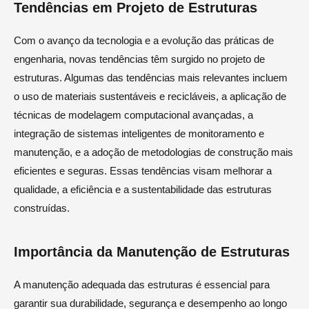
Tendências em Projeto de Estruturas
Com o avanço da tecnologia e a evolução das práticas de
engenharia, novas tendências têm surgido no projeto de
estruturas. Algumas das tendências mais relevantes incluem
o uso de materiais sustentáveis e recicláveis, a aplicação de
técnicas de modelagem computacional avançadas, a
integração de sistemas inteligentes de monitoramento e
manutenção, e a adoção de metodologias de construção mais
eficientes e seguras. Essas tendências visam melhorar a
qualidade, a eficiência e a sustentabilidade das estruturas
construídas.
Importância da Manutenção de Estruturas
A manutenção adequada das estruturas é essencial para
garantir sua durabilidade, segurança e desempenho ao longo