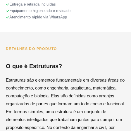
Entrega e retirada incluídas
Equipamento higienizado e revisado
Atendimento rápido via WhatsApp
DETALHES DO PRODUTO
O que é Estruturas?
Estruturas são elementos fundamentais em diversas áreas do
conhecimento, como engenharia, arquitetura, matemática,
computação e biologia. Elas são definidas como arranjos
organizados de partes que formam um todo coeso e funcional.
Em termos simples, uma estrutura é um conjunto de
elementos interligados que trabalham juntos para cumprir um
propósito específico. No contexto da engenharia civil, por