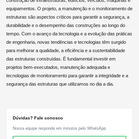
construção de infraestruturas, edifícios, veículos, máquinas e
equipamentos. O projeto, a manutenção e o monitoramento de
estruturas são aspectos críticos para garantir a segurança, a
durabilidade e o desempenho das construções ao longo do
tempo. Com o avanço da tecnologia e a evolução das práticas
de engenharia, novas tendências e tecnologias têm surgido
para melhorar a qualidade, a eficiência e a sustentabilidade
das estruturas construídas. É fundamental investir em
projetos bem-executados, manutenção adequada e
tecnologias de monitoramento para garantir a integridade e a
segurança das estruturas que utilizamos no dia a dia.
Dúvidas? Fale conosco
Nossa equipe responde em minutos pelo WhatsApp.