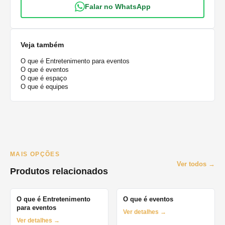
Falar no WhatsApp
Veja também
O que é Entretenimento para eventos
O que é eventos
O que é espaço
O que é equipes
MAIS OPÇÕES
Ver todos →
Produtos relacionados
O que é Entretenimento
O que é eventos
para eventos
Ver detalhes →
Ver detalhes →