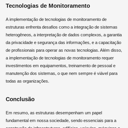
Tecnologias de Monitoramento
A implementação de tecnologias de monitoramento de
estruturas enfrenta desafios como a integração de sistemas
heterogêneos, a interpretação de dados complexos, a garantia
da privacidade e segurança das informações, e a capacitação
de profissionais para operar as novas tecnologias. Além disso,
a implementação de tecnologias de monitoramento requer
investimentos em equipamentos, treinamento de pessoal e
manutenção dos sistemas, o que nem sempre é viável para
todas as organizações.
Conclusão
Em resumo, as estruturas desempenham um papel
fundamental em nossa sociedade, sendo essenciais para a