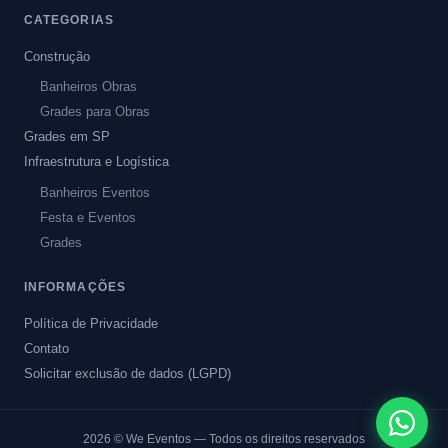
CATEGORIAS
Construção
Banheiros Obras
Grades para Obras
Grades em SP
Infraestrutura e Logística
Banheiros Eventos
Festa e Eventos
Grades
INFORMAÇÕES
Política de Privacidade
Contato
Solicitar exclusão de dados (LGPD)
2026
© We Eventos — Todos os direitos reservados