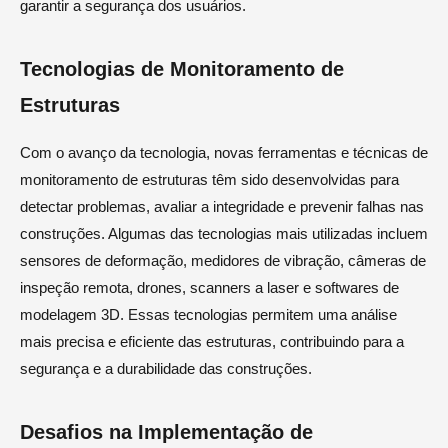
garantir a segurança dos usuários.
Tecnologias de Monitoramento de
Estruturas
Com o avanço da tecnologia, novas ferramentas e técnicas de
monitoramento de estruturas têm sido desenvolvidas para
detectar problemas, avaliar a integridade e prevenir falhas nas
construções. Algumas das tecnologias mais utilizadas incluem
sensores de deformação, medidores de vibração, câmeras de
inspeção remota, drones, scanners a laser e softwares de
modelagem 3D. Essas tecnologias permitem uma análise
mais precisa e eficiente das estruturas, contribuindo para a
segurança e a durabilidade das construções.
Desafios na Implementação de