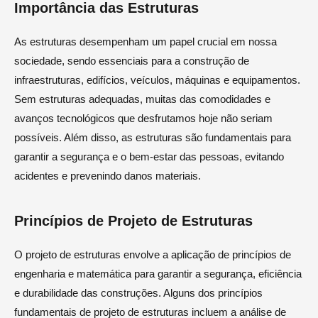
Importância das Estruturas
As estruturas desempenham um papel crucial em nossa
sociedade, sendo essenciais para a construção de
infraestruturas, edifícios, veículos, máquinas e equipamentos.
Sem estruturas adequadas, muitas das comodidades e
avanços tecnológicos que desfrutamos hoje não seriam
possíveis. Além disso, as estruturas são fundamentais para
garantir a segurança e o bem-estar das pessoas, evitando
acidentes e prevenindo danos materiais.
Princípios de Projeto de Estruturas
O projeto de estruturas envolve a aplicação de princípios de
engenharia e matemática para garantir a segurança, eficiência
e durabilidade das construções. Alguns dos princípios
fundamentais de projeto de estruturas incluem a análise de