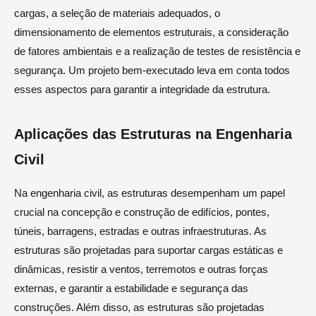
cargas, a seleção de materiais adequados, o
dimensionamento de elementos estruturais, a consideração
de fatores ambientais e a realização de testes de resistência e
segurança. Um projeto bem-executado leva em conta todos
esses aspectos para garantir a integridade da estrutura.
Aplicações das Estruturas na Engenharia
Civil
Na engenharia civil, as estruturas desempenham um papel
crucial na concepção e construção de edifícios, pontes,
túneis, barragens, estradas e outras infraestruturas. As
estruturas são projetadas para suportar cargas estáticas e
dinâmicas, resistir a ventos, terremotos e outras forças
externas, e garantir a estabilidade e segurança das
construções. Além disso, as estruturas são projetadas