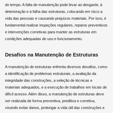
do tempo. A falta de manutenção pode levar ao desgaste, à
deterioração e à falha das estruturas, colocando em risco a
vida das pessoas e causando prejuízos materiais. Por isso, é
fundamental realizar inspeções regulares, reparos preventivos
e intervenções corretivas para manter as estruturas em
condições adequadas de uso e funcionamento.
Desafios na Manutenção de Estruturas
A manutenção de estruturas enfrenta diversos desafios, como
a identificação de problemas estruturais, a avaliação da
integridade das construções, a seleção de técnicas e
materiais adequados, e a execução de trabalhos em locais de
difícil acesso. Além disso, a manutenção de estruturas deve
ser realizada de forma preventiva, preditiva e corretiva,
visando evitar danos, prolongar a vida útil das construções e