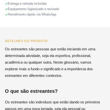
Entrega e retirada incluídas
Equipamento higienizado e revisado
Atendimento rápido via WhatsApp
DETALHES DO PRODUTO
Os estreantes são pessoas que estão iniciando em uma
determinada atividade, seja ela esportiva, profissional,
acadêmica ou qualquer outra. Neste glossário, vamos
explorar mais a fundo o significado e a importância dos
estreantes em diferentes contextos.
O que são estreantes?
Os estreantes são indivíduos que estão dando os primeiros
passos em uma nova jornada, seja ela pessoal ou