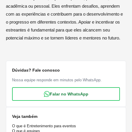
acadêmica ou pessoal. Eles enfrentam desafios, aprendem
com as experiências e contribuem para o desenvolvimento e
o progresso em diferentes contextos. Apoiar e incentivar os
estreantes é fundamental para que eles alcancem seu
potencial máximo e se tornem líderes e mentores no futuro.
Dúvidas? Fale conosco
Nossa equipe responde em minutos pelo WhatsApp.
Falar no WhatsApp
Veja também
O que é Entretenimento para eventos
O que é equipes