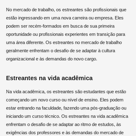
No mercado de trabalho, os estreantes são profissionais que
estão ingressando em uma nova carreira ou empresa. Eles
podem ser recém-formados em busca de sua primeira
oportunidade ou profissionais experientes em transição para
uma área diferente. Os estreantes no mercado de trabalho
geralmente enfrentam o desafio de se adaptar à cultura
organizacional e às demandas do novo cargo.
Estreantes na vida acadêmica
Na vida acadêmica, os estreantes são estudantes que estão
começando um novo curso ou nível de ensino. Eles podem
estar entrando na faculdade, fazendo uma pós-graduação ou
iniciando um curso técnico. Os estreantes na vida acadêmica
enfrentam o desafio de se adaptar ao ritmo de estudos, às
exigências dos professores e às demandas do mercado de