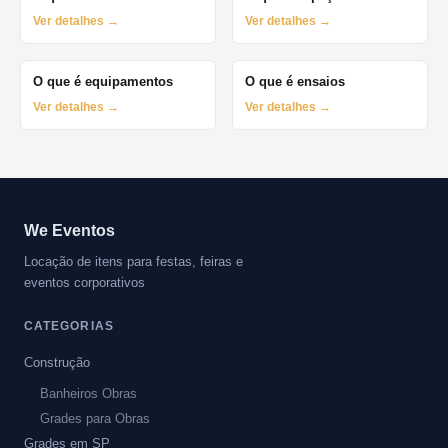
Ver detalhes →
Ver detalhes →
O que é equipamentos
O que é ensaios
Ver detalhes →
Ver detalhes →
We Eventos
Locação de itens para festas, feiras e
eventos corporativos
CATEGORIAS
Construção
Banheiros Obras
Grades para Obras
Grades em SP