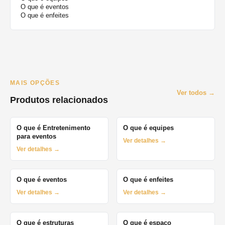
O que é eventos
O que é enfeites
MAIS OPÇÕES
Ver todos →
Produtos relacionados
O que é Entretenimento
O que é equipes
para eventos
Ver detalhes →
Ver detalhes →
O que é eventos
O que é enfeites
Ver detalhes →
Ver detalhes →
O que é estruturas
O que é espaço