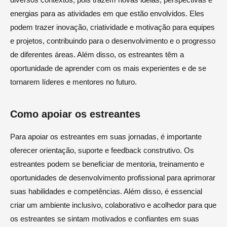
energias para as atividades em que estão envolvidos. Eles
podem trazer inovação, criatividade e motivação para equipes
e projetos, contribuindo para o desenvolvimento e o progresso
de diferentes áreas. Além disso, os estreantes têm a
oportunidade de aprender com os mais experientes e de se
tornarem líderes e mentores no futuro.
Como apoiar os estreantes
Para apoiar os estreantes em suas jornadas, é importante
oferecer orientação, suporte e feedback construtivo. Os
estreantes podem se beneficiar de mentoria, treinamento e
oportunidades de desenvolvimento profissional para aprimorar
suas habilidades e competências. Além disso, é essencial
criar um ambiente inclusivo, colaborativo e acolhedor para que
os estreantes se sintam motivados e confiantes em suas