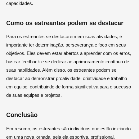
capacidades.
Como os estreantes podem se destacar
Para os estreantes se destacarem em suas atividades, é
importante ter determinação, perseverança e foco em seus
objetivos. Eles devem estar abertos a aprender com os erros,
buscar feedback e se dedicar ao aprimoramento contínuo de
suas habilidades. Além disso, os estreantes podem se
destacar ao demonstrar proatividade, criatividade e trabalho
em equipe, contribuindo de forma significativa para o sucesso
de suas equipes e projetos.
Conclusão
Em resumo, os estreantes são indivíduos que estão iniciando
em uma nova jornada, seja ela esportiva, profissional,