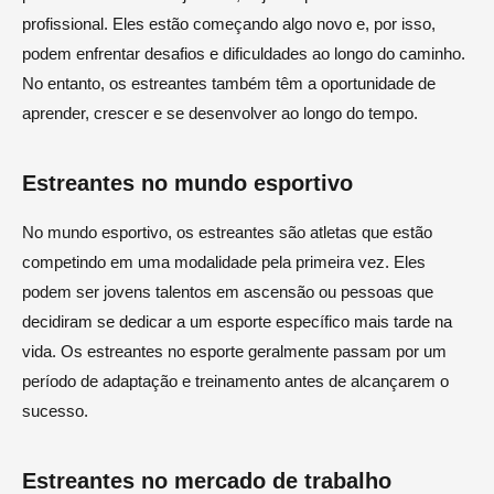
profissional. Eles estão começando algo novo e, por isso,
podem enfrentar desafios e dificuldades ao longo do caminho.
No entanto, os estreantes também têm a oportunidade de
aprender, crescer e se desenvolver ao longo do tempo.
Estreantes no mundo esportivo
No mundo esportivo, os estreantes são atletas que estão
competindo em uma modalidade pela primeira vez. Eles
podem ser jovens talentos em ascensão ou pessoas que
decidiram se dedicar a um esporte específico mais tarde na
vida. Os estreantes no esporte geralmente passam por um
período de adaptação e treinamento antes de alcançarem o
sucesso.
Estreantes no mercado de trabalho