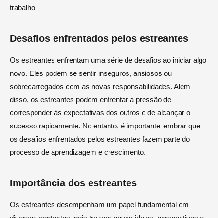
trabalho.
Desafios enfrentados pelos estreantes
Os estreantes enfrentam uma série de desafios ao iniciar algo
novo. Eles podem se sentir inseguros, ansiosos ou
sobrecarregados com as novas responsabilidades. Além
disso, os estreantes podem enfrentar a pressão de
corresponder às expectativas dos outros e de alcançar o
sucesso rapidamente. No entanto, é importante lembrar que
os desafios enfrentados pelos estreantes fazem parte do
processo de aprendizagem e crescimento.
Importância dos estreantes
Os estreantes desempenham um papel fundamental em
diversos contextos, pois trazem novas ideias, perspectivas e