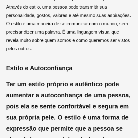
Através do estilo, uma pessoa pode transmitir sua
personalidade, gostos, valores e até mesmo suas aspirações.
O estilo é uma maneira de se comunicar com o mundo, sem
precisar dizer uma palavra. É uma linguagem visual que
revela muito sobre quem somos e como queremos ser vistos
pelos outros.
Estilo e Autoconfiança
Ter um estilo próprio e autêntico pode
aumentar a autoconfiança de uma pessoa,
pois ela se sente confortável e segura em
sua própria pele. O estilo é uma forma de
expressão que permite que a pessoa se