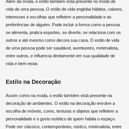
Além da moda, o estilo também está presente no modo de
vida de uma pessoa. O estilo de vida engloba hábitos, valores,
interesses e escolhas que refletem a personalidade e as
preferências de alguém. Pode incluir a forma como a pessoa
se alimenta, pratica esportes, se diverte, se relaciona com os
outros e até mesmo como decora sua casa. O estilo de vida
de uma pessoa pode ser saudável, aventureiro, minimalista,
entre outros, e influencia diretamente em sua qualidade de
vida e bem-estar.
Estilo na Decoração
Assim como na moda, o estilo também está presente na
decoração de ambientes. O estilo na decoração envolve a
escolha de móveis, cores, texturas e objetos que refletem a
personalidade e o gosto estético de quem habita o espaço.
Pode ser clássico, contemporâneo, rústico, minimalista, entre