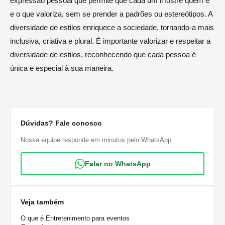
expressão pessoal que permite que cada um mostre quem é
e o que valoriza, sem se prender a padrões ou estereótipos. A
diversidade de estilos enriquece a sociedade, tornando-a mais
inclusiva, criativa e plural. É importante valorizar e respeitar a
diversidade de estilos, reconhecendo que cada pessoa é
única e especial à sua maneira.
Dúvidas? Fale conosco
Nossa equipe responde em minutos pelo WhatsApp.
Falar no WhatsApp
Veja também
O que é Entretenimento para eventos