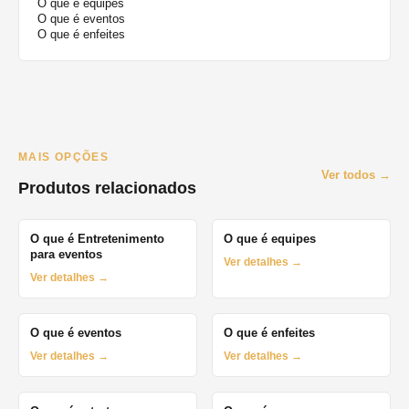
O que é equipes
O que é eventos
O que é enfeites
MAIS OPÇÕES
Ver todos →
Produtos relacionados
O que é Entretenimento
O que é equipes
para eventos
Ver detalhes →
Ver detalhes →
O que é eventos
O que é enfeites
Ver detalhes →
Ver detalhes →