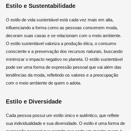
Estilo e Sustentabilidade
O estilo de vida sustentável está cada vez mais em alta,
influenciando a forma como as pessoas consomem moda,
decoram suas casas e se relacionam com o meio ambiente.
O estilo sustentável valoriza a produção ética, o consumo
consciente e a preservação dos recursos naturais, buscando
minimizar o impacto negativo no planeta. O estilo sustentável
pode ser uma forma de expressão pessoal que vai além das
tendências da moda, refletindo os valores e a preocupação
com o meio ambiente de quem o adota.
Estilo e Diversidade
Cada pessoa possui um estilo único e autêntico, que reflete
sua individualidade e sua diversidade. O estilo é uma forma de