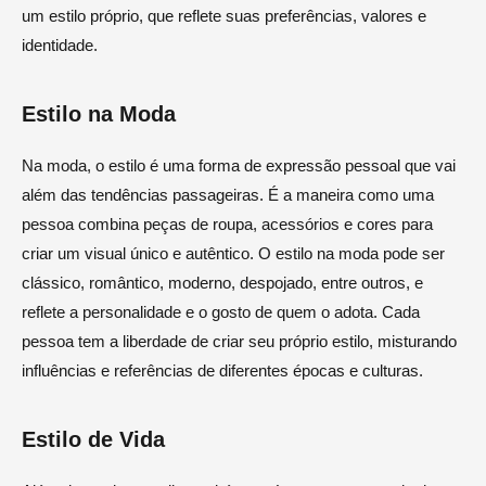
um estilo próprio, que reflete suas preferências, valores e
identidade.
Estilo na Moda
Na moda, o estilo é uma forma de expressão pessoal que vai
além das tendências passageiras. É a maneira como uma
pessoa combina peças de roupa, acessórios e cores para
criar um visual único e autêntico. O estilo na moda pode ser
clássico, romântico, moderno, despojado, entre outros, e
reflete a personalidade e o gosto de quem o adota. Cada
pessoa tem a liberdade de criar seu próprio estilo, misturando
influências e referências de diferentes épocas e culturas.
Estilo de Vida