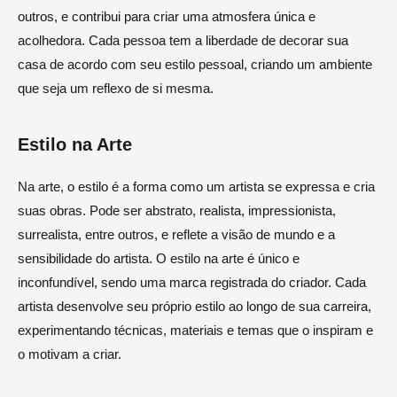
outros, e contribui para criar uma atmosfera única e
acolhedora. Cada pessoa tem a liberdade de decorar sua
casa de acordo com seu estilo pessoal, criando um ambiente
que seja um reflexo de si mesma.
Estilo na Arte
Na arte, o estilo é a forma como um artista se expressa e cria
suas obras. Pode ser abstrato, realista, impressionista,
surrealista, entre outros, e reflete a visão de mundo e a
sensibilidade do artista. O estilo na arte é único e
inconfundível, sendo uma marca registrada do criador. Cada
artista desenvolve seu próprio estilo ao longo de sua carreira,
experimentando técnicas, materiais e temas que o inspiram e
o motivam a criar.