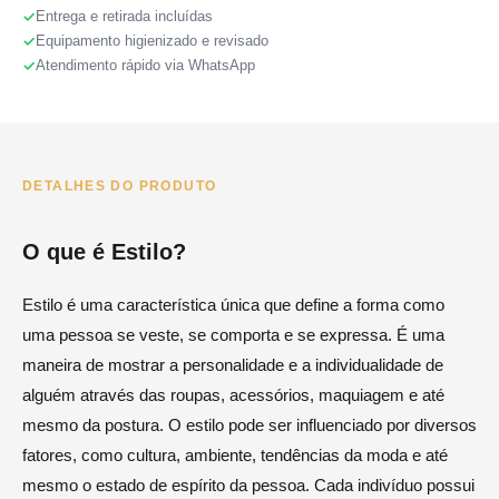
Entrega e retirada incluídas
Equipamento higienizado e revisado
Atendimento rápido via WhatsApp
DETALHES DO PRODUTO
O que é Estilo?
Estilo é uma característica única que define a forma como
uma pessoa se veste, se comporta e se expressa. É uma
maneira de mostrar a personalidade e a individualidade de
alguém através das roupas, acessórios, maquiagem e até
mesmo da postura. O estilo pode ser influenciado por diversos
fatores, como cultura, ambiente, tendências da moda e até
mesmo o estado de espírito da pessoa. Cada indivíduo possui