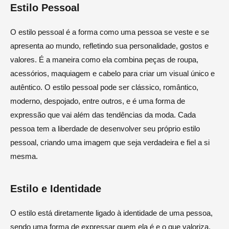
Estilo Pessoal
O estilo pessoal é a forma como uma pessoa se veste e se
apresenta ao mundo, refletindo sua personalidade, gostos e
valores. É a maneira como ela combina peças de roupa,
acessórios, maquiagem e cabelo para criar um visual único e
autêntico. O estilo pessoal pode ser clássico, romântico,
moderno, despojado, entre outros, e é uma forma de
expressão que vai além das tendências da moda. Cada
pessoa tem a liberdade de desenvolver seu próprio estilo
pessoal, criando uma imagem que seja verdadeira e fiel a si
mesma.
Estilo e Identidade
O estilo está diretamente ligado à identidade de uma pessoa,
sendo uma forma de expressar quem ela é e o que valoriza.