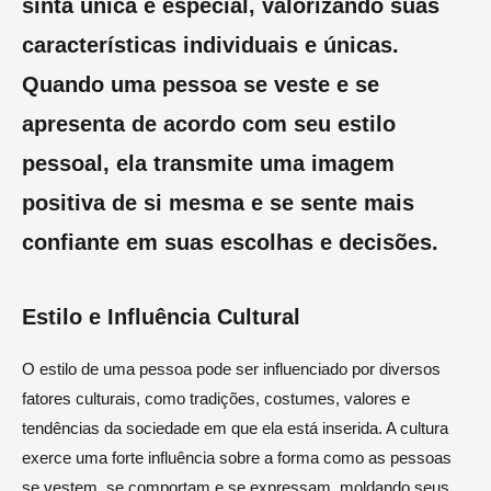
sinta única e especial, valorizando suas
características individuais e únicas.
Quando uma pessoa se veste e se
apresenta de acordo com seu estilo
pessoal, ela transmite uma imagem
positiva de si mesma e se sente mais
confiante em suas escolhas e decisões.
Estilo e Influência Cultural
O estilo de uma pessoa pode ser influenciado por diversos
fatores culturais, como tradições, costumes, valores e
tendências da sociedade em que ela está inserida. A cultura
exerce uma forte influência sobre a forma como as pessoas
se vestem, se comportam e se expressam, moldando seus