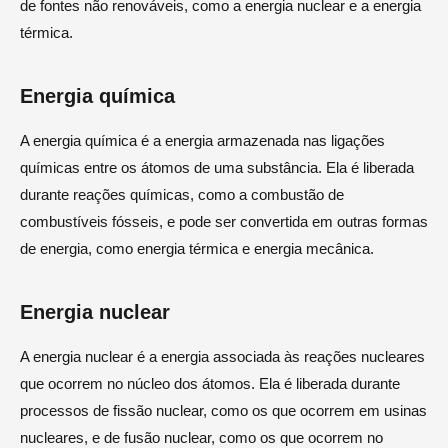
de fontes não renováveis, como a energia nuclear e a energia
térmica.
Energia química
A energia química é a energia armazenada nas ligações
químicas entre os átomos de uma substância. Ela é liberada
durante reações químicas, como a combustão de
combustíveis fósseis, e pode ser convertida em outras formas
de energia, como energia térmica e energia mecânica.
Energia nuclear
A energia nuclear é a energia associada às reações nucleares
que ocorrem no núcleo dos átomos. Ela é liberada durante
processos de fissão nuclear, como os que ocorrem em usinas
nucleares, e de fusão nuclear, como os que ocorrem no