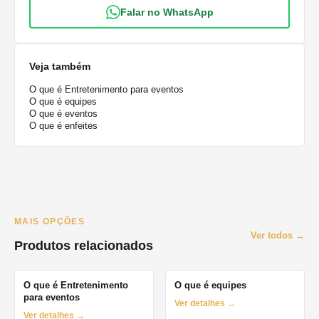
Falar no WhatsApp
Veja também
O que é Entretenimento para eventos
O que é equipes
O que é eventos
O que é enfeites
MAIS OPÇÕES
Ver todos →
Produtos relacionados
O que é Entretenimento
O que é equipes
para eventos
Ver detalhes →
Ver detalhes →