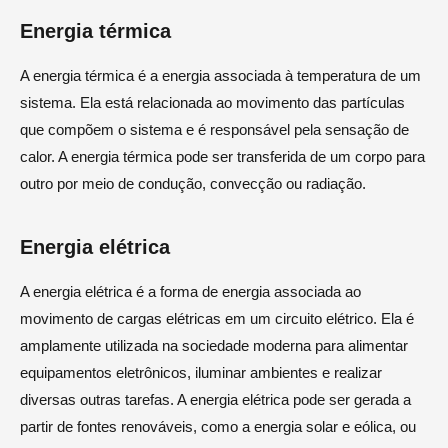
Energia térmica
A energia térmica é a energia associada à temperatura de um
sistema. Ela está relacionada ao movimento das partículas
que compõem o sistema e é responsável pela sensação de
calor. A energia térmica pode ser transferida de um corpo para
outro por meio de condução, convecção ou radiação.
Energia elétrica
A energia elétrica é a forma de energia associada ao
movimento de cargas elétricas em um circuito elétrico. Ela é
amplamente utilizada na sociedade moderna para alimentar
equipamentos eletrônicos, iluminar ambientes e realizar
diversas outras tarefas. A energia elétrica pode ser gerada a
partir de fontes renováveis, como a energia solar e eólica, ou