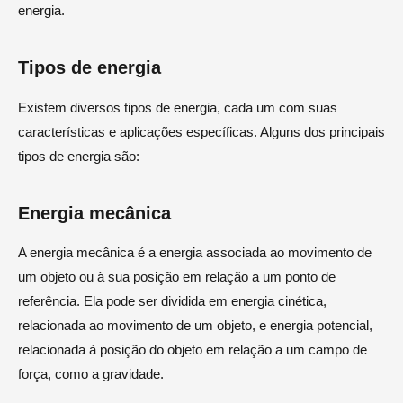
energia.
Tipos de energia
Existem diversos tipos de energia, cada um com suas
características e aplicações específicas. Alguns dos principais
tipos de energia são:
Energia mecânica
A energia mecânica é a energia associada ao movimento de
um objeto ou à sua posição em relação a um ponto de
referência. Ela pode ser dividida em energia cinética,
relacionada ao movimento de um objeto, e energia potencial,
relacionada à posição do objeto em relação a um campo de
força, como a gravidade.