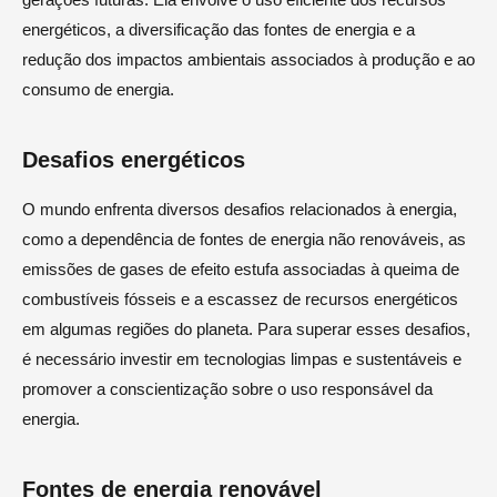
energéticos, a diversificação das fontes de energia e a
redução dos impactos ambientais associados à produção e ao
consumo de energia.
Desafios energéticos
O mundo enfrenta diversos desafios relacionados à energia,
como a dependência de fontes de energia não renováveis, as
emissões de gases de efeito estufa associadas à queima de
combustíveis fósseis e a escassez de recursos energéticos
em algumas regiões do planeta. Para superar esses desafios,
é necessário investir em tecnologias limpas e sustentáveis e
promover a conscientização sobre o uso responsável da
energia.
Fontes de energia renovável