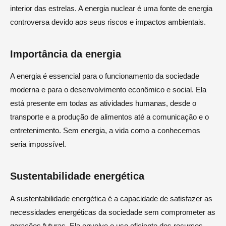
interior das estrelas. A energia nuclear é uma fonte de energia
controversa devido aos seus riscos e impactos ambientais.
Importância da energia
A energia é essencial para o funcionamento da sociedade
moderna e para o desenvolvimento econômico e social. Ela
está presente em todas as atividades humanas, desde o
transporte e a produção de alimentos até a comunicação e o
entretenimento. Sem energia, a vida como a conhecemos
seria impossível.
Sustentabilidade energética
A sustentabilidade energética é a capacidade de satisfazer as
necessidades energéticas da sociedade sem comprometer as
gerações futuras. Ela envolve o uso eficiente dos recursos