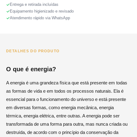
Entrega e retirada incluídas
Equipamento higienizado e revisado
Atendimento rápido via WhatsApp
DETALHES DO PRODUTO
O que é energia?
A energia é uma grandeza física que está presente em todas
as formas de vida e em todos os processos naturais. Ela é
essencial para o funcionamento do universo e está presente
em diversas formas, como energia mecânica, energia
térmica, energia elétrica, entre outras. A energia pode ser
transformada de uma forma para outra, mas nunca criada ou
destruída, de acordo com o princípio da conservação da