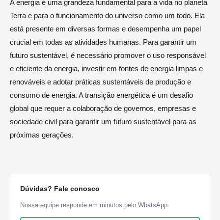
A energia é uma grandeza fundamental para a vida no planeta
Terra e para o funcionamento do universo como um todo. Ela
está presente em diversas formas e desempenha um papel
crucial em todas as atividades humanas. Para garantir um
futuro sustentável, é necessário promover o uso responsável
e eficiente da energia, investir em fontes de energia limpas e
renováveis e adotar práticas sustentáveis de produção e
consumo de energia. A transição energética é um desafio
global que requer a colaboração de governos, empresas e
sociedade civil para garantir um futuro sustentável para as
próximas gerações.
Dúvidas? Fale conosco
Nossa equipe responde em minutos pelo WhatsApp.