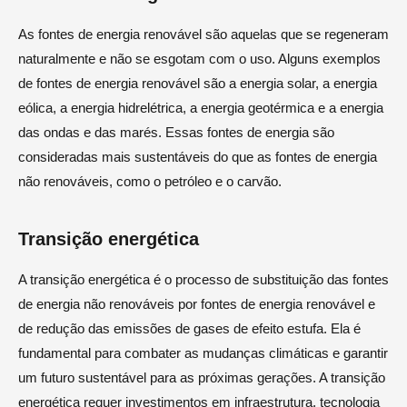
As fontes de energia renovável são aquelas que se regeneram
naturalmente e não se esgotam com o uso. Alguns exemplos
de fontes de energia renovável são a energia solar, a energia
eólica, a energia hidrelétrica, a energia geotérmica e a energia
das ondas e das marés. Essas fontes de energia são
consideradas mais sustentáveis do que as fontes de energia
não renováveis, como o petróleo e o carvão.
Transição energética
A transição energética é o processo de substituição das fontes
de energia não renováveis por fontes de energia renovável e
de redução das emissões de gases de efeito estufa. Ela é
fundamental para combater as mudanças climáticas e garantir
um futuro sustentável para as próximas gerações. A transição
energética requer investimentos em infraestrutura, tecnologia