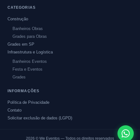
CATEGORIAS
Construção
Banheiros Obras
Grades para Obras
Grades em SP
Infraestrutura e Logística
Banheiros Eventos
Festa e Eventos
Grades
INFORMAÇÕES
Política de Privacidade
Contato
Solicitar exclusão de dados (LGPD)
2026
© We Eventos — Todos os direitos reservados