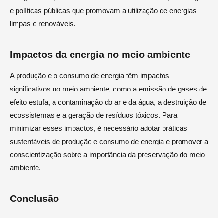
e políticas públicas que promovam a utilização de energias
limpas e renováveis.
Impactos da energia no meio ambiente
A produção e o consumo de energia têm impactos
significativos no meio ambiente, como a emissão de gases de
efeito estufa, a contaminação do ar e da água, a destruição de
ecossistemas e a geração de resíduos tóxicos. Para
minimizar esses impactos, é necessário adotar práticas
sustentáveis de produção e consumo de energia e promover a
conscientização sobre a importância da preservação do meio
ambiente.
Conclusão