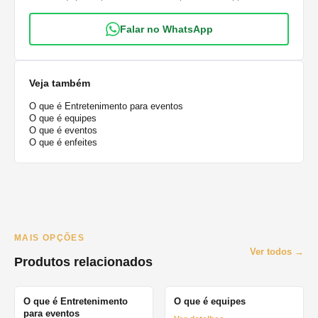
Falar no WhatsApp
Veja também
O que é Entretenimento para eventos
O que é equipes
O que é eventos
O que é enfeites
MAIS OPÇÕES
Ver todos →
Produtos relacionados
O que é Entretenimento
O que é equipes
para eventos