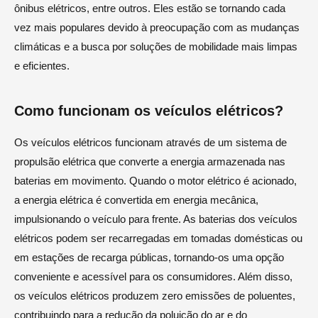
ônibus elétricos, entre outros. Eles estão se tornando cada
vez mais populares devido à preocupação com as mudanças
climáticas e a busca por soluções de mobilidade mais limpas
e eficientes.
Como funcionam os veículos elétricos?
Os veículos elétricos funcionam através de um sistema de
propulsão elétrica que converte a energia armazenada nas
baterias em movimento. Quando o motor elétrico é acionado,
a energia elétrica é convertida em energia mecânica,
impulsionando o veículo para frente. As baterias dos veículos
elétricos podem ser recarregadas em tomadas domésticas ou
em estações de recarga públicas, tornando-os uma opção
conveniente e acessível para os consumidores. Além disso,
os veículos elétricos produzem zero emissões de poluentes,
contribuindo para a redução da poluição do ar e do