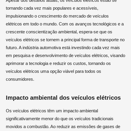
Apesar dos desafios atuais, os veículos elétricos estão se
tornando cada vez mais populares e acessíveis,
impulsionando o crescimento do mercado de veículos
elétricos em todo o mundo. Com os avanços tecnológicos e a
crescente conscientização ambiental, espera-se que os
veículos elétricos se tornem a principal forma de transporte no
futuro. A indústria automotiva está investindo cada vez mais
em pesquisa e desenvolvimento de veículos elétricos, visando
aprimorar a tecnologia e reduzir os custos, tornando os
veículos elétricos uma opção viável para todos os
consumidores.
Impacto ambiental dos veículos elétricos
Os veículos elétricos têm um impacto ambiental
significativamente menor do que os veículos tradicionais
movidos a combustão. Ao reduzir as emissões de gases de