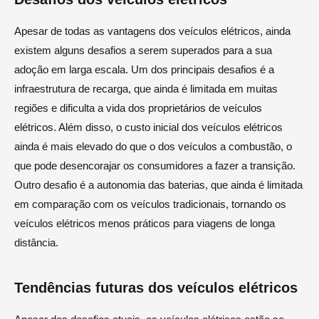
Apesar de todas as vantagens dos veículos elétricos, ainda
existem alguns desafios a serem superados para a sua
adoção em larga escala. Um dos principais desafios é a
infraestrutura de recarga, que ainda é limitada em muitas
regiões e dificulta a vida dos proprietários de veículos
elétricos. Além disso, o custo inicial dos veículos elétricos
ainda é mais elevado do que o dos veículos a combustão, o
que pode desencorajar os consumidores a fazer a transição.
Outro desafio é a autonomia das baterias, que ainda é limitada
em comparação com os veículos tradicionais, tornando os
veículos elétricos menos práticos para viagens de longa
distância.
Tendências futuras dos veículos elétricos