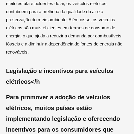
efeito estufa e poluentes do ar, os veículos elétricos
contribuem para a melhoria da qualidade do ar e a
preservação do meio ambiente. Além disso, os veículos
elétricos são mais eficientes em termos de consumo de
energia, o que ajuda a reduzir a demanda por combustíveis
fósseis e a diminuir a dependência de fontes de energia não
renováveis.
Legislação e incentivos para veículos
elétricos</h
Para promover a adoção de veículos
elétricos, muitos países estão
implementando legislação e oferecendo
incentivos para os consumidores que