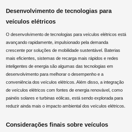
Desenvolvimento de tecnologias para
veículos elétricos
O desenvolvimento de tecnologias para veículos elétricos está
avançando rapidamente, impulsionado pela demanda
crescente por soluções de mobilidade sustentável. Baterias
mais eficientes, sistemas de recarga mais rápidos e redes
inteligentes de energia são algumas das tecnologias em
desenvolvimento para melhorar o desempenho e a
conveniência dos veículos elétricos. Além disso, a integração
de veículos elétricos com fontes de energia renovável, como
painéis solares e turbinas eólicas, está sendo explorada para
reduzir ainda mais o impacto ambiental dos veículos elétricos.
Considerações finais sobre veículos