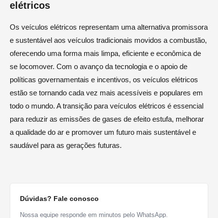
elétricos
Os veículos elétricos representam uma alternativa promissora
e sustentável aos veículos tradicionais movidos a combustão,
oferecendo uma forma mais limpa, eficiente e econômica de
se locomover. Com o avanço da tecnologia e o apoio de
políticas governamentais e incentivos, os veículos elétricos
estão se tornando cada vez mais acessíveis e populares em
todo o mundo. A transição para veículos elétricos é essencial
para reduzir as emissões de gases de efeito estufa, melhorar
a qualidade do ar e promover um futuro mais sustentável e
saudável para as gerações futuras.
Dúvidas? Fale conosco
Nossa equipe responde em minutos pelo WhatsApp.