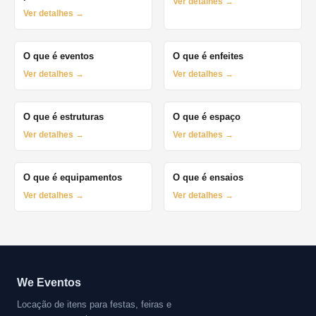
Ver detalhes →
Ver detalhes →
O que é eventos
O que é enfeites
Ver detalhes →
Ver detalhes →
O que é estruturas
O que é espaço
Ver detalhes →
Ver detalhes →
O que é equipamentos
O que é ensaios
Ver detalhes →
Ver detalhes →
We Eventos
Locação de itens para festas, feiras e