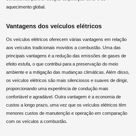
aquecimento global.
Vantagens dos veículos elétricos
Os veículos elétricos oferecem várias vantagens em relação
aos veículos tradicionais movidos a combustão. Uma das
principais vantagens é a redução das emissões de gases de
efeito estufa, o que contribui para a preservação do meio
ambiente e a mitigação das mudanças climáticas. Além disso,
os veículos elétricos são mais silenciosos e suaves de dirigir,
proporcionando uma experiência de condução mais
confortável e agradável. Outra vantagem é a economia de
custos a longo prazo, uma vez que os veículos elétricos têm
menores custos de manutenção e operação em comparação
com os veículos a combustão.