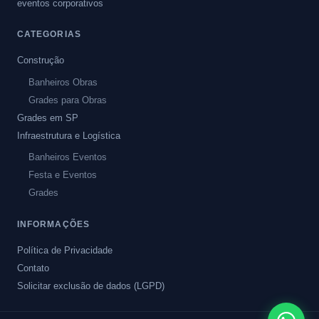
eventos corporativos
CATEGORIAS
Construção
Banheiros Obras
Grades para Obras
Grades em SP
Infraestrutura e Logística
Banheiros Eventos
Festa e Eventos
Grades
INFORMAÇÕES
Política de Privacidade
Contato
Solicitar exclusão de dados (LGPD)