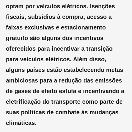
optam por veículos elétricos. Isenções
fiscais, subsídios à compra, acesso a
faixas exclusivas e estacionamento
gratuito são alguns dos incentivos
oferecidos para incentivar a transição
para veículos elétricos. Além disso,
alguns países estão estabelecendo metas
ambiciosas para a redução das emissões
de gases de efeito estufa e incentivando a
eletrificação do transporte como parte de
suas políticas de combate às mudanças
climáticas.