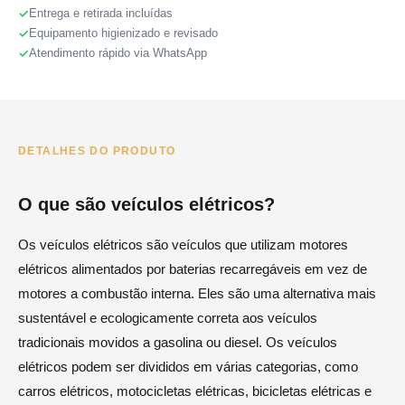
Entrega e retirada incluídas
Equipamento higienizado e revisado
Atendimento rápido via WhatsApp
DETALHES DO PRODUTO
O que são veículos elétricos?
Os veículos elétricos são veículos que utilizam motores
elétricos alimentados por baterias recarregáveis em vez de
motores a combustão interna. Eles são uma alternativa mais
sustentável e ecologicamente correta aos veículos
tradicionais movidos a gasolina ou diesel. Os veículos
elétricos podem ser divididos em várias categorias, como
carros elétricos, motocicletas elétricas, bicicletas elétricas e