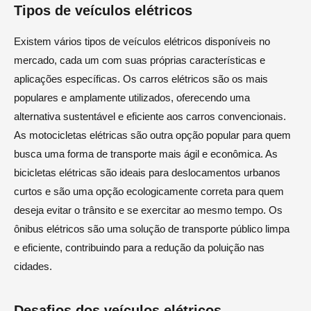
Tipos de veículos elétricos
Existem vários tipos de veículos elétricos disponíveis no
mercado, cada um com suas próprias características e
aplicações específicas. Os carros elétricos são os mais
populares e amplamente utilizados, oferecendo uma
alternativa sustentável e eficiente aos carros convencionais.
As motocicletas elétricas são outra opção popular para quem
busca uma forma de transporte mais ágil e econômica. As
bicicletas elétricas são ideais para deslocamentos urbanos
curtos e são uma opção ecologicamente correta para quem
deseja evitar o trânsito e se exercitar ao mesmo tempo. Os
ônibus elétricos são uma solução de transporte público limpa
e eficiente, contribuindo para a redução da poluição nas
cidades.
Desafios dos veículos elétricos