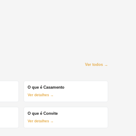
Ver todos →
O que é Casamento
Ver detalhes →
O que é Convite
Ver detalhes →