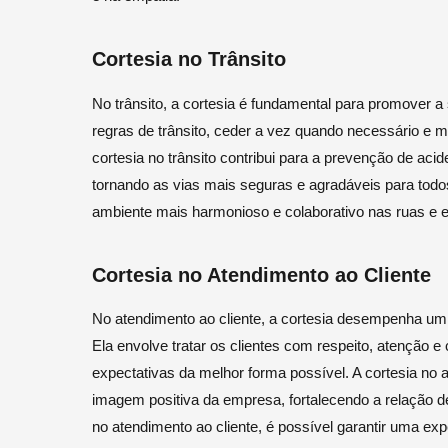
Cortesia no Trânsito
No trânsito, a cortesia é fundamental para promover a 
regras de trânsito, ceder a vez quando necessário e 
cortesia no trânsito contribui para a prevenção de aci
tornando as vias mais seguras e agradáveis para todos.
ambiente mais harmonioso e colaborativo nas ruas e e
Cortesia no Atendimento ao Cliente
No atendimento ao cliente, a cortesia desempenha um p
Ela envolve tratar os clientes com respeito, atenção 
expectativas da melhor forma possível. A cortesia no 
imagem positiva da empresa, fortalecendo a relação de 
no atendimento ao cliente, é possível garantir uma ex