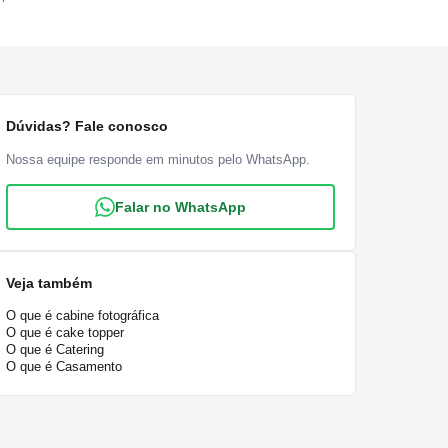
Dúvidas? Fale conosco
Nossa equipe responde em minutos pelo WhatsApp.
Falar no WhatsApp
Veja também
O que é cabine fotográfica
O que é cake topper
O que é Catering
O que é Casamento