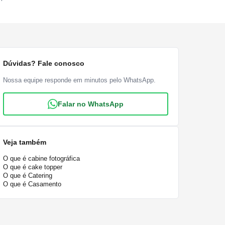
Dúvidas? Fale conosco
Nossa equipe responde em minutos pelo WhatsApp.
Falar no WhatsApp
Veja também
O que é cabine fotográfica
O que é cake topper
O que é Catering
O que é Casamento