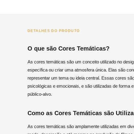
DETALHES DO PRODUTO
O que são Cores Temáticas?
As cores temáticas são um conceito utilizado no des
específica ou criar uma atmosfera única. Elas são c
representar um tema ou ideia central. Essas cores sã
psicológicas e emocionais, e são utilizadas de forma e
público-alvo.
Como as Cores Temáticas são Utiliz
As cores temáticas são amplamente utilizadas em dive