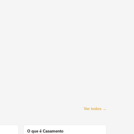
Ver todos →
O que é Casamento