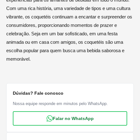
Com uma rica história, uma variedade de tipos e uma cultura
vibrante, os coquetéis continuam a encantar e surpreender os
consumidores, proporcionando momentos de prazer e
celebração. Seja em um bar sofisticado, em uma festa
animada ou em casa com amigos, os coquetéis são uma
escolha popular para quem busca uma bebida saborosa e
memorável.
Dúvidas? Fale conosco
Nossa equipe responde em minutos pelo WhatsApp.
Falar no WhatsApp