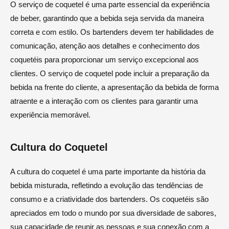
O serviço de coquetel é uma parte essencial da experiência
de beber, garantindo que a bebida seja servida da maneira
correta e com estilo. Os bartenders devem ter habilidades de
comunicação, atenção aos detalhes e conhecimento dos
coquetéis para proporcionar um serviço excepcional aos
clientes. O serviço de coquetel pode incluir a preparação da
bebida na frente do cliente, a apresentação da bebida de forma
atraente e a interação com os clientes para garantir uma
experiência memorável.
Cultura do Coquetel
A cultura do coquetel é uma parte importante da história da
bebida misturada, refletindo a evolução das tendências de
consumo e a criatividade dos bartenders. Os coquetéis são
apreciados em todo o mundo por sua diversidade de sabores,
sua capacidade de reunir as pessoas e sua conexão com a