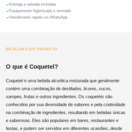
Entrega e retirada incluídas
Equipamento higienizado e revisado
Atendimento rápido via WhatsApp
DETALHES DO PRODUTO
O que é Coquetel?
Coquetel é uma bebida alcoólica misturada que geralmente
contém uma combinação de destilados, licores, sucos,
xaropes, frutas e outros ingredientes. Os coquetéis são
conhecidos por sua diversidade de sabores e pela criatividade
na combinação de ingredientes, resultando em bebidas únicas
e saborosas. Eles são populares em bares, restaurantes e
festas, e podem ser servidos em diferentes ocasiões, desde