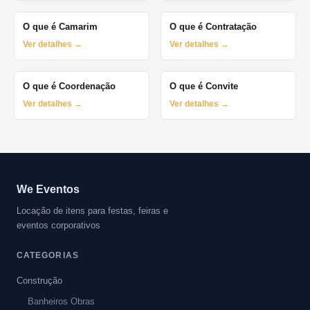
O que é Camarim
O que é Contratação
Ver detalhes →
Ver detalhes →
O que é Coordenação
O que é Convite
Ver detalhes →
Ver detalhes →
We Eventos
Locação de itens para festas, feiras e
eventos corporativos
CATEGORIAS
Construção
Banheiros Obras