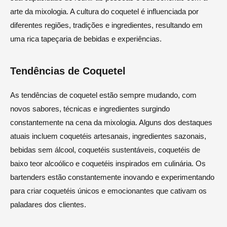
arte da mixologia. A cultura do coquetel é influenciada por
diferentes regiões, tradições e ingredientes, resultando em
uma rica tapeçaria de bebidas e experiências.
Tendências de Coquetel
As tendências de coquetel estão sempre mudando, com
novos sabores, técnicas e ingredientes surgindo
constantemente na cena da mixologia. Alguns dos destaques
atuais incluem coquetéis artesanais, ingredientes sazonais,
bebidas sem álcool, coquetéis sustentáveis, coquetéis de
baixo teor alcoólico e coquetéis inspirados em culinária. Os
bartenders estão constantemente inovando e experimentando
para criar coquetéis únicos e emocionantes que cativam os
paladares dos clientes.