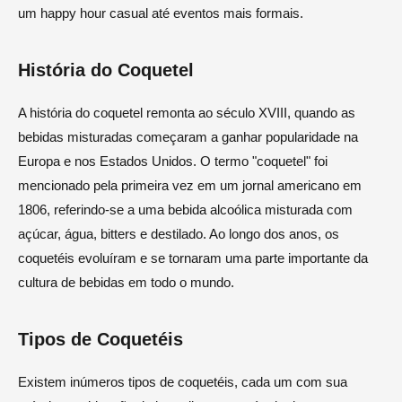
um happy hour casual até eventos mais formais.
História do Coquetel
A história do coquetel remonta ao século XVIII, quando as
bebidas misturadas começaram a ganhar popularidade na
Europa e nos Estados Unidos. O termo "coquetel" foi
mencionado pela primeira vez em um jornal americano em
1806, referindo-se a uma bebida alcoólica misturada com
açúcar, água, bitters e destilado. Ao longo dos anos, os
coquetéis evoluíram e se tornaram uma parte importante da
cultura de bebidas em todo o mundo.
Tipos de Coquetéis
Existem inúmeros tipos de coquetéis, cada um com sua