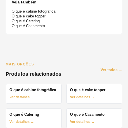
Veja também
O que é cabine fotográfica
O que é cake topper
O que é Catering
O que é Casamento
MAIS OPÇÕES
Ver todos →
Produtos relacionados
O que é cabine fotográfica
O que é cake topper
Ver detalhes →
Ver detalhes →
O que é Catering
O que é Casamento
Ver detalhes →
Ver detalhes →