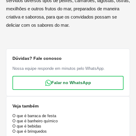
servidos diversos tipos de peixes, camarões, lagostas, ostras,
mexilhões e outros frutos do mar, preparados de maneira
criativa e saborosa, para que os convidados possam se
deliciar com os sabores do mar.
Dúvidas? Fale conosco
Nossa equipe responde em minutos pelo WhatsApp.
Falar no WhatsApp
Veja também
O que é barraca de festa
O que é banheiro químico
O que é bebidas
O que é brinquedos