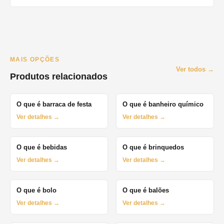
MAIS OPÇÕES
Ver todos →
Produtos relacionados
O que é barraca de festa
O que é banheiro químico
Ver detalhes →
Ver detalhes →
O que é bebidas
O que é brinquedos
Ver detalhes →
Ver detalhes →
O que é bolo
O que é balões
Ver detalhes →
Ver detalhes →