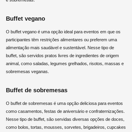
Buffet vegano
O buffet vegano é uma opção ideal para eventos em que os
participantes têm restrições alimentares ou preferem uma
alimentação mais saudável e sustentável. Nesse tipo de
buffet, são servidos pratos livres de ingredientes de origem
animal, como saladas, legumes grelhados, risotos, massas e
sobremesas veganas.
Buffet de sobremesas
O buffet de sobremesas é uma opção deliciosa para eventos
como casamentos, festas de aniversário e confraternizações.
Nesse tipo de buffet, são servidas diversas opções de doces,
como bolos, tortas, mousses, sorvetes, brigadeiros, cupcakes