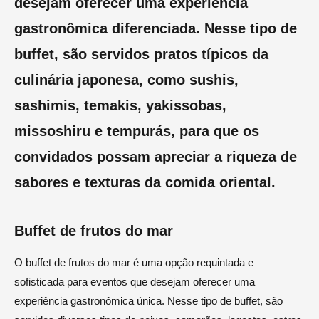
desejam oferecer uma experiência
gastronômica diferenciada. Nesse tipo de
buffet, são servidos pratos típicos da
culinária japonesa, como sushis,
sashimis, temakis, yakissobas,
missoshiru e tempurás, para que os
convidados possam apreciar a riqueza de
sabores e texturas da comida oriental.
Buffet de frutos do mar
O buffet de frutos do mar é uma opção requintada e
sofisticada para eventos que desejam oferecer uma
experiência gastronômica única. Nesse tipo de buffet, são