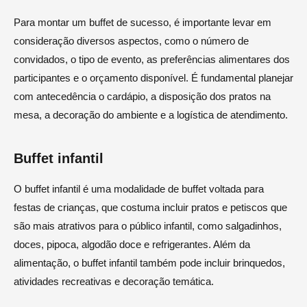
Para montar um buffet de sucesso, é importante levar em
consideração diversos aspectos, como o número de
convidados, o tipo de evento, as preferências alimentares dos
participantes e o orçamento disponível. É fundamental planejar
com antecedência o cardápio, a disposição dos pratos na
mesa, a decoração do ambiente e a logística de atendimento.
Buffet infantil
O buffet infantil é uma modalidade de buffet voltada para
festas de crianças, que costuma incluir pratos e petiscos que
são mais atrativos para o público infantil, como salgadinhos,
doces, pipoca, algodão doce e refrigerantes. Além da
alimentação, o buffet infantil também pode incluir brinquedos,
atividades recreativas e decoração temática.