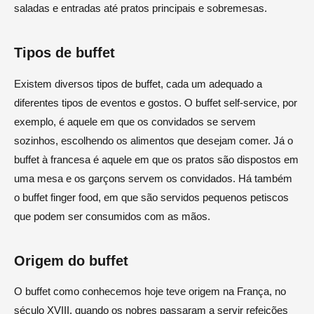
saladas e entradas até pratos principais e sobremesas.
Tipos de buffet
Existem diversos tipos de buffet, cada um adequado a
diferentes tipos de eventos e gostos. O buffet self-service, por
exemplo, é aquele em que os convidados se servem
sozinhos, escolhendo os alimentos que desejam comer. Já o
buffet à francesa é aquele em que os pratos são dispostos em
uma mesa e os garçons servem os convidados. Há também
o buffet finger food, em que são servidos pequenos petiscos
que podem ser consumidos com as mãos.
Origem do buffet
O buffet como conhecemos hoje teve origem na França, no
século XVIII, quando os nobres passaram a servir refeições