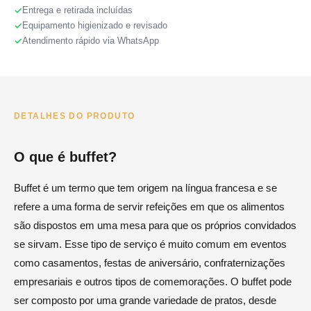
Entrega e retirada incluídas
Equipamento higienizado e revisado
Atendimento rápido via WhatsApp
DETALHES DO PRODUTO
O que é buffet?
Buffet é um termo que tem origem na língua francesa e se
refere a uma forma de servir refeições em que os alimentos
são dispostos em uma mesa para que os próprios convidados
se sirvam. Esse tipo de serviço é muito comum em eventos
como casamentos, festas de aniversário, confraternizações
empresariais e outros tipos de comemorações. O buffet pode
ser composto por uma grande variedade de pratos, desde