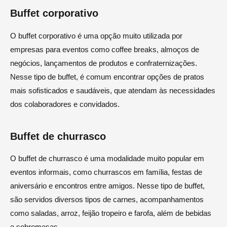
Buffet corporativo
O buffet corporativo é uma opção muito utilizada por
empresas para eventos como coffee breaks, almoços de
negócios, lançamentos de produtos e confraternizações.
Nesse tipo de buffet, é comum encontrar opções de pratos
mais sofisticados e saudáveis, que atendam às necessidades
dos colaboradores e convidados.
Buffet de churrasco
O buffet de churrasco é uma modalidade muito popular em
eventos informais, como churrascos em família, festas de
aniversário e encontros entre amigos. Nesse tipo de buffet,
são servidos diversos tipos de carnes, acompanhamentos
como saladas, arroz, feijão tropeiro e farofa, além de bebidas
e sobremesas.