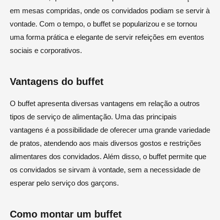
em mesas compridas, onde os convidados podiam se servir à
vontade. Com o tempo, o buffet se popularizou e se tornou
uma forma prática e elegante de servir refeições em eventos
sociais e corporativos.
Vantagens do buffet
O buffet apresenta diversas vantagens em relação a outros
tipos de serviço de alimentação. Uma das principais
vantagens é a possibilidade de oferecer uma grande variedade
de pratos, atendendo aos mais diversos gostos e restrições
alimentares dos convidados. Além disso, o buffet permite que
os convidados se sirvam à vontade, sem a necessidade de
esperar pelo serviço dos garçons.
Como montar um buffet