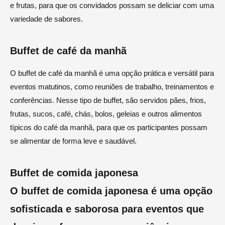
e frutas, para que os convidados possam se deliciar com uma
variedade de sabores.
Buffet de café da manhã
O buffet de café da manhã é uma opção prática e versátil para
eventos matutinos, como reuniões de trabalho, treinamentos e
conferências. Nesse tipo de buffet, são servidos pães, frios,
frutas, sucos, café, chás, bolos, geleias e outros alimentos
típicos do café da manhã, para que os participantes possam
se alimentar de forma leve e saudável.
Buffet de comida japonesa
O buffet de comida japonesa é uma opção
sofisticada e saborosa para eventos que