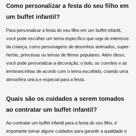
Como personalizar a festa do seu filho em
um buffet infantil?
Para personalizar a festa do seu filho em um buffet infantil,
você pode escolher um tema específico que seja do interesse
da criança, como personagens de desenhos animados, super-
heróis, princesas ou temas de filmes populares. Além disso,
você pode personalizar a decoração, o bolo, os convites e as
lembrancinhas de acordo com o tema escolhido, criando uma
atmosfera única e especial para a festa.
Quais são os cuidados a serem tomados
ao contratar um buffet infantil?
Ao contratar um buffet infantil para a festa do seu filho, é
importante tomar alguns cuidados para garantir a qualidade e