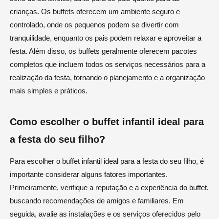
crianças. Os buffets oferecem um ambiente seguro e
controlado, onde os pequenos podem se divertir com
tranquilidade, enquanto os pais podem relaxar e aproveitar a
festa. Além disso, os buffets geralmente oferecem pacotes
completos que incluem todos os serviços necessários para a
realização da festa, tornando o planejamento e a organização
mais simples e práticos.
Como escolher o buffet infantil ideal para
a festa do seu filho?
Para escolher o buffet infantil ideal para a festa do seu filho, é
importante considerar alguns fatores importantes.
Primeiramente, verifique a reputação e a experiência do buffet,
buscando recomendações de amigos e familiares. Em
seguida, avalie as instalações e os serviços oferecidos pelo