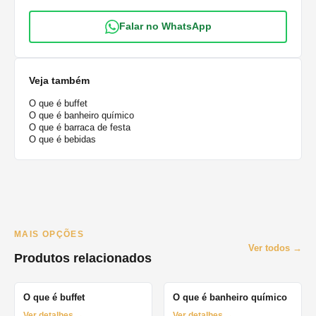
Falar no WhatsApp
Veja também
O que é buffet
O que é banheiro químico
O que é barraca de festa
O que é bebidas
MAIS OPÇÕES
Ver todos →
Produtos relacionados
O que é buffet
O que é banheiro químico
Ver detalhes →
Ver detalhes →