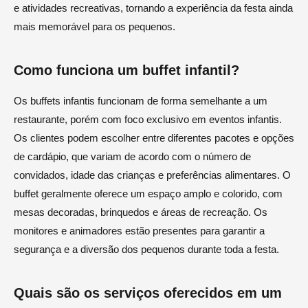
e atividades recreativas, tornando a experiência da festa ainda
mais memorável para os pequenos.
Como funciona um buffet infantil?
Os buffets infantis funcionam de forma semelhante a um
restaurante, porém com foco exclusivo em eventos infantis.
Os clientes podem escolher entre diferentes pacotes e opções
de cardápio, que variam de acordo com o número de
convidados, idade das crianças e preferências alimentares. O
buffet geralmente oferece um espaço amplo e colorido, com
mesas decoradas, brinquedos e áreas de recreação. Os
monitores e animadores estão presentes para garantir a
segurança e a diversão dos pequenos durante toda a festa.
Quais são os serviços oferecidos em um