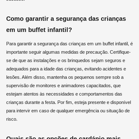
Como garantir a segurança das crianças
em um buffet infantil?
Para garantir a segurança das crianças em um buffet infantil, é
importante seguir algumas medidas de precaução. Certifique-
se de que as instalações e os brinquedos sejam seguros e
adequados para a idade das crianças, evitando acidentes e
lesões. Além disso, mantenha os pequenos sempre sob a
supervisão de monitores e animadores capacitados, que
estejam atentos às necessidades e comportamentos das
crianças durante a festa. Por fim, esteja presente e disponível
para intervir em caso de qualquer emergência ou situação de
risco.
Quais são as opções de cardápio mais