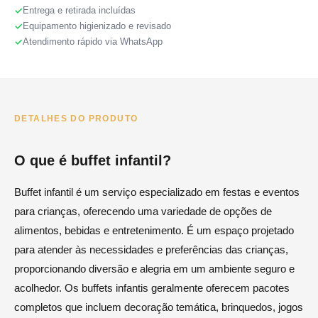
Entrega e retirada incluídas
Equipamento higienizado e revisado
Atendimento rápido via WhatsApp
DETALHES DO PRODUTO
O que é buffet infantil?
Buffet infantil é um serviço especializado em festas e eventos
para crianças, oferecendo uma variedade de opções de
alimentos, bebidas e entretenimento. É um espaço projetado
para atender às necessidades e preferências das crianças,
proporcionando diversão e alegria em um ambiente seguro e
acolhedor. Os buffets infantis geralmente oferecem pacotes
completos que incluem decoração temática, brinquedos, jogos