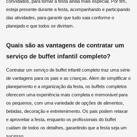
convidados, para tornar a festa ainda mais especial. Por fim,
esteja presente durante a festa, acompanhando e participando
das atividades, para garantir que tudo saia conforme o
planejado e que todos se divirtam.
Quais são as vantagens de contratar um
serviço de buffet infantil completo?
Contratar um serviço de buffet infantil completo traz uma série
de vantagens para os pais e as crianças. Além de simplificar o
planejamento e a organização da festa, os buffets completos
oferecem uma experiência mais completa e memorável para
os pequenos, com uma variedade de opções de alimentos,
bebidas, decoração e entretenimento. Os pais podem relaxar
e aproveitar a festa, enquanto os profissionais do buffet
cuidam de todos os detalhes, garantindo que a festa seja um
sucesso.