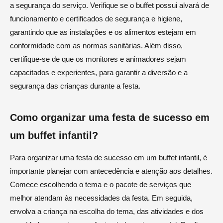
a segurança do serviço. Verifique se o buffet possui alvará de
funcionamento e certificados de segurança e higiene,
garantindo que as instalações e os alimentos estejam em
conformidade com as normas sanitárias. Além disso,
certifique-se de que os monitores e animadores sejam
capacitados e experientes, para garantir a diversão e a
segurança das crianças durante a festa.
Como organizar uma festa de sucesso em
um buffet infantil?
Para organizar uma festa de sucesso em um buffet infantil, é
importante planejar com antecedência e atenção aos detalhes.
Comece escolhendo o tema e o pacote de serviços que
melhor atendam às necessidades da festa. Em seguida,
envolva a criança na escolha do tema, das atividades e dos