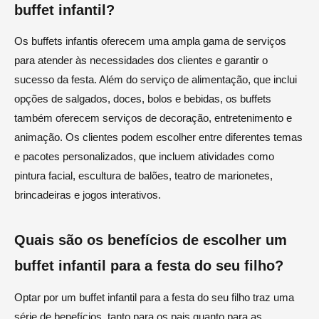
buffet infantil?
Os buffets infantis oferecem uma ampla gama de serviços
para atender às necessidades dos clientes e garantir o
sucesso da festa. Além do serviço de alimentação, que inclui
opções de salgados, doces, bolos e bebidas, os buffets
também oferecem serviços de decoração, entretenimento e
animação. Os clientes podem escolher entre diferentes temas
e pacotes personalizados, que incluem atividades como
pintura facial, escultura de balões, teatro de marionetes,
brincadeiras e jogos interativos.
Quais são os benefícios de escolher um
buffet infantil para a festa do seu filho?
Optar por um buffet infantil para a festa do seu filho traz uma
série de benefícios, tanto para os pais quanto para as