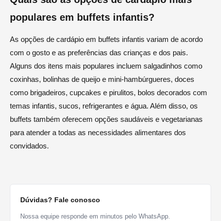
populares em buffets infantis?
As opções de cardápio em buffets infantis variam de acordo
com o gosto e as preferências das crianças e dos pais.
Alguns dos itens mais populares incluem salgadinhos como
coxinhas, bolinhas de queijo e mini-hambúrgueres, doces
como brigadeiros, cupcakes e pirulitos, bolos decorados com
temas infantis, sucos, refrigerantes e água. Além disso, os
buffets também oferecem opções saudáveis e vegetarianas
para atender a todas as necessidades alimentares dos
convidados.
Dúvidas? Fale conosco
Nossa equipe responde em minutos pelo WhatsApp.