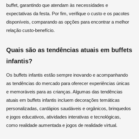
buffet, garantindo que atendam às necessidades e
expectativas da festa. Por fim, verifique o custo e os pacotes
disponíveis, comparando as opções para encontrar a melhor
relação custo-benefício.
Quais são as tendências atuais em buffets
infantis?
Os buffets infantis estão sempre inovando e acompanhando
as tendências do mercado para oferecer experiências únicas
e memoráveis para as crianças. Algumas das tendências
atuais em buffets infantis incluem decorações temáticas
personalizadas, cardápios saudáveis e orgânicos, brinquedos
e jogos educativos, atividades interativas e tecnológicas,
como realidade aumentada e jogos de realidade virtual.