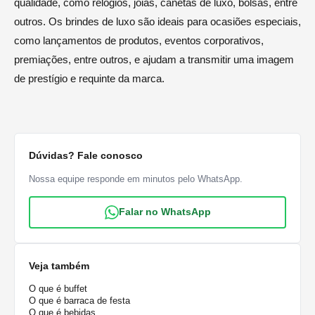
qualidade, como relógios, joias, canetas de luxo, bolsas, entre
outros. Os brindes de luxo são ideais para ocasiões especiais,
como lançamentos de produtos, eventos corporativos,
premiações, entre outros, e ajudam a transmitir uma imagem
de prestígio e requinte da marca.
Dúvidas? Fale conosco
Nossa equipe responde em minutos pelo WhatsApp.
Falar no WhatsApp
Veja também
O que é buffet
O que é barraca de festa
O que é bebidas