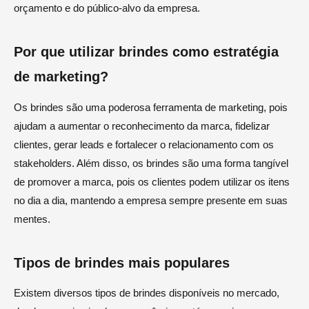
orçamento e do público-alvo da empresa.
Por que utilizar brindes como estratégia
de marketing?
Os brindes são uma poderosa ferramenta de marketing, pois
ajudam a aumentar o reconhecimento da marca, fidelizar
clientes, gerar leads e fortalecer o relacionamento com os
stakeholders. Além disso, os brindes são uma forma tangível
de promover a marca, pois os clientes podem utilizar os itens
no dia a dia, mantendo a empresa sempre presente em suas
mentes.
Tipos de brindes mais populares
Existem diversos tipos de brindes disponíveis no mercado,