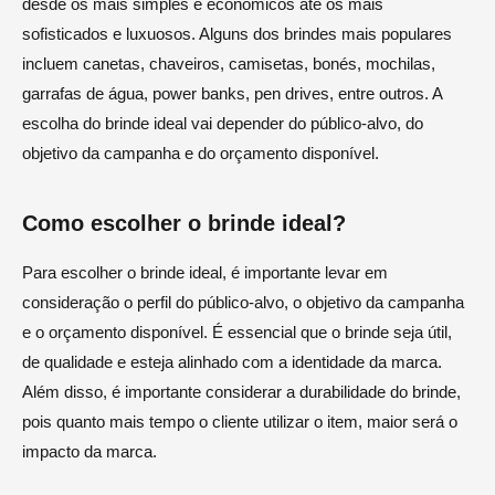
desde os mais simples e econômicos até os mais
sofisticados e luxuosos. Alguns dos brindes mais populares
incluem canetas, chaveiros, camisetas, bonés, mochilas,
garrafas de água, power banks, pen drives, entre outros. A
escolha do brinde ideal vai depender do público-alvo, do
objetivo da campanha e do orçamento disponível.
Como escolher o brinde ideal?
Para escolher o brinde ideal, é importante levar em
consideração o perfil do público-alvo, o objetivo da campanha
e o orçamento disponível. É essencial que o brinde seja útil,
de qualidade e esteja alinhado com a identidade da marca.
Além disso, é importante considerar a durabilidade do brinde,
pois quanto mais tempo o cliente utilizar o item, maior será o
impacto da marca.