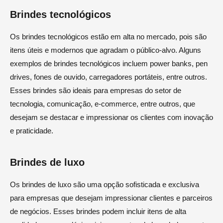
Brindes tecnológicos
Os brindes tecnológicos estão em alta no mercado, pois são
itens úteis e modernos que agradam o público-alvo. Alguns
exemplos de brindes tecnológicos incluem power banks, pen
drives, fones de ouvido, carregadores portáteis, entre outros.
Esses brindes são ideais para empresas do setor de
tecnologia, comunicação, e-commerce, entre outros, que
desejam se destacar e impressionar os clientes com inovação
e praticidade.
Brindes de luxo
Os brindes de luxo são uma opção sofisticada e exclusiva
para empresas que desejam impressionar clientes e parceiros
de negócios. Esses brindes podem incluir itens de alta