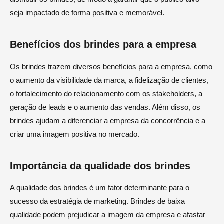
seja impactado de forma positiva e memorável.
Benefícios dos brindes para a empresa
Os brindes trazem diversos benefícios para a empresa, como
o aumento da visibilidade da marca, a fidelização de clientes,
o fortalecimento do relacionamento com os stakeholders, a
geração de leads e o aumento das vendas. Além disso, os
brindes ajudam a diferenciar a empresa da concorrência e a
criar uma imagem positiva no mercado.
Importância da qualidade dos brindes
A qualidade dos brindes é um fator determinante para o
sucesso da estratégia de marketing. Brindes de baixa
qualidade podem prejudicar a imagem da empresa e afastar