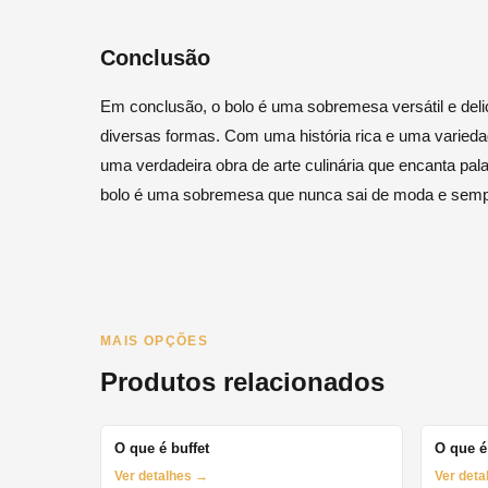
Conclusão
Em conclusão, o bolo é uma sobremesa versátil e deli
diversas formas. Com uma história rica e uma variedade
uma verdadeira obra de arte culinária que encanta pal
bolo é uma sobremesa que nunca sai de moda e sempre
MAIS OPÇÕES
Produtos relacionados
O que é buffet
O que é
Ver detalhes →
Ver det