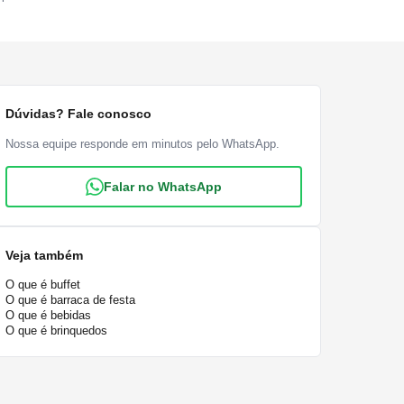
Dúvidas? Fale conosco
Nossa equipe responde em minutos pelo WhatsApp.
Falar no WhatsApp
Veja também
O que é buffet
O que é barraca de festa
O que é bebidas
O que é brinquedos