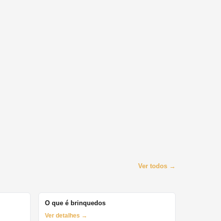
Ver todos →
O que é brinquedos
Ver detalhes →