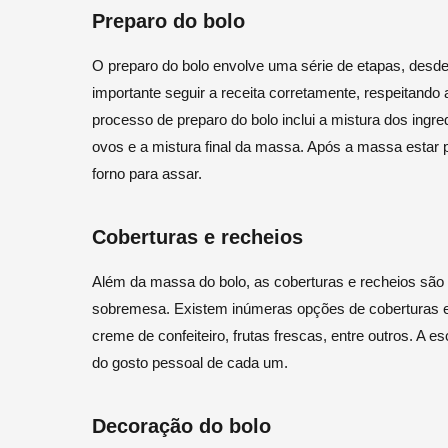
Preparo do bolo
O preparo do bolo envolve uma série de etapas, desde
importante seguir a receita corretamente, respeitando
processo de preparo do bolo inclui a mistura dos ingre
ovos e a mistura final da massa. Após a massa estar 
forno para assar.
Coberturas e recheios
Além da massa do bolo, as coberturas e recheios são 
sobremesa. Existem inúmeras opções de coberturas e r
creme de confeiteiro, frutas frescas, entre outros. A e
do gosto pessoal de cada um.
Decoração do bolo