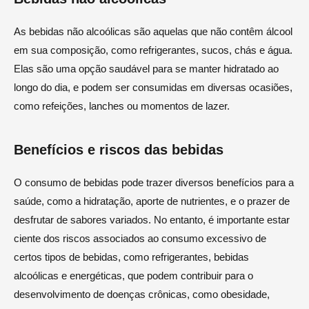
As bebidas não alcoólicas são aquelas que não contêm álcool
em sua composição, como refrigerantes, sucos, chás e água.
Elas são uma opção saudável para se manter hidratado ao
longo do dia, e podem ser consumidas em diversas ocasiões,
como refeições, lanches ou momentos de lazer.
Benefícios e riscos das bebidas
O consumo de bebidas pode trazer diversos benefícios para a
saúde, como a hidratação, aporte de nutrientes, e o prazer de
desfrutar de sabores variados. No entanto, é importante estar
ciente dos riscos associados ao consumo excessivo de
certos tipos de bebidas, como refrigerantes, bebidas
alcoólicas e energéticas, que podem contribuir para o
desenvolvimento de doenças crônicas, como obesidade,