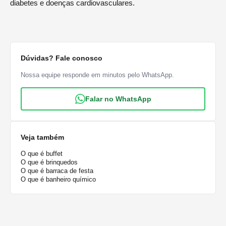
diabetes e doenças cardiovasculares.
Dúvidas? Fale conosco
Nossa equipe responde em minutos pelo WhatsApp.
Falar no WhatsApp
Veja também
O que é buffet
O que é brinquedos
O que é barraca de festa
O que é banheiro químico