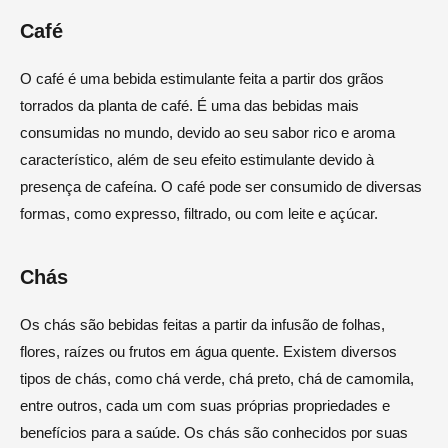
Café
O café é uma bebida estimulante feita a partir dos grãos
torrados da planta de café. É uma das bebidas mais
consumidas no mundo, devido ao seu sabor rico e aroma
característico, além de seu efeito estimulante devido à
presença de cafeína. O café pode ser consumido de diversas
formas, como expresso, filtrado, ou com leite e açúcar.
Chás
Os chás são bebidas feitas a partir da infusão de folhas,
flores, raízes ou frutos em água quente. Existem diversos
tipos de chás, como chá verde, chá preto, chá de camomila,
entre outros, cada um com suas próprias propriedades e
benefícios para a saúde. Os chás são conhecidos por suas