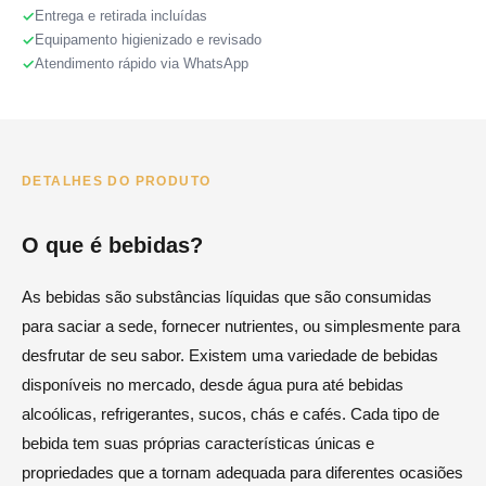
Entrega e retirada incluídas
Equipamento higienizado e revisado
Atendimento rápido via WhatsApp
DETALHES DO PRODUTO
O que é bebidas?
As bebidas são substâncias líquidas que são consumidas
para saciar a sede, fornecer nutrientes, ou simplesmente para
desfrutar de seu sabor. Existem uma variedade de bebidas
disponíveis no mercado, desde água pura até bebidas
alcoólicas, refrigerantes, sucos, chás e cafés. Cada tipo de
bebida tem suas próprias características únicas e
propriedades que a tornam adequada para diferentes ocasiões