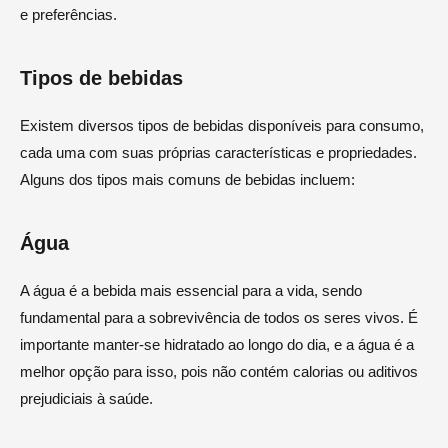
e preferências.
Tipos de bebidas
Existem diversos tipos de bebidas disponíveis para consumo,
cada uma com suas próprias características e propriedades.
Alguns dos tipos mais comuns de bebidas incluem:
Água
A água é a bebida mais essencial para a vida, sendo
fundamental para a sobrevivência de todos os seres vivos. É
importante manter-se hidratado ao longo do dia, e a água é a
melhor opção para isso, pois não contém calorias ou aditivos
prejudiciais à saúde.