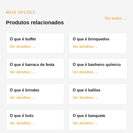
MAIS OPÇÕES
Ver todos →
Produtos relacionados
O que é buffet
O que é brinquedos
Ver detalhes →
Ver detalhes →
O que é barraca de festa
O que é banheiro químico
Ver detalhes →
Ver detalhes →
O que é brindes
O que é balões
Ver detalhes →
Ver detalhes →
O que é bolo
O que é banquete
Ver detalhes →
Ver detalhes →