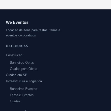
We Eventos
Locação de itens para festas, feiras e
eventos corporativos
CATEGORIAS
Construção
Banheiros Obras
Grades para Obras
Grades em SP
Infraestrutura e Logística
Banheiros Eventos
Festa e Eventos
Grades