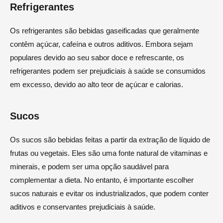
Refrigerantes
Os refrigerantes são bebidas gaseificadas que geralmente
contêm açúcar, cafeína e outros aditivos. Embora sejam
populares devido ao seu sabor doce e refrescante, os
refrigerantes podem ser prejudiciais à saúde se consumidos
em excesso, devido ao alto teor de açúcar e calorias.
Sucos
Os sucos são bebidas feitas a partir da extração de líquido de
frutas ou vegetais. Eles são uma fonte natural de vitaminas e
minerais, e podem ser uma opção saudável para
complementar a dieta. No entanto, é importante escolher
sucos naturais e evitar os industrializados, que podem conter
aditivos e conservantes prejudiciais à saúde.