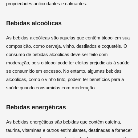
propriedades antioxidantes e calmantes.
Bebidas alcoólicas
As bebidas alcoólicas são aquelas que contêm álcool em sua
composição, como cerveja, vinho, destilados e coquetéis. O
consumo de bebidas alcoólicas deve ser feito com
moderação, pois o álcool pode ter efeitos prejudiciais à saúde
se consumido em excesso. No entanto, algumas bebidas
alcoólicas, como o vinho tinto, podem ter benefícios para a
saúde quando consumidas com moderação.
Bebidas energéticas
As bebidas energéticas são bebidas que contêm cafeína,
taurina, vitaminas e outros estimulantes, destinadas a fornecer