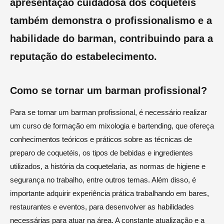
apresentação cuidadosa dos coquetéis
também demonstra o profissionalismo e a
habilidade do barman, contribuindo para a
reputação do estabelecimento.
Como se tornar um barman profissional?
Para se tornar um barman profissional, é necessário realizar
um curso de formação em mixologia e bartending, que ofereça
conhecimentos teóricos e práticos sobre as técnicas de
preparo de coquetéis, os tipos de bebidas e ingredientes
utilizados, a história da coquetelaria, as normas de higiene e
segurança no trabalho, entre outros temas. Além disso, é
importante adquirir experiência prática trabalhando em bares,
restaurantes e eventos, para desenvolver as habilidades
necessárias para atuar na área. A constante atualização e a