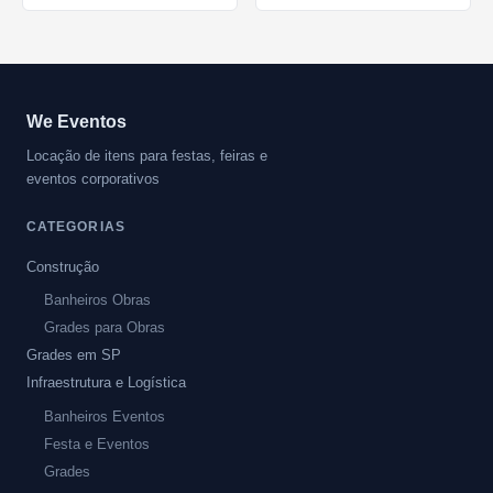
We Eventos
Locação de itens para festas, feiras e
eventos corporativos
CATEGORIAS
Construção
Banheiros Obras
Grades para Obras
Grades em SP
Infraestrutura e Logística
Banheiros Eventos
Festa e Eventos
Grades