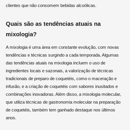
clientes que não consomem bebidas alcoólicas.
Quais são as tendências atuais na
mixologia?
A mixologia é uma área em constante evolução, com novas
tendências e técnicas surgindo a cada temporada. Algumas
das tendências atuais na mixologia incluem o uso de
ingredientes locais e sazonais, a valorização de técnicas
tradicionais de preparo de coquetéis, como o maceração e
infusão, e a criação de coquetéis com sabores inusitados e
combinações inovadoras. Além disso, a mixologia molecular,
que utiliza técnicas de gastronomia molecular na preparação
de coquetéis, também tem ganhado destaque nos últimos
anos.