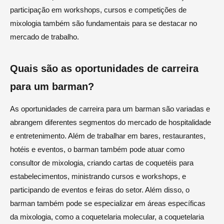
participação em workshops, cursos e competições de
mixologia também são fundamentais para se destacar no
mercado de trabalho.
Quais são as oportunidades de carreira
para um barman?
As oportunidades de carreira para um barman são variadas e
abrangem diferentes segmentos do mercado de hospitalidade
e entretenimento. Além de trabalhar em bares, restaurantes,
hotéis e eventos, o barman também pode atuar como
consultor de mixologia, criando cartas de coquetéis para
estabelecimentos, ministrando cursos e workshops, e
participando de eventos e feiras do setor. Além disso, o
barman também pode se especializar em áreas específicas
da mixologia, como a coquetelaria molecular, a coquetelaria