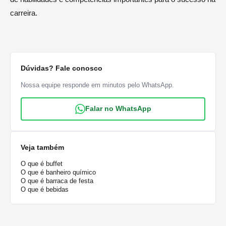
carreira.
Dúvidas? Fale conosco
Nossa equipe responde em minutos pelo WhatsApp.
Falar no WhatsApp
Veja também
O que é buffet
O que é banheiro químico
O que é barraca de festa
O que é bebidas