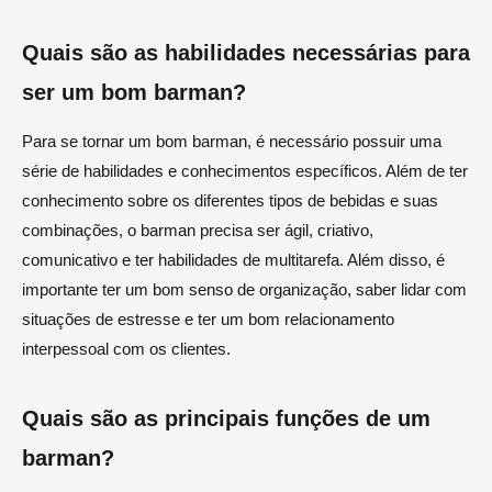
Quais são as habilidades necessárias para
ser um bom barman?
Para se tornar um bom barman, é necessário possuir uma
série de habilidades e conhecimentos específicos. Além de ter
conhecimento sobre os diferentes tipos de bebidas e suas
combinações, o barman precisa ser ágil, criativo,
comunicativo e ter habilidades de multitarefa. Além disso, é
importante ter um bom senso de organização, saber lidar com
situações de estresse e ter um bom relacionamento
interpessoal com os clientes.
Quais são as principais funções de um
barman?