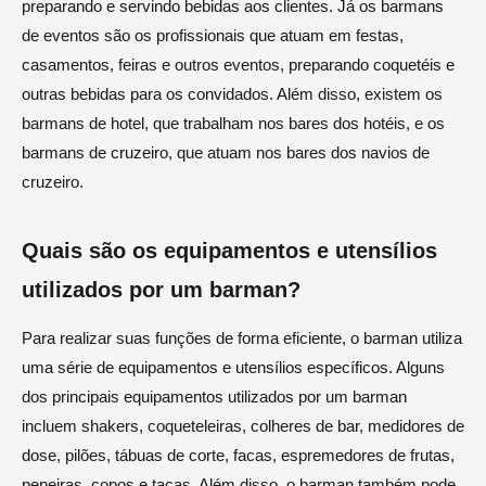
preparando e servindo bebidas aos clientes. Já os barmans
de eventos são os profissionais que atuam em festas,
casamentos, feiras e outros eventos, preparando coquetéis e
outras bebidas para os convidados. Além disso, existem os
barmans de hotel, que trabalham nos bares dos hotéis, e os
barmans de cruzeiro, que atuam nos bares dos navios de
cruzeiro.
Quais são os equipamentos e utensílios
utilizados por um barman?
Para realizar suas funções de forma eficiente, o barman utiliza
uma série de equipamentos e utensílios específicos. Alguns
dos principais equipamentos utilizados por um barman
incluem shakers, coqueteleiras, colheres de bar, medidores de
dose, pilões, tábuas de corte, facas, espremedores de frutas,
peneiras, copos e taças. Além disso, o barman também pode