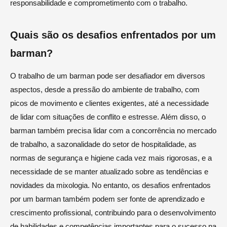
responsabilidade e comprometimento com o trabalho.
Quais são os desafios enfrentados por um
barman?
O trabalho de um barman pode ser desafiador em diversos
aspectos, desde a pressão do ambiente de trabalho, com
picos de movimento e clientes exigentes, até a necessidade
de lidar com situações de conflito e estresse. Além disso, o
barman também precisa lidar com a concorrência no mercado
de trabalho, a sazonalidade do setor de hospitalidade, as
normas de segurança e higiene cada vez mais rigorosas, e a
necessidade de se manter atualizado sobre as tendências e
novidades da mixologia. No entanto, os desafios enfrentados
por um barman também podem ser fonte de aprendizado e
crescimento profissional, contribuindo para o desenvolvimento
de habilidades e competências importantes para o sucesso na