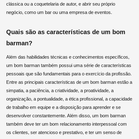
clássica ou a coquetelaria de autor, e abrir seu próprio
negócio, como um bar ou uma empresa de eventos.
Quais são as características de um bom
barman?
Além das habilidades técnicas e conhecimentos específicos,
um bom barman também possui uma série de características
pessoais que são fundamentais para o exercício da profissão.
Entre as principais características de um bom barman estão a
simpatia, a paciência, a criatividade, a proatividade, a
organização, a pontualidade, a ética profissional, a capacidade
de trabalho em equipe e a disposição para aprender e se
desenvolver constantemente. Além disso, um bom barman
também deve ter um bom relacionamento interpessoal com
os clientes, ser atencioso e prestativo, e ter um senso de