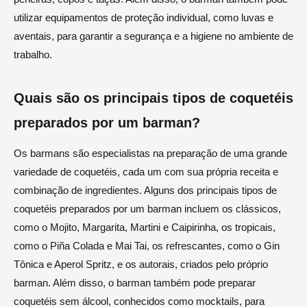
utilizar equipamentos de proteção individual, como luvas e
aventais, para garantir a segurança e a higiene no ambiente de
trabalho.
Quais são os principais tipos de coquetéis
preparados por um barman?
Os barmans são especialistas na preparação de uma grande
variedade de coquetéis, cada um com sua própria receita e
combinação de ingredientes. Alguns dos principais tipos de
coquetéis preparados por um barman incluem os clássicos,
como o Mojito, Margarita, Martini e Caipirinha, os tropicais,
como o Piña Colada e Mai Tai, os refrescantes, como o Gin
Tônica e Aperol Spritz, e os autorais, criados pelo próprio
barman. Além disso, o barman também pode preparar
coquetéis sem álcool, conhecidos como mocktails, para