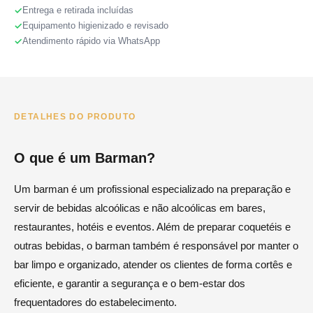
Entrega e retirada incluídas
Equipamento higienizado e revisado
Atendimento rápido via WhatsApp
DETALHES DO PRODUTO
O que é um Barman?
Um barman é um profissional especializado na preparação e
servir de bebidas alcoólicas e não alcoólicas em bares,
restaurantes, hotéis e eventos. Além de preparar coquetéis e
outras bebidas, o barman também é responsável por manter o
bar limpo e organizado, atender os clientes de forma cortês e
eficiente, e garantir a segurança e o bem-estar dos
frequentadores do estabelecimento.