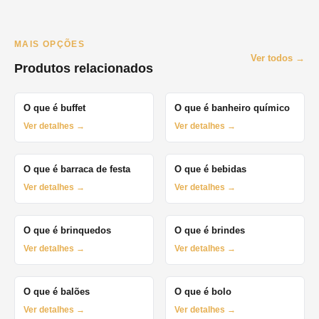
MAIS OPÇÕES
Ver todos →
Produtos relacionados
O que é buffet
O que é banheiro químico
Ver detalhes →
Ver detalhes →
O que é barraca de festa
O que é bebidas
Ver detalhes →
Ver detalhes →
O que é brinquedos
O que é brindes
Ver detalhes →
Ver detalhes →
O que é balões
O que é bolo
Ver detalhes →
Ver detalhes →