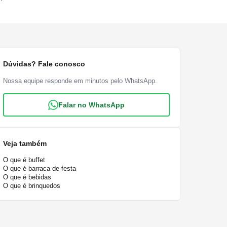
Dúvidas? Fale conosco
Nossa equipe responde em minutos pelo WhatsApp.
Falar no WhatsApp
Veja também
O que é buffet
O que é barraca de festa
O que é bebidas
O que é brinquedos