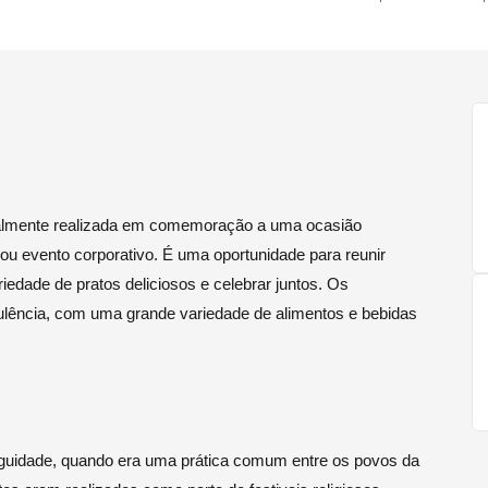
ralmente realizada em comemoração a uma ocasião
ou evento corporativo. É uma oportunidade para reunir
iedade de pratos deliciosos e celebrar juntos. Os
lência, com uma grande variedade de alimentos e bebidas
iguidade, quando era uma prática comum entre os povos da