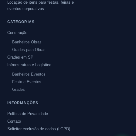
Locação de itens para festas, feiras e
eventos corporativos
CATEGORIAS
Construção
Banheiros Obras
Grades para Obras
Grades em SP
Infraestrutura e Logística
Banheiros Eventos
Festa e Eventos
Grades
INFORMAÇÕES
Política de Privacidade
Contato
Solicitar exclusão de dados (LGPD)