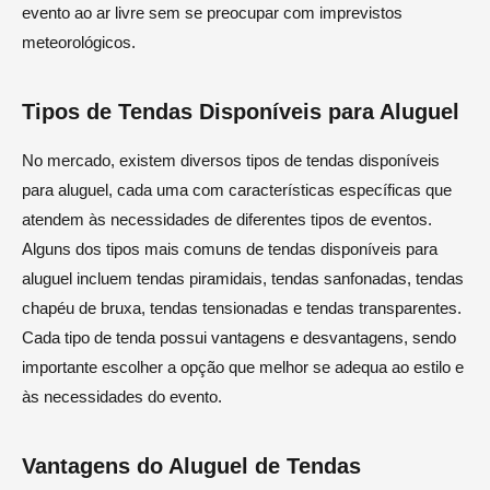
evento ao ar livre sem se preocupar com imprevistos
meteorológicos.
Tipos de Tendas Disponíveis para Aluguel
No mercado, existem diversos tipos de tendas disponíveis
para aluguel, cada uma com características específicas que
atendem às necessidades de diferentes tipos de eventos.
Alguns dos tipos mais comuns de tendas disponíveis para
aluguel incluem tendas piramidais, tendas sanfonadas, tendas
chapéu de bruxa, tendas tensionadas e tendas transparentes.
Cada tipo de tenda possui vantagens e desvantagens, sendo
importante escolher a opção que melhor se adequa ao estilo e
às necessidades do evento.
Vantagens do Aluguel de Tendas