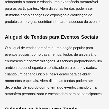
reforçando a marca e criando uma experiência memorável
para os participantes. Além disso, as tendas podem ser
utilizadas como espaços de exposição e divulgação de
produtos e serviços, contribuindo para o sucesso do evento.
Aluguel de Tendas para Eventos Sociais
O aluguel de tendas também é uma opção popular para
eventos sociais, como casamentos, festas de aniversário,
churrascos e confraternizações. As tendas proporcionam um
ambiente aconchegante e sofisticado para os convidados,
criando um cenário único e inesquecível para celebrar
momentos especiais. Além disso, as tendas podem ser
decoradas de acordo com o tema do evento, criando uma
atmosfera personalizada e encantadora para os participantes.