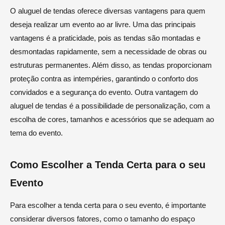
O aluguel de tendas oferece diversas vantagens para quem
deseja realizar um evento ao ar livre. Uma das principais
vantagens é a praticidade, pois as tendas são montadas e
desmontadas rapidamente, sem a necessidade de obras ou
estruturas permanentes. Além disso, as tendas proporcionam
proteção contra as intempéries, garantindo o conforto dos
convidados e a segurança do evento. Outra vantagem do
aluguel de tendas é a possibilidade de personalização, com a
escolha de cores, tamanhos e acessórios que se adequam ao
tema do evento.
Como Escolher a Tenda Certa para o seu
Evento
Para escolher a tenda certa para o seu evento, é importante
considerar diversos fatores, como o tamanho do espaço