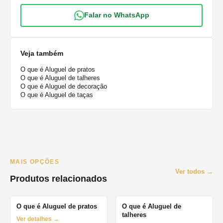
Falar no WhatsApp
Veja também
O que é Aluguel de pratos
O que é Aluguel de talheres
O que é Aluguel de decoração
O que é Aluguel de taças
MAIS OPÇÕES
Ver todos →
Produtos relacionados
O que é Aluguel de pratos
O que é Aluguel de
talheres
Ver detalhes →