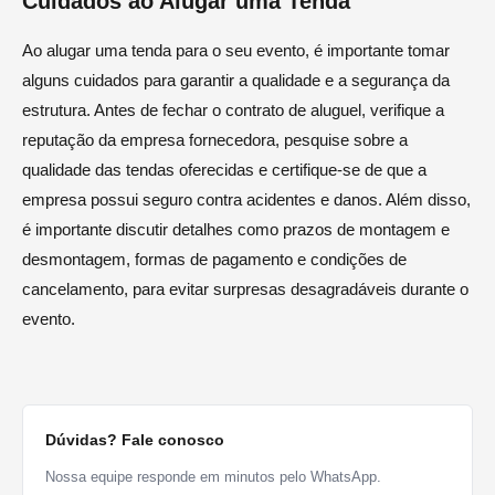
Cuidados ao Alugar uma Tenda
Ao alugar uma tenda para o seu evento, é importante tomar
alguns cuidados para garantir a qualidade e a segurança da
estrutura. Antes de fechar o contrato de aluguel, verifique a
reputação da empresa fornecedora, pesquise sobre a
qualidade das tendas oferecidas e certifique-se de que a
empresa possui seguro contra acidentes e danos. Além disso,
é importante discutir detalhes como prazos de montagem e
desmontagem, formas de pagamento e condições de
cancelamento, para evitar surpresas desagradáveis durante o
evento.
Dúvidas? Fale conosco
Nossa equipe responde em minutos pelo WhatsApp.