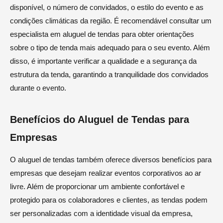
disponível, o número de convidados, o estilo do evento e as
condições climáticas da região. É recomendável consultar um
especialista em aluguel de tendas para obter orientações
sobre o tipo de tenda mais adequado para o seu evento. Além
disso, é importante verificar a qualidade e a segurança da
estrutura da tenda, garantindo a tranquilidade dos convidados
durante o evento.
Benefícios do Aluguel de Tendas para
Empresas
O aluguel de tendas também oferece diversos benefícios para
empresas que desejam realizar eventos corporativos ao ar
livre. Além de proporcionar um ambiente confortável e
protegido para os colaboradores e clientes, as tendas podem
ser personalizadas com a identidade visual da empresa,