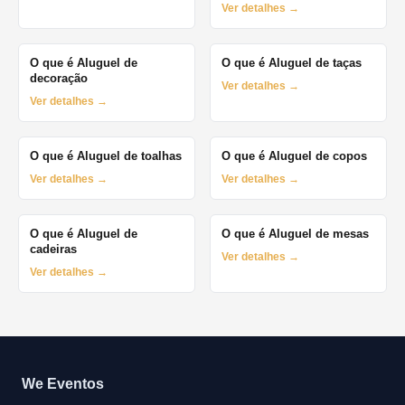
Ver detalhes →
O que é Aluguel de
O que é Aluguel de taças
decoração
Ver detalhes →
Ver detalhes →
O que é Aluguel de toalhas
O que é Aluguel de copos
Ver detalhes →
Ver detalhes →
O que é Aluguel de
O que é Aluguel de mesas
cadeiras
Ver detalhes →
Ver detalhes →
We Eventos