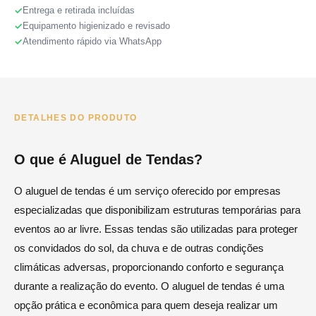
Entrega e retirada incluídas
Equipamento higienizado e revisado
Atendimento rápido via WhatsApp
DETALHES DO PRODUTO
O que é Aluguel de Tendas?
O aluguel de tendas é um serviço oferecido por empresas
especializadas que disponibilizam estruturas temporárias para
eventos ao ar livre. Essas tendas são utilizadas para proteger
os convidados do sol, da chuva e de outras condições
climáticas adversas, proporcionando conforto e segurança
durante a realização do evento. O aluguel de tendas é uma
opção prática e econômica para quem deseja realizar um