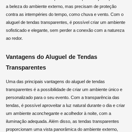
a beleza do ambiente externo, mas precisam de proteção
contra as intempéries do tempo, como chuva e vento. Com o
aluguel de tendas transparentes, é possível criar um ambiente
sofisticado e elegante, sem perder a conexão com a natureza
ao redor.
Vantagens do Aluguel de Tendas
Transparentes
Uma das principais vantagens do aluguel de tendas
transparentes é a possibilidade de criar um ambiente único e
personalizado para o seu evento. Com a transparência das
tendas, é possível aproveitar a luz natural durante o dia e criar
um ambiente aconchegante e acolhedor à noite, com a
iluminação adequada. Além disso, as tendas transparentes
proporcionam uma vista panorâmica do ambiente externo,