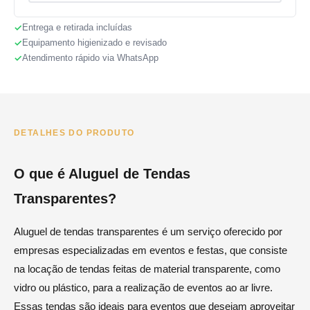
Entrega e retirada incluídas
Equipamento higienizado e revisado
Atendimento rápido via WhatsApp
DETALHES DO PRODUTO
O que é Aluguel de Tendas
Transparentes?
Aluguel de tendas transparentes é um serviço oferecido por
empresas especializadas em eventos e festas, que consiste
na locação de tendas feitas de material transparente, como
vidro ou plástico, para a realização de eventos ao ar livre.
Essas tendas são ideais para eventos que desejam aproveitar