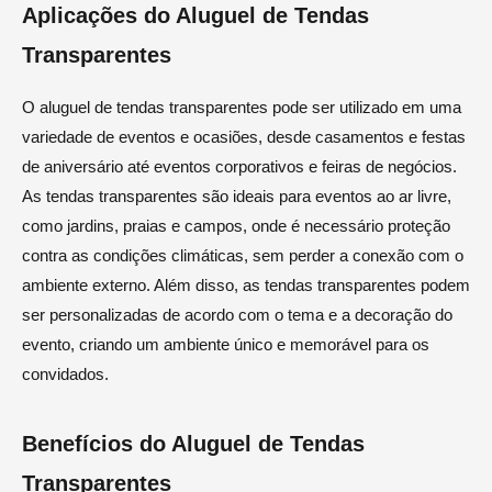
Aplicações do Aluguel de Tendas
Transparentes
O aluguel de tendas transparentes pode ser utilizado em uma
variedade de eventos e ocasiões, desde casamentos e festas
de aniversário até eventos corporativos e feiras de negócios.
As tendas transparentes são ideais para eventos ao ar livre,
como jardins, praias e campos, onde é necessário proteção
contra as condições climáticas, sem perder a conexão com o
ambiente externo. Além disso, as tendas transparentes podem
ser personalizadas de acordo com o tema e a decoração do
evento, criando um ambiente único e memorável para os
convidados.
Benefícios do Aluguel de Tendas
Transparentes