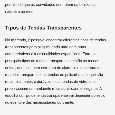
permitindo que os convidados desfrutem da beleza da
natureza ao redor.
Tipos de Tendas Transparentes
No mercado, é possível encontrar diferentes tipos de tendas
transparentes para aluguel, cada uma com suas
características e funcionalidades específicas. Entre os
principais tipos de tendas transparentes estão as tendas
cristal, que possuem estrutura de alumínio e cobertura de
material transparente, as tendas de policarbonato, que são
mais resistentes e duráveis, e as tendas de vidro, que
proporcionam um ambiente mais sofisticado e elegante. A
escolha do tipo de tenda transparente vai depender do estilo
do evento e das necessidades do cliente.