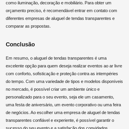
como iluminação, decoração e mobiliário. Para obter um
orçamento preciso, é recomendável entrar em contato com
diferentes empresas de aluguel de tendas transparentes e
comparar as propostas.
Conclusão
Em resumo, o aluguel de tendas transparentes é uma
excelente opção para quem deseja realizar eventos ao ar livre
com conforto, sofisticação e proteção contra as intempéries
do tempo. Com uma variedade de tipos e modelos disponíveis
no mercado, é possível criar um ambiente único e
personalizado para o seu evento, seja ele um casamento,
uma festa de aniversário, um evento corporativo ou uma feira
de negócios. Ao escolher uma empresa de aluguel de tendas
transparentes confiável e experiente, é possível garantir o
sucesso do seu evento e a satisfação dos convidados.