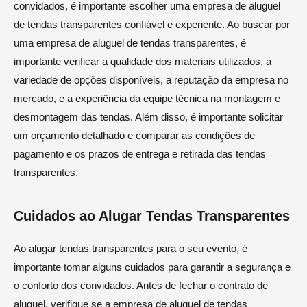
convidados, é importante escolher uma empresa de aluguel
de tendas transparentes confiável e experiente. Ao buscar por
uma empresa de aluguel de tendas transparentes, é
importante verificar a qualidade dos materiais utilizados, a
variedade de opções disponíveis, a reputação da empresa no
mercado, e a experiência da equipe técnica na montagem e
desmontagem das tendas. Além disso, é importante solicitar
um orçamento detalhado e comparar as condições de
pagamento e os prazos de entrega e retirada das tendas
transparentes.
Cuidados ao Alugar Tendas Transparentes
Ao alugar tendas transparentes para o seu evento, é
importante tomar alguns cuidados para garantir a segurança e
o conforto dos convidados. Antes de fechar o contrato de
aluguel, verifique se a empresa de aluguel de tendas