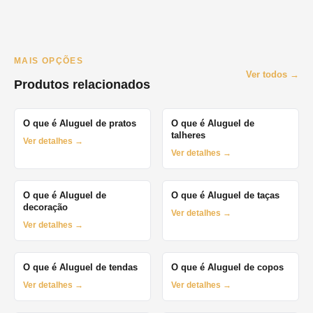
MAIS OPÇÕES
Ver todos →
Produtos relacionados
O que é Aluguel de pratos
O que é Aluguel de
talheres
Ver detalhes →
Ver detalhes →
O que é Aluguel de
O que é Aluguel de taças
decoração
Ver detalhes →
Ver detalhes →
O que é Aluguel de tendas
O que é Aluguel de copos
Ver detalhes →
Ver detalhes →