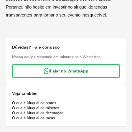
Portanto, não hesite em investir no aluguel de tendas
transparentes para tornar o seu evento inesquecível.
Dúvidas? Fale conosco
Nossa equipe responde em minutos pelo WhatsApp.
Falar no WhatsApp
Veja também
O que é Aluguel de pratos
O que é Aluguel de talheres
O que é Aluguel de decoração
O que é Aluguel de taças