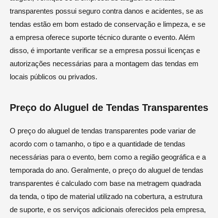
transparentes possui seguro contra danos e acidentes, se as
tendas estão em bom estado de conservação e limpeza, e se
a empresa oferece suporte técnico durante o evento. Além
disso, é importante verificar se a empresa possui licenças e
autorizações necessárias para a montagem das tendas em
locais públicos ou privados.
Preço do Aluguel de Tendas Transparentes
O preço do aluguel de tendas transparentes pode variar de
acordo com o tamanho, o tipo e a quantidade de tendas
necessárias para o evento, bem como a região geográfica e a
temporada do ano. Geralmente, o preço do aluguel de tendas
transparentes é calculado com base na metragem quadrada
da tenda, o tipo de material utilizado na cobertura, a estrutura
de suporte, e os serviços adicionais oferecidos pela empresa,