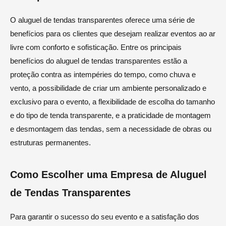
O aluguel de tendas transparentes oferece uma série de
benefícios para os clientes que desejam realizar eventos ao ar
livre com conforto e sofisticação. Entre os principais
benefícios do aluguel de tendas transparentes estão a
proteção contra as intempéries do tempo, como chuva e
vento, a possibilidade de criar um ambiente personalizado e
exclusivo para o evento, a flexibilidade de escolha do tamanho
e do tipo de tenda transparente, e a praticidade de montagem
e desmontagem das tendas, sem a necessidade de obras ou
estruturas permanentes.
Como Escolher uma Empresa de Aluguel
de Tendas Transparentes
Para garantir o sucesso do seu evento e a satisfação dos