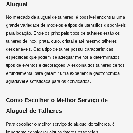
Aluguel
No mercado de aluguel de talheres, é possível encontrar uma
grande variedade de modelos e tipos de utensílios disponíveis
para locação. Entre os principais tipos de talheres estão os
talheres de inox, prata, ouro, cristal e até mesmo talheres
descartáveis. Cada tipo de talher possui características
específicas que podem se adequar melhor a determinados
tipos de eventos e decorações. A escolha dos talheres certos
é fundamental para garantir uma experiência gastronômica
agradável e sofisticada para os convidados.
Como Escolher o Melhor Serviço de
Aluguel de Talheres
Para escolher o melhor serviço de aluguel de talheres, é
importante considerar alguns fatores essenciais.