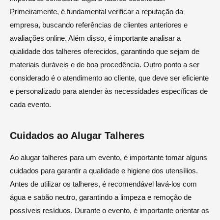
Primeiramente, é fundamental verificar a reputação da
empresa, buscando referências de clientes anteriores e
avaliações online. Além disso, é importante analisar a
qualidade dos talheres oferecidos, garantindo que sejam de
materiais duráveis e de boa procedência. Outro ponto a ser
considerado é o atendimento ao cliente, que deve ser eficiente
e personalizado para atender às necessidades específicas de
cada evento.
Cuidados ao Alugar Talheres
Ao alugar talheres para um evento, é importante tomar alguns
cuidados para garantir a qualidade e higiene dos utensílios.
Antes de utilizar os talheres, é recomendável lavá-los com
água e sabão neutro, garantindo a limpeza e remoção de
possíveis resíduos. Durante o evento, é importante orientar os