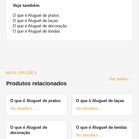
Veja também
O que é Aluguel de pratos
O que é Aluguel de taças
O que é Aluguel de decoração
O que é Aluguel de tendas
MAIS OPÇÕES
Ver todos →
Produtos relacionados
O que é Aluguel de pratos
O que é Aluguel de taças
Ver detalhes →
Ver detalhes →
O que é Aluguel de
O que é Aluguel de tendas
decoração
Ver detalhes →