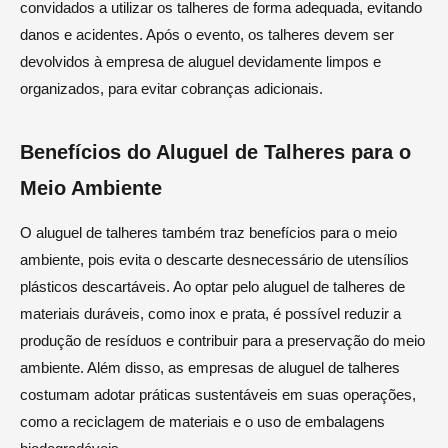
convidados a utilizar os talheres de forma adequada, evitando
danos e acidentes. Após o evento, os talheres devem ser
devolvidos à empresa de aluguel devidamente limpos e
organizados, para evitar cobranças adicionais.
Benefícios do Aluguel de Talheres para o
Meio Ambiente
O aluguel de talheres também traz benefícios para o meio
ambiente, pois evita o descarte desnecessário de utensílios
plásticos descartáveis. Ao optar pelo aluguel de talheres de
materiais duráveis, como inox e prata, é possível reduzir a
produção de resíduos e contribuir para a preservação do meio
ambiente. Além disso, as empresas de aluguel de talheres
costumam adotar práticas sustentáveis em suas operações,
como a reciclagem de materiais e o uso de embalagens