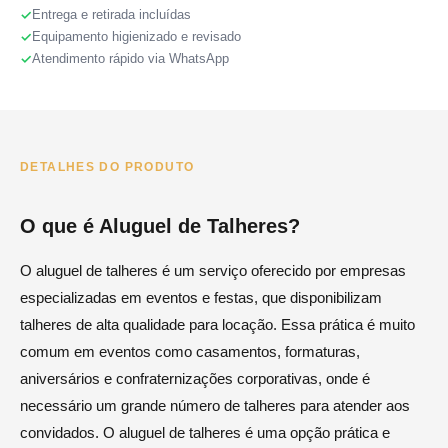
Entrega e retirada incluídas
Equipamento higienizado e revisado
Atendimento rápido via WhatsApp
DETALHES DO PRODUTO
O que é Aluguel de Talheres?
O aluguel de talheres é um serviço oferecido por empresas
especializadas em eventos e festas, que disponibilizam
talheres de alta qualidade para locação. Essa prática é muito
comum em eventos como casamentos, formaturas,
aniversários e confraternizações corporativas, onde é
necessário um grande número de talheres para atender aos
convidados. O aluguel de talheres é uma opção prática e