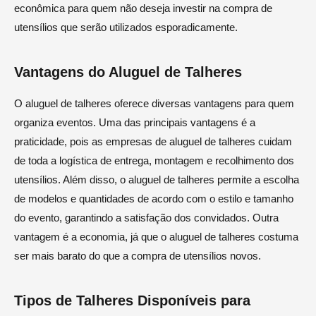
econômica para quem não deseja investir na compra de
utensílios que serão utilizados esporadicamente.
Vantagens do Aluguel de Talheres
O aluguel de talheres oferece diversas vantagens para quem
organiza eventos. Uma das principais vantagens é a
praticidade, pois as empresas de aluguel de talheres cuidam
de toda a logística de entrega, montagem e recolhimento dos
utensílios. Além disso, o aluguel de talheres permite a escolha
de modelos e quantidades de acordo com o estilo e tamanho
do evento, garantindo a satisfação dos convidados. Outra
vantagem é a economia, já que o aluguel de talheres costuma
ser mais barato do que a compra de utensílios novos.
Tipos de Talheres Disponíveis para