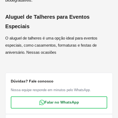
biodegradáveis.
Aluguel de Talheres para Eventos
Especiais
O aluguel de talheres é uma opção ideal para eventos
especiais, como casamentos, formaturas e festas de
aniversário. Nessas ocasiões
Dúvidas? Fale conosco
Nossa equipe responde em minutos pelo WhatsApp.
Falar no WhatsApp